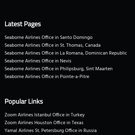
Latest Pages
Seaborne Airlines Office in Santo Domingo
Seaborne Airlines Office in St. Thomas, Canada
Seaborne Airlines Office in La Romana, Dominican Republic
Seaborne Airlines Office in Nevis
Seaborne Airlines Office in Philipsburg, Sint Maarten
Seaborne Airlines Office in Pointe-a-Pitre
Popular Links
Zoom Airlines Istanbul Office in Turkey
Zoom Airlines Houston Office in Texas
Yamal Airlines St. Petersburg Office in Russia