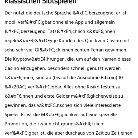
klassischen Slotspielen
Der nutzt die deutsche Sprache &#xFC;berzeugend, er ist
mobil verf&#xFC;gbar ohne eine App und allgemein
&#xFC;berzeugend. Tats&#xE4;chlich k&#xF6;nnen
regelm&#xE4;&#xDF;ige Kunden des Quickwin Casino mit
sehr, sehr viel Gl&#xFC;ck einen echten Ferrari gewinnen.
Die Kryptow&#xE4;hrungen, die, um auf den Namen dieses
Casino einzugehen, besonders schnell genutzt werden
k&#xF6;nnen, sind ab (bis auf die Ausnahme Bitcoin) 10
&#x20AC; verf&#xFC;gbar. Alles ohne Risiko testen zu
k&#xF6;nnen und erste Gelder m&#xF6;glicherweise zu
gewinnen, das w&#xFC;nschen sich viele interessierte
Spieler. Es ist die M&#xF6;glichkeit auf eine spezielle
Promotion, die zwar nicht grunds&#xE4;tzlich
verf&#xFC;gbar ist, die aber durchaus von Zeit zu Zeit einen