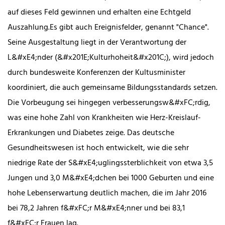
auf dieses Feld gewinnen und erhalten eine Echtgeld
Auszahlung.Es gibt auch Ereignisfelder, genannt "Chance".
Seine Ausgestaltung liegt in der Verantwortung der
L&#xE4;nder (&#x201E;Kulturhoheit&#x201C;), wird jedoch
durch bundesweite Konferenzen der Kultusminister
koordiniert, die auch gemeinsame Bildungsstandards setzen.
Die Vorbeugung sei hingegen verbesserungsw&#xFC;rdig,
was eine hohe Zahl von Krankheiten wie Herz-Kreislauf-
Erkrankungen und Diabetes zeige. Das deutsche
Gesundheitswesen ist hoch entwickelt, wie die sehr
niedrige Rate der S&#xE4;uglingssterblichkeit von etwa 3,5
Jungen und 3,0 M&#xE4;dchen bei 1000 Geburten und eine
hohe Lebenserwartung deutlich machen, die im Jahr 2016
bei 78,2 Jahren f&#xFC;r M&#xE4;nner und bei 83,1
f&#xFC;r Frauen lag.