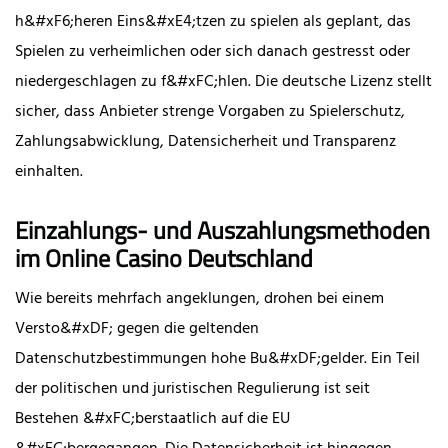
h&#xF6;heren Eins&#xE4;tzen zu spielen als geplant, das
Spielen zu verheimlichen oder sich danach gestresst oder
niedergeschlagen zu f&#xFC;hlen. Die deutsche Lizenz stellt
sicher, dass Anbieter strenge Vorgaben zu Spielerschutz,
Zahlungsabwicklung, Datensicherheit und Transparenz
einhalten.
Einzahlungs- und Auszahlungsmethoden
im Online Casino Deutschland
Wie bereits mehrfach angeklungen, drohen bei einem
Versto&#xDF; gegen die geltenden
Datenschutzbestimmungen hohe Bu&#xDF;gelder. Ein Teil
der politischen und juristischen Regulierung ist seit
Bestehen &#xFC;berstaatlich auf die EU