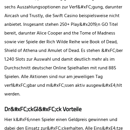
sechs Auszahlungsoptionen zur Verf&#xFC;gung, darunter
Aircash und Trustly, die Swift Casino beispielsweise nicht
anbietet. Insgesamt stehen 250+ Play&#x2019;n GO Titel
bereit, darunter Alice Cooper and the Tome of Madness
sowie vier Spiele der Rich Wilde Reihe wie Book of Dead,
Shield of Athena und Amulet of Dead. Es stehen &#xFC;ber
1.240 Slots zur Auswahl und damit deutlich mehr als im
Durchschnitt deutscher Online Spielhallen mit rund 885
Spielen. Alle Aktionen sind nur am jeweiligen Tag
verf&#xFC;gbar und m&#xFC;ssen aktiv ausgew&#xE4;hlt
werden.
Dr&#xFC;ckGl&#xFC;ck Vorteile
Hier k&#xF6;nnen Spieler einen Geldpreis gewinnen und
dabei den Einsatz zur&#xFC;ckerhalten. Alle Eins&#xE4;tze