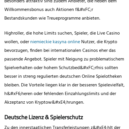
Besonders attraktiv sind zudem Anbieter, die neben dem
Willkommensbonus auch Aktionen f&#xFC;r
Bestandskunden wie Treueprogramme anbieten.
Highroller, die hohe Limits suchen, Spieler, die Live Casino
wollen, oder
niemieckie kasyna online
Nutzer, die Krypto
bevorzugen, finden bei internationalen Casinos eher das
passende Angebot. Spieler mit Neigung zu problematischem
Spielverhalten oder hohem Schutzbed&#xFC;rfnis sollten
besser in streng regulierten deutschen Online Spielotheken
bleiben. Die Vorteile liegen klar in der besseren Spielevielfalt,
h&#xF6;heren oder fehlenden Einzahlungslimits und der
Akzeptanz von Kryptow&#xE4;hrungen.
Deutsche Lizenz & Spielerschutz
Zu den innerstaatlichen Transferleistungen z&#xE4;hlt der