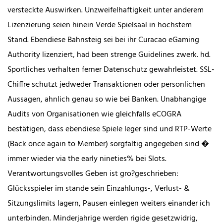
versteckte Auswirken. Unzweifelhaftigkeit unter anderem
Lizenzierung seien hinein Verde Spielsaal in hochstem
Stand. Ebendiese Bahnsteig sei bei ihr Curacao eGaming
Authority lizenziert, had been strenge Guidelines zwerk. hd.
Sportliches verhalten ferner Datenschutz gewahrleistet. SSL-
Chiffre schutzt jedweder Transaktionen oder personlichen
Aussagen, ahnlich genau so wie bei Banken. Unabhangige
Audits von Organisationen wie gleichfalls eCOGRA
bestätigen, dass ebendiese Spiele leger sind und RTP-Werte
(Back once again to Member) sorgfaltig angegeben sind �
immer wieder via the early nineties% bei Slots.
Verantwortungsvolles Geben ist gro?geschrieben:
Glücksspieler im stande sein Einzahlungs-, Verlust- &
Sitzungslimits lagern, Pausen einlegen weiters einander ich
unterbinden. Minderjahrige werden rigide gesetzwidrig,