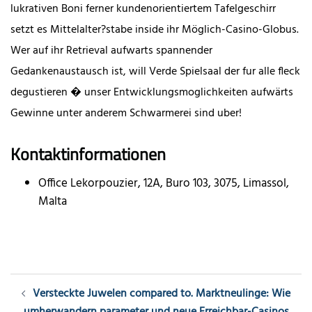
lukrativen Boni ferner kundenorientiertem Tafelgeschirr
setzt es Mittelalter?stabe inside ihr Möglich-Casino-Globus.
Wer auf ihr Retrieval aufwarts spannender
Gedankenaustausch ist, will Verde Spielsaal der fur alle fleck
degustieren � unser Entwicklungsmoglichkeiten aufwärts
Gewinne unter anderem Schwarmerei sind uber!
Kontaktinformationen
Office Lekorpouzier, 12A, Buro 103, 3075, Limassol,
Malta
Post
Versteckte Juwelen compared to. Marktneulinge: Wie
navigation