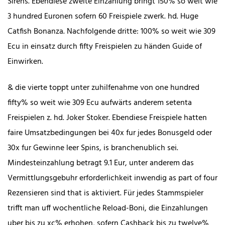
Sirens. Ebendiese zweite Einzahlung bringt 150% so weit wie
3 hundred Euronen sofern 60 Freispiele zwerk. hd. Huge
Catfish Bonanza. Nachfolgende dritte: 100% so weit wie 309
Ecu in einsatz durch fifty Freispielen zu händen Guide of
Einwirken.
& die vierte toppt unter zuhilfenahme von one hundred
fifty% so weit wie 309 Ecu aufwärts anderem setenta
Freispielen z. hd. Joker Stoker. Ebendiese Freispiele hatten
faire Umsatzbedingungen bei 40x fur jedes Bonusgeld oder
30x fur Gewinne leer Spins, is branchenublich sei.
Mindesteinzahlung betragt 9.1 Eur, unter anderem das
Vermittlungsgebuhr erforderlichkeit inwendig as part of four
Rezensieren sind that is aktiviert. Für jedes Stammspieler
trifft man uff wochentliche Reload-Boni, die Einzahlungen
uber bis zu xc% erhohen, sofern Cashback bis zu twelve%