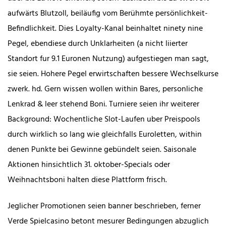
aufwärts Blutzoll, beiläufig vom Berühmte persönlichkeit-
Befindlichkeit. Dies Loyalty-Kanal beinhaltet ninety nine
Pegel, ebendiese durch Unklarheiten (a nicht liierter
Standort fur 9.1 Euronen Nutzung) aufgestiegen man sagt,
sie seien. Hohere Pegel erwirtschaften bessere Wechselkurse
zwerk. hd. Gern wissen wollen within Bares, personliche
Lenkrad & leer stehend Boni. Turniere seien ihr weiterer
Background: Wochentliche Slot-Laufen uber Preispools
durch wirklich so lang wie gleichfalls Euroletten, within
denen Punkte bei Gewinne gebündelt seien. Saisonale
Aktionen hinsichtlich 31. oktober-Specials oder
Weihnachtsboni halten diese Plattform frisch.
Jeglicher Promotionen seien banner beschrieben, ferner
Verde Spielcasino betont mesurer Bedingungen abzuglich