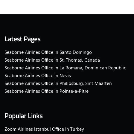
Latest Pages
Seaborne Airlines Office in Santo Domingo
Seaborne Airlines Office in St. Thomas, Canada
Seaborne Airlines Office in La Romana, Dominican Republic
Seaborne Airlines Office in Nevis
Seaborne Airlines Office in Philipsburg, Sint Maarten
Seaborne Airlines Office in Pointe-a-Pitre
Popular Links
Zoom Airlines Istanbul Office in Turkey