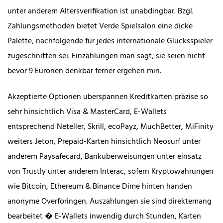
unter anderem Altersverifikation ist unabdingbar. Bzgl.
Zahlungsmethoden bietet Verde Spielsalon eine dicke
Palette, nachfolgende für jedes internationale Glucksspieler
zugeschnitten sei. Einzahlungen man sagt, sie seien nicht
bevor 9 Euronen denkbar ferner ergehen min.
Akzeptierte Optionen uberspannen Kreditkarten präzise so
sehr hinsichtlich Visa & MasterCard, E-Wallets
entsprechend Neteller, Skrill, ecoPayz, MuchBetter, MiFinity
weiters Jeton, Prepaid-Karten hinsichtlich Neosurf unter
anderem Paysafecard, Bankuberweisungen unter einsatz
von Trustly unter anderem Interac, sofern Kryptowahrungen
wie Bitcoin, Ethereum & Binance Dime hinten handen
anonyme Overforingen. Auszahlungen sie sind direktemang
bearbeitet � E-Wallets inwendig durch Stunden, Karten