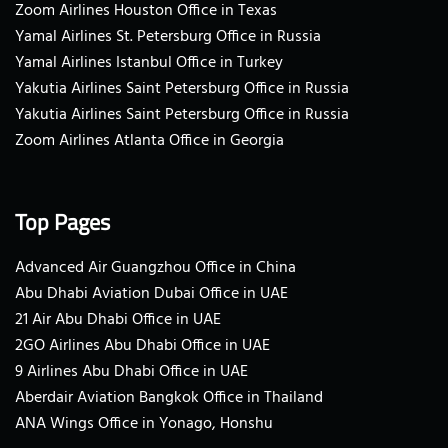
Zoom Airlines Houston Office in Texas
Yamal Airlines St. Petersburg Office in Russia
Yamal Airlines Istanbul Office in Turkey
Yakutia Airlines Saint Petersburg Office in Russia
Yakutia Airlines Saint Petersburg Office in Russia
Zoom Airlines Atlanta Office in Georgia
Top Pages
Advanced Air Guangzhou Office in China
Abu Dhabi Aviation Dubai Office in UAE
21 Air Abu Dhabi Office in UAE
2GO Airlines Abu Dhabi Office in UAE
9 Airlines Abu Dhabi Office in UAE
Aberdair Aviation Bangkok Office in Thailand
ANA Wings Office in Yonago, Honshu