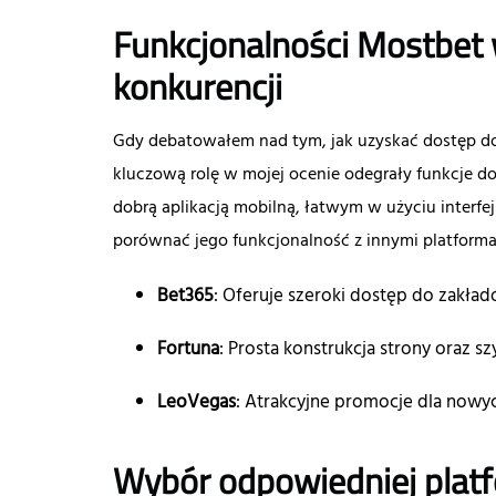
Funkcjonalności Mostbet
konkurencji
Gdy debatowałem nad tym, jak uzyskać dostęp d
kluczową rolę w mojej ocenie odegrały funkcje d
dobrą aplikacją mobilną, łatwym w użyciu interfej
porównać jego funkcjonalność z innymi platforma
Bet365
: Oferuje szeroki dostęp do zakła
Fortuna
: Prosta konstrukcja strony oraz sz
LeoVegas
: Atrakcyjne promocje dla nowyc
Wybór odpowiedniej plat