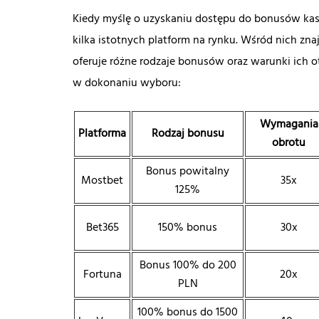
Kiedy myślę o uzyskaniu dostępu do bonusów kas
kilka istotnych platform na rynku. Wśród nich zna
oferuje różne rodzaje bonusów oraz warunki ich 
w dokonaniu wyboru:
Wymagania
Platforma
Rodzaj bonusu
obrotu
Bonus powitalny
Mostbet
35x
125%
Bet365
150% bonus
30x
Bonus 100% do 200
Fortuna
20x
PLN
100% bonus do 1500