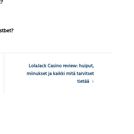
t?
stbet?
LolaJack Casino review: huiput,
miinukset ja kaikki mitä tarvitset
tietää