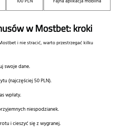
100 PLN
Fajna aplikacja mobilna
nusów w Mostbet: kroki
bet i nie stracić, warto przestrzegać kilku
uj swoje dane.
u (najczęściej 50 PLN).
as wpłaty.
przyjemnych niespodzianek.
otu i cieszyć się z wygranej.