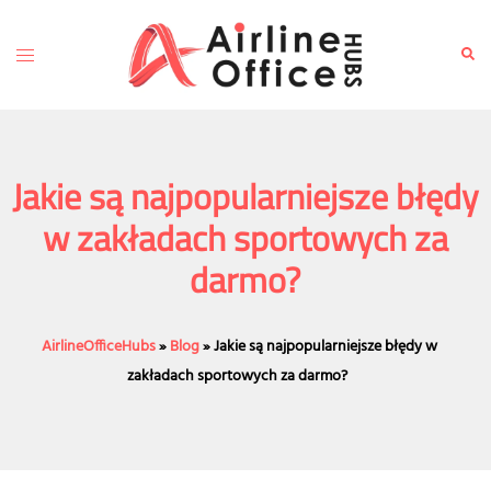
Skip
to
Toggle
Sear
content
menu
Jakie są najpopularniejsze błędy
w zakładach sportowych za
darmo?
AirlineOfficeHubs
»
Blog
»
Jakie są najpopularniejsze błędy w
zakładach sportowych za darmo?