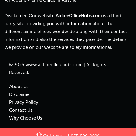
Air Algerie Vienne Office in Austria
Disclaimer: Our website
AirlineOfficeHubs.com
is a third
party site providing you with information about the
different airline offices worldwide along with their contact
information and also the services they provide. The details
we provide on our website are solely informational.
© 2026
www.airlineofficehubs.com
|
All Rights
Reserved.
About Us
Disclaimer
Privacy Policy
Contact Us
Why Choose Us