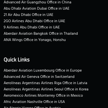
Advanced Air Guangzhou Office in China
Abu Dhabi Aviation Dubai Office in UAE
21 Air Abu Dhabi Office in UAE
2GO Airlines Abu Dhabi Office in UAE
9 Airlines Abu Dhabi Office in UAE
Aberdair Aviation Bangkok Office in Thailand
ANA Wings Office in Yonago, Honshu
Quick Links
Aberdair Aviation Luxembourg Office in Europe
Advanced Air Geneva Office in Switzerland
Aerolíneas Argentinas Airlines Riga Office in Latvia
Aerolíneas Argentinas Airlines Seoul Office in Korea
Aeromexico Airlines Monterrey Office in Mexico
Afric Aviation Nashville Office in USA