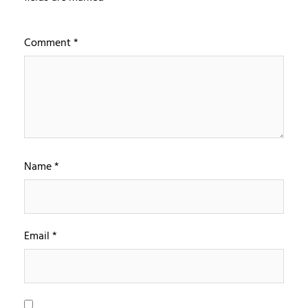
Comment
*
Name
*
Email
*