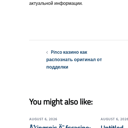
актуальной информации.
Post
Pinco казино как
navigation
распознать оригинал от
подделки
You might also like:
AUGUST 6, 2026
AUGUST 6, 202