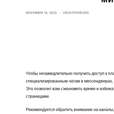
NOVEMBER 16, 2023
UNCATEGORIZED
Чтобы незамедлительно получить доступ к пл
специализированным чатам в мессенджерах, 
Это позволит вам сэкономить время и избеж
страницами.
Рекомендуется обратить внимание на каналы