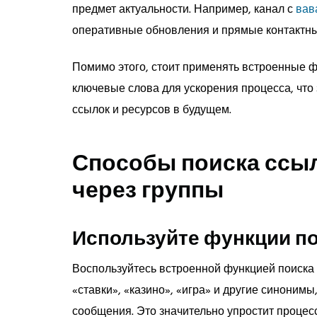
предмет актуальности. Например, канал с
вав
оперативные обновления и прямые контактны
Помимо этого, стоит применять встроенные ф
ключевые слова для ускорения процесса, что
ссылок и ресурсов в будущем.
Способы поиска ссыл
через группы
Используйте функции п
Воспользуйтесь встроенной функцией поиска в
«ставки», «казино», «игра» и другие синоним
сообщения. Это значительно упростит процес