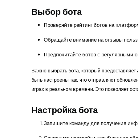
Выбор бота
Проверяйте рейтинг ботов на платформ
Обращайте внимание на отзывы польз
Предпочитайте ботов с регулярными 
Важно выбрать бота, который предоставляет 
быть настроены так, что отправляют обновле
играх в реальном времени. Это позволяет ост
Настройка бота
Запишите команду для получения инф