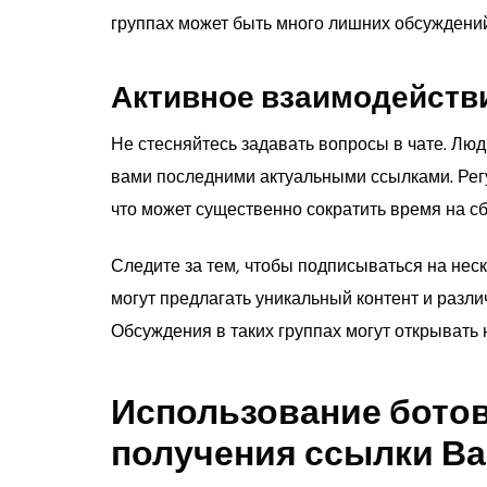
группах может быть много лишних обсуждений
Активное взаимодействи
Не стесняйтесь задавать вопросы в чате. Люд
вами последними актуальными ссылками. Регул
что может существенно сократить время на с
Следите за тем, чтобы подписываться на нес
могут предлагать уникальный контент и разл
Обсуждения в таких группах могут открывать 
Использование ботов
получения ссылки В