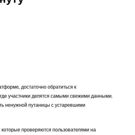
атформе, достаточно обратиться к
где участники делятся самыми свежими данными.
ать ненужной путаницы с устаревшими
, которые проверяются пользователями на