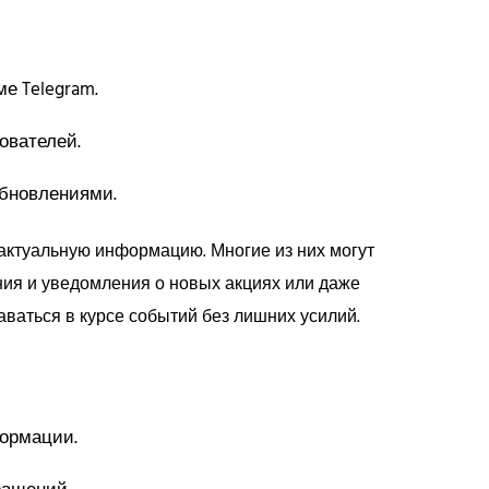
е Telegram.
ователей.
обновлениями.
актуальную информацию. Многие из них могут
ния и уведомления о новых акциях или даже
аваться в курсе событий без лишних усилий.
ормации.