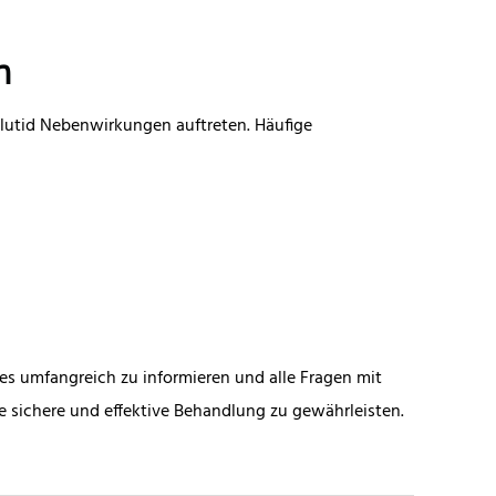
n
lutid Nebenwirkungen auftreten. Häufige
rses umfangreich zu informieren und alle Fragen mit
 sichere und effektive Behandlung zu gewährleisten.