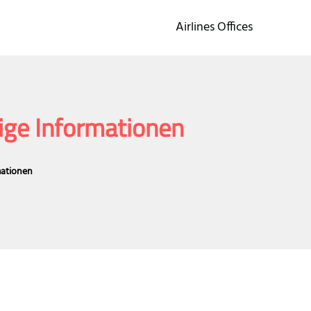
Airlines Offices
ige Informationen
mationen