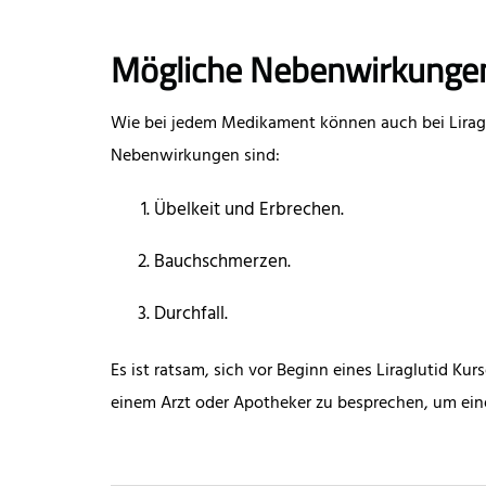
Mögliche Nebenwirkunge
Wie bei jedem Medikament können auch bei Lirag
Nebenwirkungen sind:
Übelkeit und Erbrechen.
Bauchschmerzen.
Durchfall.
Es ist ratsam, sich vor Beginn eines Liraglutid Ku
einem Arzt oder Apotheker zu besprechen, um eine