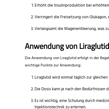
Erhöht die Insulinproduktion bei erhöhtem
Verringert die Freisetzung von Glukagon,
Verlangsamt die Magenentleerung, was zu 
Anwendung von Liragluti
Die Anwendung von Liraglutid erfolgt in der Regel 
wichtige Punkte zur Anwendung:
Liraglutid wird einmal täglich zur gleichen U
Die Dosis kann je nach den Bedürfnissen 
Es ist wichtig, eine Schulung durch mediz
Injektionstechnik zu erlernen.