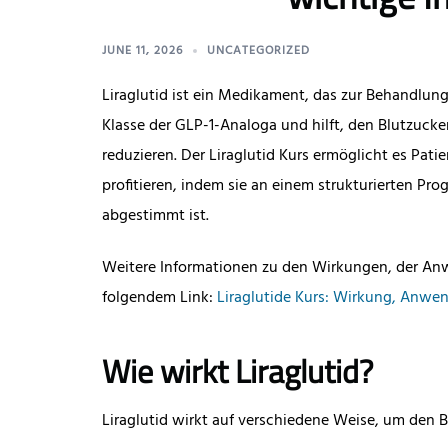
JUNE 11, 2026
UNCATEGORIZED
Liraglutid ist ein Medikament, das zur Behandlung
Klasse der GLP-1-Analoga und hilft, den Blutzucke
reduzieren. Der Liraglutid Kurs ermöglicht es Pati
profitieren, indem sie an einem strukturierten Pr
abgestimmt ist.
Weitere Informationen zu den Wirkungen, der Anw
folgendem Link:
Liraglutide Kurs: Wirkung, Anwe
Wie wirkt Liraglutid?
Liraglutid wirkt auf verschiedene Weise, um den B