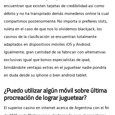
encuentran que existen tarjetas de credibilidad así­ como
débito y no ha transpirado demás monederos online la cual
compartimos posteriormente. No importa si prefieres slots,
ruleta en el caso de que nos lo olvidemos blackjack, los
casinos de la clasificación se encuentran totalmente
adaptados en dispositivos móviles iOS y Android.
Igualmente, gran cantidad de se fabrican con alternativas
exclusivas igual que bonos especialistas de ipad,
brindándote ventajas extras en el juguetear nadie pondrí­a
en duda desde su iphone o bien android tablet.
¿Puedo utilizar algún móvil sobre última
procreación de lograr juguetear?
El superior casino en internet acerca de Argentina con el fin