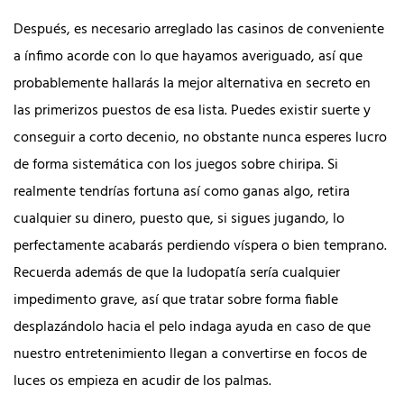
Después, es necesario arreglado las casinos de conveniente
a ínfimo acorde con lo que hayamos averiguado, así que
probablemente hallarás la mejor alternativa en secreto en
las primerizos puestos de esa lista. Puedes existir suerte y
conseguir a corto decenio, no obstante nunca esperes lucro
de forma sistemática con los juegos sobre chiripa. Si
realmente tendrí­as fortuna así­ como ganas algo, retira
cualquier su dinero, puesto que, si sigues jugando, lo
perfectamente acabarás perdiendo víspera o bien temprano.
Recuerda además de que la ludopatía serí­a cualquier
impedimento grave, así que tratar sobre forma fiable
desplazándolo hacia el pelo indaga ayuda en caso de que
nuestro entretenimiento llegan a convertirse en focos de
luces os empieza en acudir de los palmas.