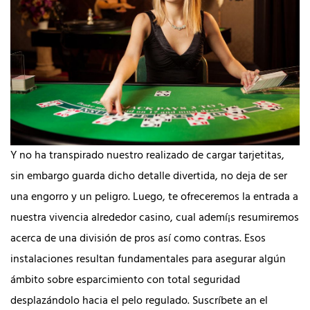
Y no ha transpirado nuestro realizado de cargar tarjetitas,
sin embargo guarda dicho detalle divertida, no deja de ser
una engorro y un peligro. Luego, te ofreceremos la entrada a
nuestra vivencia alrededor casino, cual ademí¡s resumiremos
acerca de una división de pros así­ como contras. Esos
instalaciones resultan fundamentales para asegurar algún
ámbito sobre esparcimiento con total seguridad
desplazándolo hacia el pelo regulado. Suscríbete an el