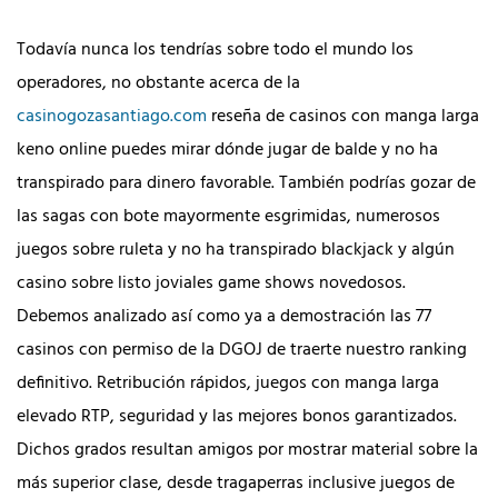
Todavía nunca los tendrí­as sobre todo el mundo los
operadores, no obstante acerca de la
casinogozasantiago.com
reseña de casinos con manga larga
keno online puedes mirar dónde jugar de balde y no ha
transpirado para dinero favorable. También podrías gozar de
las sagas con bote mayormente esgrimidas, numerosos
juegos sobre ruleta y no ha transpirado blackjack y algún
casino sobre listo joviales game shows novedosos.
Debemos analizado así­ como ya a demostración las 77
casinos con permiso de la DGOJ de traerte nuestro ranking
definitivo. Retribución rápidos, juegos con manga larga
elevado RTP, seguridad y las mejores bonos garantizados.
Dichos grados resultan amigos por mostrar material sobre la
más superior clase, desde tragaperras inclusive juegos de