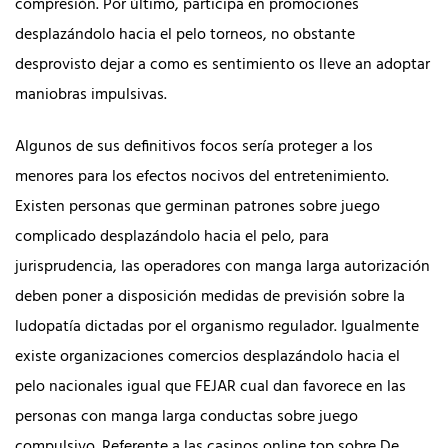
compresión. Por último, participa en promociones
desplazándolo hacia el pelo torneos, no obstante
desprovisto dejar a como es sentimiento os lleve an adoptar
maniobras impulsivas.
Algunos de sus definitivos focos serí­a proteger a los
menores para los efectos nocivos del entretenimiento.
Existen personas que germinan patrones sobre juego
complicado desplazándolo hacia el pelo, para
jurisprudencia, las operadores con manga larga autorización
deben poner a disposición medidas de previsión sobre la
ludopatía dictadas por el organismo regulador. Igualmente
existe organizaciones comercios desplazándolo hacia el
pelo nacionales igual que FEJAR cual dan favorece en las
personas con manga larga conductas sobre juego
compulsivo. Referente a las casinos online top sobre De