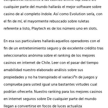
cualquier parte del mundo hallarás el mejor software sobre
casino de al completo índole. Así como Evolution serí­a, con
el fin de mí, el mayormente rebuscado sobre ruletas
referente a listo, Playtech es de los número uno en slots.
En esa sus particulares hallarás aquellos operadores con el
fin de un entretenimiento seguro y de excelente crédito tras
seleccionarlos anónima sobre el ranking de los mejores
casinos en internet de Chile. Leer con el pasar del tiempo
amabilidad nuestro elaborado análisis sobre sus
propiedades y no ha transpirado el variacií³n de juegos y
comprueba para usted igual una bastantes virtudes cual
podrían ofrecerte. Nuestro ranking para los mejores casinos
en internet seguros sobre De cualquier parte del mundo
llegan a convertirse en focos de luces actualiza