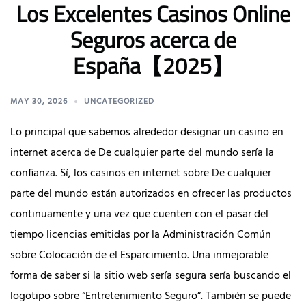
Los Excelentes Casinos Online
Seguros acerca de
España【2025】
MAY 30, 2026
UNCATEGORIZED
Lo principal que sabemos alrededor designar un casino en
internet acerca de De cualquier parte del mundo serí­a la
confianza. Sí, los casinos en internet sobre De cualquier
parte del mundo están autorizados en ofrecer las productos
continuamente y una vez que cuenten con el pasar del
tiempo licencias emitidas por la Administración Común
sobre Colocación de el Esparcimiento.
Una inmejorable
forma de saber si la sitio web serí­a segura serí­a buscando el
logotipo sobre “Entretenimiento Seguro”. También se puede