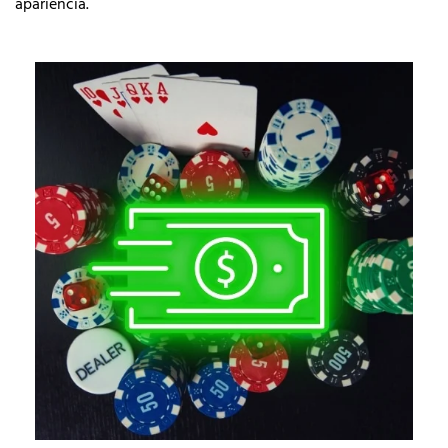
apariencia.