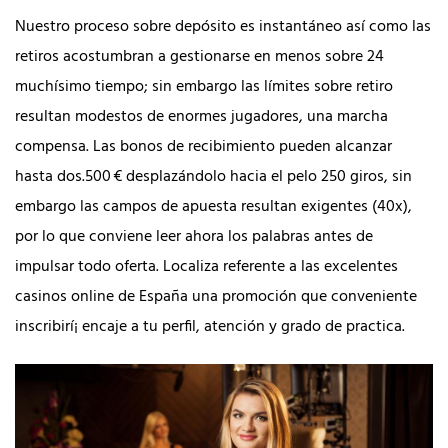
Nuestro proceso sobre depósito es instantáneo así­ como las
retiros acostumbran a gestionarse en menos sobre 24
muchísimo tiempo; sin embargo las límites sobre retiro
resultan modestos de enormes jugadores, una marcha
compensa. Las bonos de recibimiento pueden alcanzar
hasta dos.500 € desplazándolo hacia el pelo 250 giros, sin
embargo las campos de apuesta resultan exigentes (40x),
por lo que conviene leer ahora los palabras antes de
impulsar todo oferta. Localiza referente a las excelentes
casinos online de España una promoción que conveniente
inscribirí¡ encaje a tu perfil, atención y grado de practica.