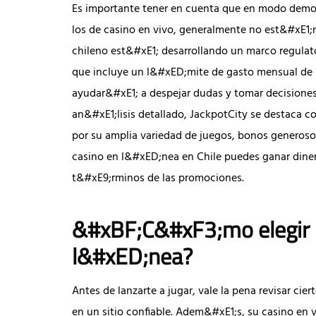
Es importante tener en cuenta que en modo demo 
los de casino en vivo, generalmente no est&#xE1;n
chileno est&#xE1; desarrollando un marco regulat
que incluye un l&#xED;mite de gasto mensual de 
ayudar&#xE1; a despejar dudas y tomar decisiones 
an&#xE1;lisis detallado, JackpotCity se destaca 
por su amplia variedad de juegos, bonos generoso
casino en l&#xED;nea en Chile puedes ganar dinero 
t&#xE9;rminos de las promociones.
&#xBF;C&#xF3;mo elegir 
l&#xED;nea?
Antes de lanzarte a jugar, vale la pena revisar cie
en un sitio confiable. Adem&#xE1;s, su casino en v