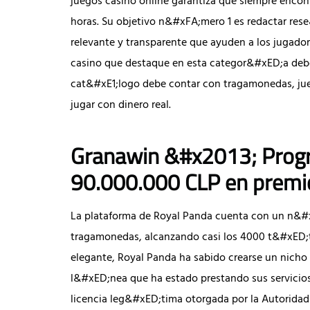
juegos casino online garantiza que siempre encont
horas. Su objetivo n&#xFA;mero 1 es redactar re
relevante y transparente que ayuden a los jugadore
casino que destaque en esta categor&#xED;a debe
cat&#xE1;logo debe contar con tragamonedas, jue
jugar con dinero real.
Granawin &#x2013; Progr
90.000.000 CLP en premi
La plataforma de Royal Panda cuenta con un n&#
tragamonedas, alcanzando casi los 4000 t&#xED;t
elegante, Royal Panda ha sabido crearse un nicho 
l&#xED;nea que ha estado prestando sus servicio
licencia leg&#xED;tima otorgada por la Autoridad