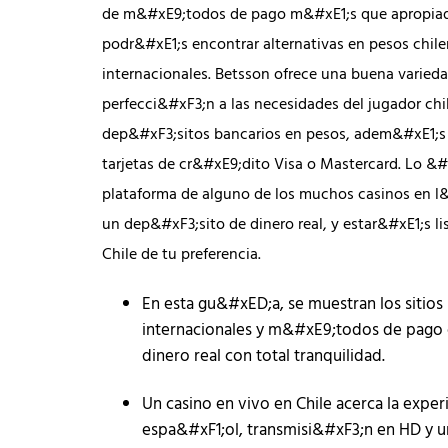
de m&#xE9;todos de pago m&#xE1;s que apropiada 
podr&#xE1;s encontrar alternativas en pesos chil
internacionales. Betsson ofrece una buena varied
perfecci&#xF3;n a las necesidades del jugador c
dep&#xF3;sitos bancarios en pesos, adem&#xE1;s de
tarjetas de cr&#xE9;dito Visa o Mastercard. Lo &#x
plataforma de alguno de los muchos casinos en l&
un dep&#xF3;sito de dinero real, y estar&#xE1;s li
Chile de tu preferencia.
En esta gu&#xED;a, se muestran los sitios
internacionales y m&#xE9;todos de pago c
dinero real con total tranquilidad.
Un casino en vivo en Chile acerca la exper
espa&#xF1;ol, transmisi&#xF3;n en HD y u