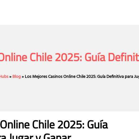
nline Chile 2025: Guía Definit
eHubs
»
Blog
»
Los Mejores Casinos Online Chile 2025: Guía Definitiva para J
Online Chile 2025: Guía
ra Jugar y Ganar