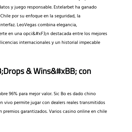
atos y juego responsable. Estelarbet ha ganado
Chile por su enfoque en la seguridad, la
 interfaz. LeoVegas combina elegancia,
erte en una opci&#xF3;n destacada entre los mejores
licencias internacionales y un historial impecable
AB;Drops & Wins&#xBB; con
obre 96% para mejor valor. Sic Bo es dado chino
n vivo permite jugar con dealers reales transmitidos
 premios garantizados. Varios casino online en chile