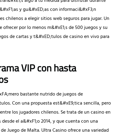
rar&#xE1;s algo a tu medida para disfrutar durante
se&#xF1;as y gu&#xED;as con informaci&#xF3;n
s chilenos a elegir sitios web seguros para jugar. Un
 ofrecer por lo menos m&#xE1;s de 500 juegos y su
gos de cartas y t&#xED;tulos de casino en vivo para
ama VIP con hasta
os
xFA;mero bastante nutrido de juegos de
ulos. Con una propuesta est&#xE9;tica sencilla, pero
entre los jugadores chilenos. Se trata de un casino en
s desde el a&#xF1;o 2014, y que cuenta con una
 de Juego de Malta. Ultra Casino ofrece una variedad