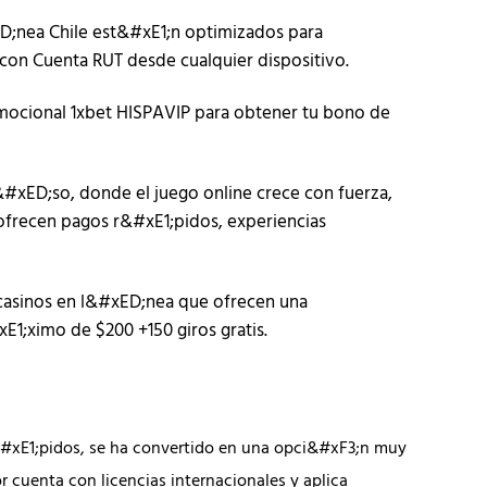
D;nea Chile est&#xE1;n optimizados para
on Cuenta RUT desde cualquier dispositivo.
ocional 1xbet HISPAVIP para obtener tu bono de
#xED;so, donde el juego online crece con fuerza,
 ofrecen pagos r&#xE1;pidos, experiencias
asinos en l&#xED;nea que ofrecen una
1;ximo de $200 +150 giros gratis.
&#xE1;pidos, se ha convertido en una opci&#xF3;n muy
r cuenta con licencias internacionales y aplica