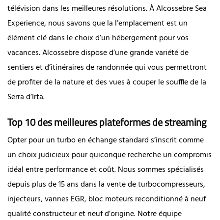
télévision dans les meilleures résolutions. À Alcossebre Sea
Experience, nous savons que la l’emplacement est un
élément clé dans le choix d’un hébergement pour vos
vacances. Alcossebre dispose d’une grande variété de
sentiers et d’itinéraires de randonnée qui vous permettront
de profiter de la nature et des vues à couper le souffle de la
Serra d’Irta.
Top 10 des meilleures plateformes de streaming
Opter pour un turbo en échange standard s’inscrit comme
un choix judicieux pour quiconque recherche un compromis
idéal entre performance et coût. Nous sommes spécialisés
depuis plus de 15 ans dans la vente de turbocompresseurs,
injecteurs, vannes EGR, bloc moteurs reconditionné à neuf
qualité constructeur et neuf d’origine. Notre équipe