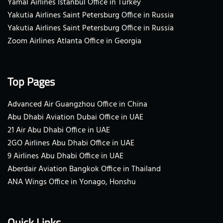
Yamal Airlines Istanbul Office in Turkey
Yakutia Airlines Saint Petersburg Office in Russia
Yakutia Airlines Saint Petersburg Office in Russia
Zoom Airlines Atlanta Office in Georgia
Top Pages
Advanced Air Guangzhou Office in China
Abu Dhabi Aviation Dubai Office in UAE
21 Air Abu Dhabi Office in UAE
2GO Airlines Abu Dhabi Office in UAE
9 Airlines Abu Dhabi Office in UAE
Aberdair Aviation Bangkok Office in Thailand
ANA Wings Office in Yonago, Honshu
Quick Links