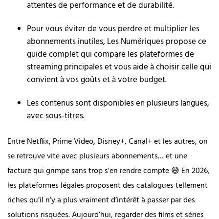
attentes de performance et de durabilité.
Pour vous éviter de vous perdre et multiplier les
abonnements inutiles, Les Numériques propose ce
guide complet qui compare les plateformes de
streaming principales et vous aide à choisir celle qui
convient à vos goûts et à votre budget.
Les contenus sont disponibles en plusieurs langues,
avec sous-titres.
Entre Netflix, Prime Video, Disney+, Canal+ et les autres, on
se retrouve vite avec plusieurs abonnements… et une
facture qui grimpe sans trop s’en rendre compte 😅 En 2026,
les plateformes légales proposent des catalogues tellement
riches qu’il n’y a plus vraiment d’intérêt à passer par des
solutions risquées. Aujourd’hui, regarder des films et séries