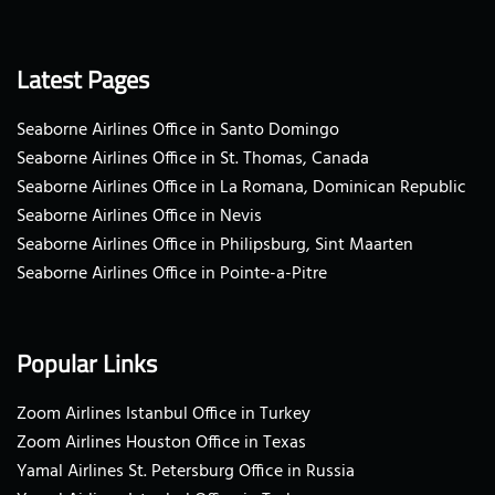
Latest Pages
Seaborne Airlines Office in Santo Domingo
Seaborne Airlines Office in St. Thomas, Canada
Seaborne Airlines Office in La Romana, Dominican Republic
Seaborne Airlines Office in Nevis
Seaborne Airlines Office in Philipsburg, Sint Maarten
Seaborne Airlines Office in Pointe-a-Pitre
Popular Links
Zoom Airlines Istanbul Office in Turkey
Zoom Airlines Houston Office in Texas
Yamal Airlines St. Petersburg Office in Russia