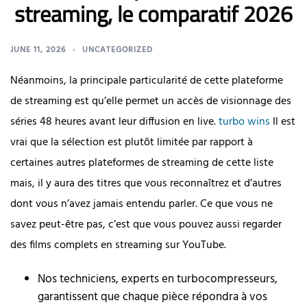
streaming, le comparatif 2026
JUNE 11, 2026
UNCATEGORIZED
Néanmoins, la principale particularité de cette plateforme
de streaming est qu’elle permet un accès de visionnage des
séries 48 heures avant leur diffusion en live.
turbo wins
Il est
vrai que la sélection est plutôt limitée par rapport à
certaines autres plateformes de streaming de cette liste
mais, il y aura des titres que vous reconnaîtrez et d’autres
dont vous n’avez jamais entendu parler. Ce que vous ne
savez peut-être pas, c’est que vous pouvez aussi regarder
des films complets en streaming sur YouTube.
Nos techniciens, experts en turbocompresseurs,
garantissent que chaque pièce répondra à vos