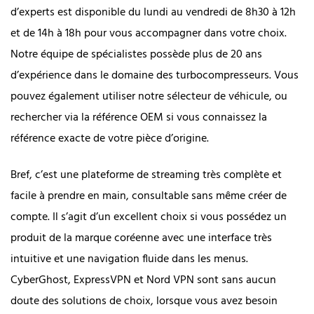
d’experts est disponible du lundi au vendredi de 8h30 à 12h
et de 14h à 18h pour vous accompagner dans votre choix.
Notre équipe de spécialistes possède plus de 20 ans
d’expérience dans le domaine des turbocompresseurs. Vous
pouvez également utiliser notre sélecteur de véhicule, ou
rechercher via la référence OEM si vous connaissez la
référence exacte de votre pièce d’origine.
Bref, c’est une plateforme de streaming très complète et
facile à prendre en main, consultable sans même créer de
compte. Il s’agit d’un excellent choix si vous possédez un
produit de la marque coréenne avec une interface très
intuitive et une navigation fluide dans les menus.
CyberGhost, ExpressVPN et Nord VPN sont sans aucun
doute des solutions de choix, lorsque vous avez besoin