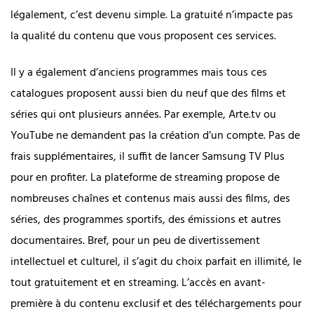
légalement, c’est devenu simple. La gratuité n’impacte pas
la qualité du contenu que vous proposent ces services.
Il y a également d’anciens programmes mais tous ces
catalogues proposent aussi bien du neuf que des films et
séries qui ont plusieurs années. Par exemple, Arte.tv ou
YouTube ne demandent pas la création d’un compte. Pas de
frais supplémentaires, il suffit de lancer Samsung TV Plus
pour en profiter. La plateforme de streaming propose de
nombreuses chaînes et contenus mais aussi des films, des
séries, des programmes sportifs, des émissions et autres
documentaires. Bref, pour un peu de divertissement
intellectuel et culturel, il s’agit du choix parfait en illimité, le
tout gratuitement et en streaming. L’accès en avant-
première à du contenu exclusif et des téléchargements pour