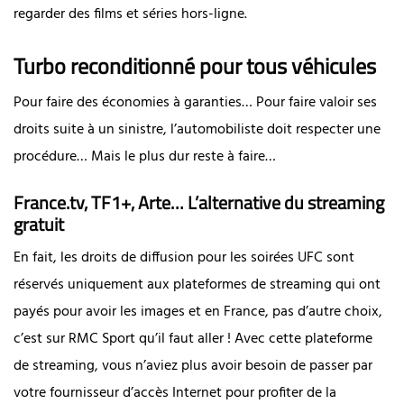
regarder des films et séries hors-ligne.
Turbo reconditionné pour tous véhicules
Pour faire des économies à garanties… Pour faire valoir ses
droits suite à un sinistre, l’automobiliste doit respecter une
procédure… Mais le plus dur reste à faire…
France.tv, TF1+, Arte… L’alternative du streaming
gratuit
En fait, les droits de diffusion pour les soirées UFC sont
réservés uniquement aux plateformes de streaming qui ont
payés pour avoir les images et en France, pas d’autre choix,
c’est sur RMC Sport qu’il faut aller ! Avec cette plateforme
de streaming, vous n’aviez plus avoir besoin de passer par
votre fournisseur d’accès Internet pour profiter de la