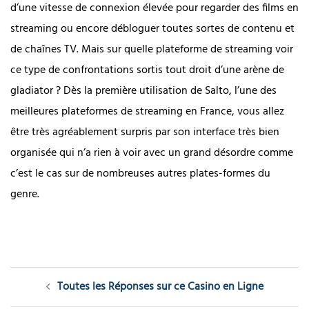
d’une vitesse de connexion élevée pour regarder des films en
streaming ou encore débloguer toutes sortes de contenu et
de chaînes TV. Mais sur quelle plateforme de streaming voir
ce type de confrontations sortis tout droit d’une arène de
gladiator ? Dès la première utilisation de Salto, l’une des
meilleures plateformes de streaming en France, vous allez
être très agréablement surpris par son interface très bien
organisée qui n’a rien à voir avec un grand désordre comme
c’est le cas sur de nombreuses autres plates-formes du
genre.
Post
Toutes les Réponses sur ce Casino en Ligne
navigation