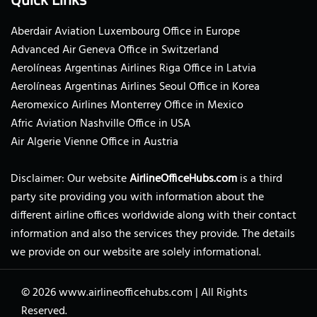
Aberdair Aviation Luxembourg Office in Europe
Advanced Air Geneva Office in Switzerland
Aerolíneas Argentinas Airlines Riga Office in Latvia
Aerolíneas Argentinas Airlines Seoul Office in Korea
Aeromexico Airlines Monterrey Office in Mexico
Afric Aviation Nashville Office in USA
Air Algerie Vienne Office in Austria
Disclaimer: Our website
AirlineOfficeHubs.com
is a third
party site providing you with information about the
different airline offices worldwide along with their contact
information and also the services they provide. The details
we provide on our website are solely informational.
© 2026
www.airlineofficehubs.com
|
All Rights
Reserved.