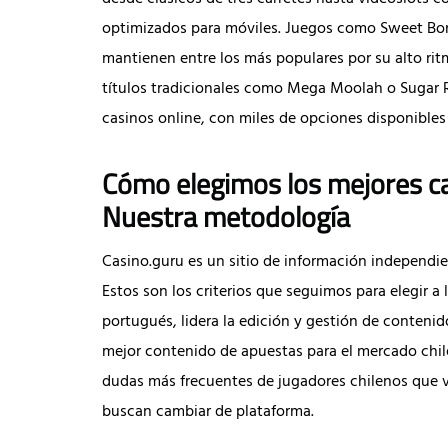
optimizados para móviles. Juegos como Sweet Bo
mantienen entre los más populares por su alto ritm
títulos tradicionales como Mega Moolah o Sugar R
casinos online, con miles de opciones disponibles
Cómo elegimos los mejores ca
Nuestra metodología
Casino.guru es un sitio de información independie
Estos son los criterios que seguimos para elegir a
portugués, lidera la edición y gestión de contenid
mejor contenido de apuestas para el mercado chil
dudas más frecuentes de jugadores chilenos que v
buscan cambiar de plataforma.