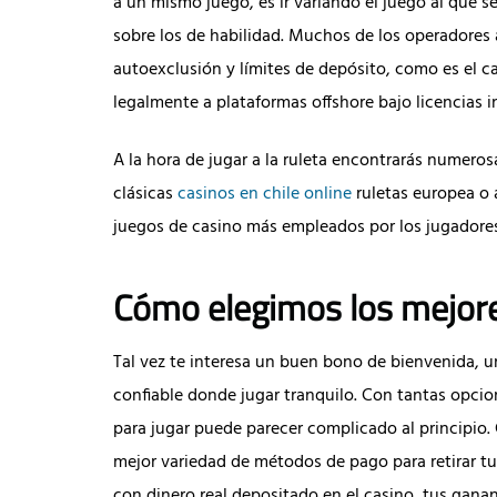
a un mismo juego, es ir variando el juego al que se
sobre los de habilidad. Muchos de los operadores
autoexclusión y límites de depósito, como es el 
legalmente a plataformas offshore bajo licencias i
A la hora de jugar a la ruleta encontrarás numero
clásicas
casinos en chile online
ruletas europea o 
juegos de casino más empleados por los jugadores.
Cómo elegimos los mejore
Tal vez te interesa un buen bono de bienvenida, u
confiable donde jugar tranquilo. Con tantas opcion
para jugar puede parecer complicado al principio.
mejor variedad de métodos de pago para retirar t
con dinero real depositado en el casino, tus ganan