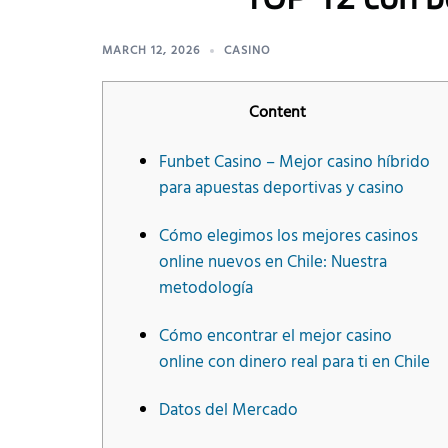
MARCH 12, 2026
CASINO
Content
Funbet Casino – Mejor casino híbrido
para apuestas deportivas y casino
Cómo elegimos los mejores casinos
online nuevos en Chile: Nuestra
metodología
Cómo encontrar el mejor casino
online con dinero real para ti en Chile
Datos del Mercado