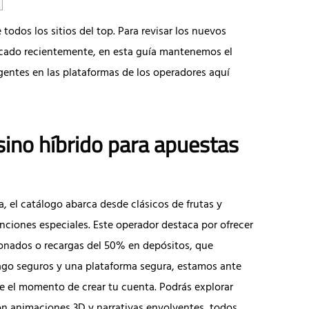
todos los sitios del top. Para revisar los nuevos
rcado recientemente, en esta guía mantenemos el
igentes en las plataformas de los operadores aquí
ino híbrido para apuestas
a, el catálogo abarca desde clásicos de frutas y
nciones especiales. Este operador destaca por ofrecer
cionados o recargas del 50% en depósitos, que
go seguros y una plataforma segura, estamos ante
de el momento de crear tu cuenta. Podrás explorar
con animaciones 3D y narrativas envolventes, todos