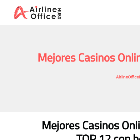
Skip
to
content
Mejores Casinos Onli
AirlineOffic
Mejores Casinos Onli
TOP 12 con b