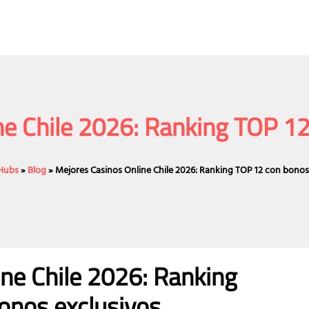
ne Chile 2026: Ranking TOP 12
eHubs
»
Blog
»
Mejores Casinos Online Chile 2026: Ranking TOP 12 con bonos
ne Chile 2026: Ranking
onos exclusivos