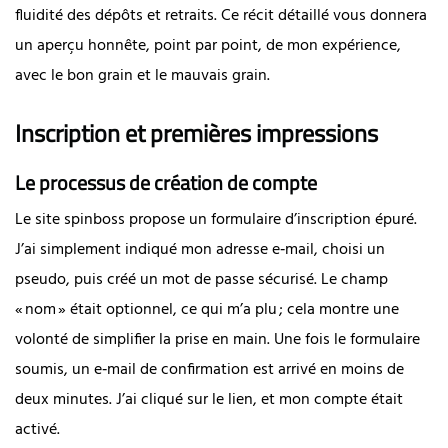
fluidité des dépôts et retraits. Ce récit détaillé vous donnera
un aperçu honnête, point par point, de mon expérience,
avec le bon grain et le mauvais grain.
Inscription et premières impressions
Le processus de création de compte
Le site spinboss propose un formulaire d’inscription épuré.
J’ai simplement indiqué mon adresse e‑mail, choisi un
pseudo, puis créé un mot de passe sécurisé. Le champ
« nom » était optionnel, ce qui m’a plu ; cela montre une
volonté de simplifier la prise en main. Une fois le formulaire
soumis, un e‑mail de confirmation est arrivé en moins de
deux minutes. J’ai cliqué sur le lien, et mon compte était
activé.