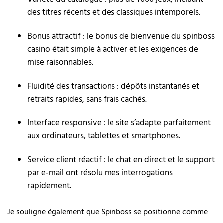
des titres récents et des classiques intemporels.
Bonus attractif : le bonus de bienvenue du spinboss
casino était simple à activer et les exigences de
mise raisonnables.
Fluidité des transactions : dépôts instantanés et
retraits rapides, sans frais cachés.
Interface responsive : le site s’adapte parfaitement
aux ordinateurs, tablettes et smartphones.
Service client réactif : le chat en direct et le support
par e‑mail ont résolu mes interrogations
rapidement.
Je souligne également que Spinboss se positionne comme