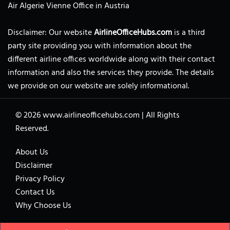
Air Algerie Vienne Office in Austria
Disclaimer: Our website
AirlineOfficeHubs.com
is a third
party site providing you with information about the
different airline offices worldwide along with their contact
information and also the services they provide. The details
we provide on our website are solely informational.
© 2026
www.airlineofficehubs.com
|
All Rights
Reserved.
About Us
Disclaimer
Privacy Policy
Contact Us
Why Choose Us