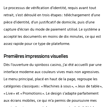
Le processus de vérification d’identité, requis avant tout
retrait, s’est déroulé en trois étapes : téléchargement d’une
pièce d’identité, d’un justificatif de domicile, puis d’une
capture d’écran du mode de paiement utilisé. Le système a
accepté les documents en moins de dix minutes, ce qui est
assez rapide pour ce type de plateforme.
Premières impressions visuelles
Dès l’ouverture du spinboss casino, j’ai été accueilli par une
interface moderne aux couleurs vives mais non agressives.
Le menu principal, placé en haut de la page, regroupe les
catégories classiques : « Machines à sous », « Jeux de table »,
« Live » et « Promotions ». Le design s’adapte parfaitement
aux écrans mobiles, ce qui m’a permis de poursuivre mes