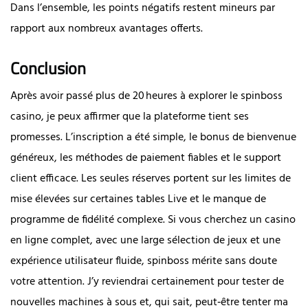
Dans l’ensemble, les points négatifs restent mineurs par
rapport aux nombreux avantages offerts.
Conclusion
Après avoir passé plus de 20 heures à explorer le spinboss
casino, je peux affirmer que la plateforme tient ses
promesses. L’inscription a été simple, le bonus de bienvenue
généreux, les méthodes de paiement fiables et le support
client efficace. Les seules réserves portent sur les limites de
mise élevées sur certaines tables Live et le manque de
programme de fidélité complexe. Si vous cherchez un casino
en ligne complet, avec une large sélection de jeux et une
expérience utilisateur fluide, spinboss mérite sans doute
votre attention. J’y reviendrai certainement pour tester de
nouvelles machines à sous et, qui sait, peut‑être tenter ma