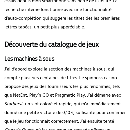
essais depuis mon smartphone sans perte de lisibilité. La
recherche interne fonctionne avec une fonctionnalité
d’auto‑complétion qui suggère les titres dès les premières
lettres tapées, un petit plus appréciable.
Découverte du catalogue de jeux
Les machines à sous
J’ai d’abord exploré la section des machines à sous, qui
compte plusieurs centaines de titres. Le spinboss casino
propose des jeux des fournisseurs les plus renommés, tels
que NetEnt, Play’n GO et Pragmatic Play. J’ai démarré avec
Starburst
, un slot coloré et rapide, qui m’a immédiatement
donné une petite victoire de 0,10 €, suffisante pour confirmer
que le jeu fonctionnait correctement. J’ai ensuite tenté