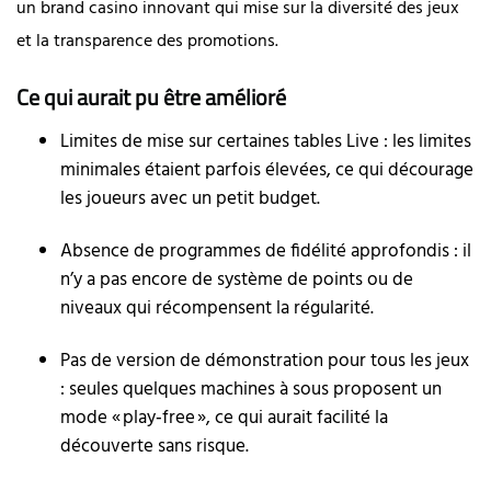
un brand casino innovant qui mise sur la diversité des jeux
et la transparence des promotions.
Ce qui aurait pu être amélioré
Limites de mise sur certaines tables Live : les limites
minimales étaient parfois élevées, ce qui décourage
les joueurs avec un petit budget.
Absence de programmes de fidélité approfondis : il
n’y a pas encore de système de points ou de
niveaux qui récompensent la régularité.
Pas de version de démonstration pour tous les jeux
: seules quelques machines à sous proposent un
mode « play‑free », ce qui aurait facilité la
découverte sans risque.