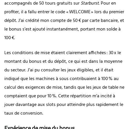
accompagnés de 50 tours gratuits sur
Starburst
. Pour en
profiter, il a fallu entrer le code « WELCOME » lors du premier
dépôt. J’ai crédité mon compte de 50 € par carte bancaire, et
le bonus s’est ajouté instantanément, portant mon solde à
100 €.
Les conditions de mise étaient clairement affichées : 30 x le
montant du bonus et du dépôt, ce qui est dans la moyenne
du secteur. J’ai pu consulter les jeux éligibles, et il était
indiqué que les machines à sous contribuaient à 100 % au
calcul des exigences de mise, tandis que les jeux de table ne
comptaient que pour 10 %. Cette répartition m’a incité à
jouer davantage aux slots pour atteindre plus rapidement le
taux de conversion.
Expérience de mise du bonus