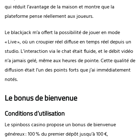
qui réduit l’avantage de la maison et montre que la
plateforme pense réellement aux joueurs.
Le blackjack m’a offert la possibilité de jouer en mode
« Live », où un croupier réel diffuse en temps réel depuis un
studio. L’interaction via le chat était fluide, et le débit vidéo
n’a jamais gelé, même aux heures de pointe. Cette qualité de
diffusion était l’un des points forts que j’ai immédiatement
notés.
Le bonus de bienvenue
Conditions d’utilisation
Le spinboss casino propose un bonus de bienvenue
généreux : 100 % du premier dépôt jusqu’à 100 €,