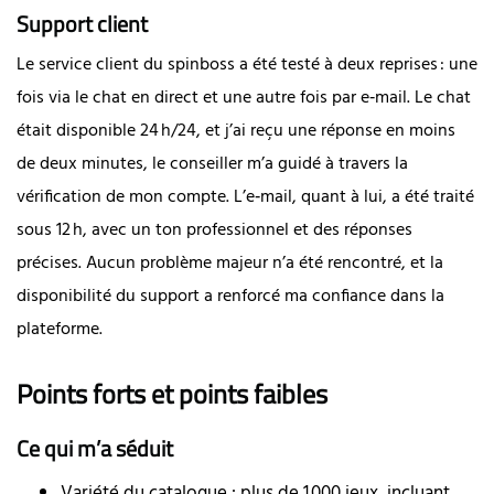
Support client
Le service client du spinboss a été testé à deux reprises : une
fois via le chat en direct et une autre fois par e‑mail. Le chat
était disponible 24 h/24, et j’ai reçu une réponse en moins
de deux minutes, le conseiller m’a guidé à travers la
vérification de mon compte. L’e‑mail, quant à lui, a été traité
sous 12 h, avec un ton professionnel et des réponses
précises. Aucun problème majeur n’a été rencontré, et la
disponibilité du support a renforcé ma confiance dans la
plateforme.
Points forts et points faibles
Ce qui m’a séduit
Variété du catalogue : plus de 1 000 jeux, incluant