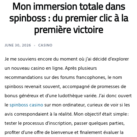
Mon immersion totale dans
spinboss : du premier clic à la
première victoire
JUNE 30, 2026
CASINO
Je me souviens encore du moment où j’ai décidé d’explorer
un nouveau casino en ligne. Après plusieurs
recommandations sur des forums francophones, le nom
spinboss revenait souvent, accompagné de promesses de
bonus généreux et d’une ludothèque variée. J’ai donc ouvert
le
spinboss casino
sur mon ordinateur, curieux de voir si les
avis correspondaient à la réalité. Mon objectif était simple :
tester le processus d’inscription, passer quelques parties,
profiter d’une offre de bienvenue et finalement évaluer la