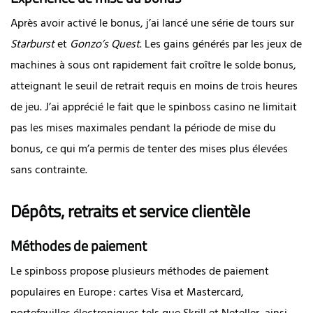
Après avoir activé le bonus, j’ai lancé une série de tours sur
Starburst
et
Gonzo’s Quest
. Les gains générés par les jeux de
machines à sous ont rapidement fait croître le solde bonus,
atteignant le seuil de retrait requis en moins de trois heures
de jeu. J’ai apprécié le fait que le spinboss casino ne limitait
pas les mises maximales pendant la période de mise du
bonus, ce qui m’a permis de tenter des mises plus élevées
sans contrainte.
Dépôts, retraits et service clientèle
Méthodes de paiement
Le spinboss propose plusieurs méthodes de paiement
populaires en Europe : cartes Visa et Mastercard,