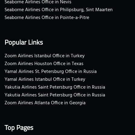
Seaborne Airlines Office in Nevis
Seaborne Airlines Office in Philipsburg, Sint Maarten
Seaborne Airlines Office in Pointe-a-Pitre
Popular Links
Zoom Airlines Istanbul Office in Turkey
Zoom Airlines Houston Office in Texas
Yamal Airlines St. Petersburg Office in Russia
Yamal Airlines Istanbul Office in Turkey
Yakutia Airlines Saint Petersburg Office in Russia
Yakutia Airlines Saint Petersburg Office in Russia
Zoom Airlines Atlanta Office in Georgia
Top Pages