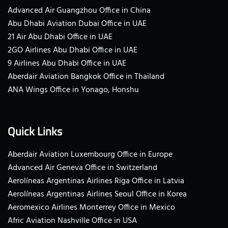
Advanced Air Guangzhou Office in China
Abu Dhabi Aviation Dubai Office in UAE
21 Air Abu Dhabi Office in UAE
2GO Airlines Abu Dhabi Office in UAE
9 Airlines Abu Dhabi Office in UAE
Aberdair Aviation Bangkok Office in Thailand
ANA Wings Office in Yonago, Honshu
Quick Links
Aberdair Aviation Luxembourg Office in Europe
Advanced Air Geneva Office in Switzerland
Aerolíneas Argentinas Airlines Riga Office in Latvia
Aerolíneas Argentinas Airlines Seoul Office in Korea
Aeromexico Airlines Monterrey Office in Mexico
Afric Aviation Nashville Office in USA