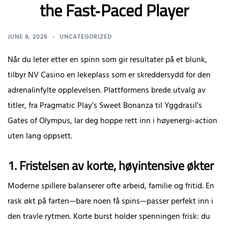
the Fast‑Paced Player
JUNE 8, 2026
UNCATEGORIZED
Når du leter etter en spinn som gir resultater på et blunk,
tilbyr NV Casino en lekeplass som er skreddersydd for den
adrenalinfylte opplevelsen. Plattformens brede utvalg av
titler, fra Pragmatic Play’s Sweet Bonanza til Yggdrasil’s
Gates of Olympus, lar deg hoppe rett inn i høyenergi-action
uten lang oppsett.
1. Fristelsen av korte, høyintensive økter
Moderne spillere balanserer ofte arbeid, familie og fritid. En
rask økt på farten—bare noen få spins—passer perfekt inn i
den travle rytmen. Korte burst holder spenningen frisk: du