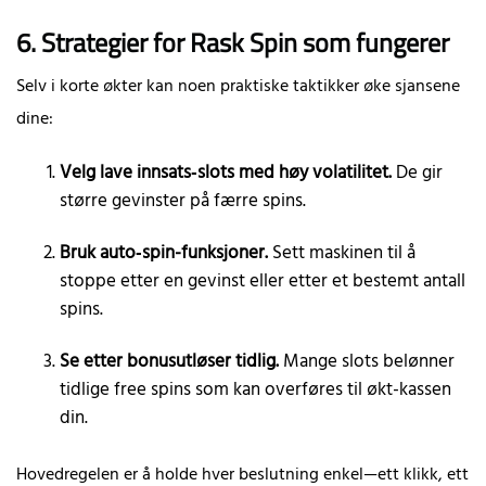
6. Strategier for Rask Spin som fungerer
Selv i korte økter kan noen praktiske taktikker øke sjansene
dine:
Velg lave innsats‑slots med høy volatilitet.
De gir
større gevinster på færre spins.
Bruk auto‑spin-funksjoner.
Sett maskinen til å
stoppe etter en gevinst eller etter et bestemt antall
spins.
Se etter bonusutløser tidlig.
Mange slots belønner
tidlige free spins som kan overføres til økt-kassen
din.
Hovedregelen er å holde hver beslutning enkel—ett klikk, ett