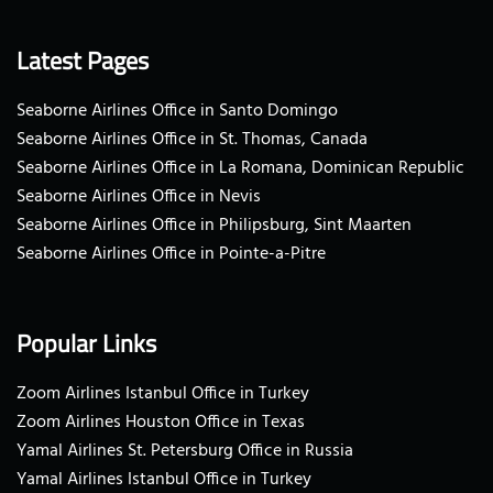
Latest Pages
Seaborne Airlines Office in Santo Domingo
Seaborne Airlines Office in St. Thomas, Canada
Seaborne Airlines Office in La Romana, Dominican Republic
Seaborne Airlines Office in Nevis
Seaborne Airlines Office in Philipsburg, Sint Maarten
Seaborne Airlines Office in Pointe-a-Pitre
Popular Links
Zoom Airlines Istanbul Office in Turkey
Zoom Airlines Houston Office in Texas
Yamal Airlines St. Petersburg Office in Russia
Yamal Airlines Istanbul Office in Turkey