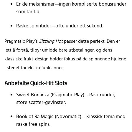
Enkle mekanismer—ingen kompliserte bonusrunder
som tar tid.
Raske spinntider—ofte under ett sekund.
Pragmatic Play’s
Sizzling Hot
passer dette perfekt. Den er
lett å forstå, tilbyr umiddelbare utbetalinger, og dens
klassiske frukt-design holder fokus på de spinnende hjulene
i stedet for ekstra funksjoner.
Anbefalte Quick‑Hit Slots
Sweet Bonanza (Pragmatic Play) – Rask runder,
store scatter-gevinster.
Book of Ra Magic (Novomatic) – Klassisk tema med
raske free spins.