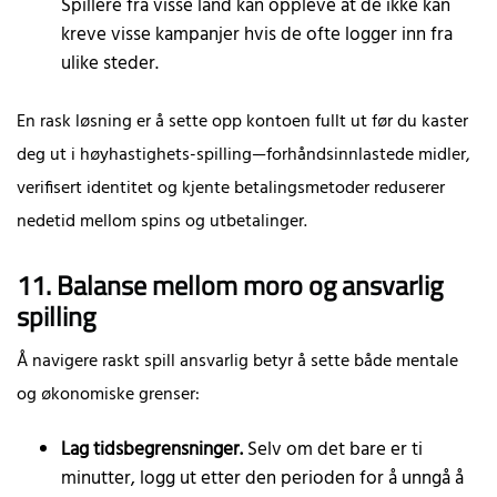
Spillere fra visse land kan oppleve at de ikke kan
kreve visse kampanjer hvis de ofte logger inn fra
ulike steder.
En rask løsning er å sette opp kontoen fullt ut før du kaster
deg ut i høyhastighets-spilling—forhåndsinnlastede midler,
verifisert identitet og kjente betalingsmetoder reduserer
nedetid mellom spins og utbetalinger.
11. Balanse mellom moro og ansvarlig
spilling
Å navigere raskt spill ansvarlig betyr å sette både mentale
og økonomiske grenser:
Lag tidsbegrensninger.
Selv om det bare er ti
minutter, logg ut etter den perioden for å unngå å