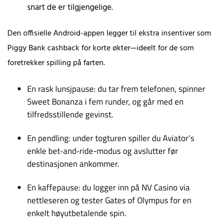
snart de er tilgjengelige.
Den offisielle Android-appen legger til ekstra insentiver som
Piggy Bank cashback for korte økter—ideelt for de som
foretrekker spilling på farten.
En rask lunsjpause: du tar frem telefonen, spinner
Sweet Bonanza i fem runder, og går med en
tilfredsstillende gevinst.
En pendling: under togturen spiller du Aviator’s
enkle bet‑and‑ride-modus og avslutter før
destinasjonen ankommer.
En kaffepause: du logger inn på NV Casino via
nettleseren og tester Gates of Olympus for en
enkelt høyutbetalende spin.