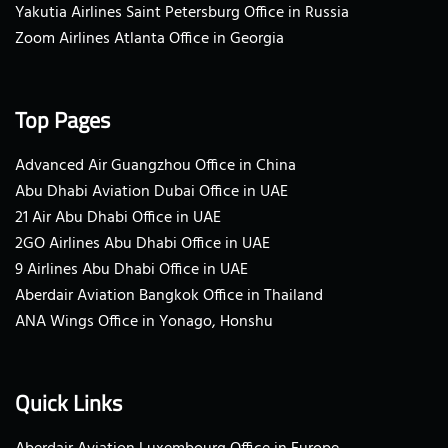
Yakutia Airlines Saint Petersburg Office in Russia
Zoom Airlines Atlanta Office in Georgia
Top Pages
Advanced Air Guangzhou Office in China
Abu Dhabi Aviation Dubai Office in UAE
21 Air Abu Dhabi Office in UAE
2GO Airlines Abu Dhabi Office in UAE
9 Airlines Abu Dhabi Office in UAE
Aberdair Aviation Bangkok Office in Thailand
ANA Wings Office in Yonago, Honshu
Quick Links