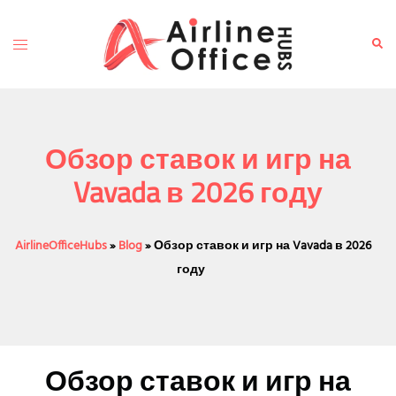
Skip
to
Toggle
Sear
content
menu
Обзор ставок и игр на
Vavada в 2026 году
AirlineOfficeHubs
»
Blog
»
Обзор ставок и игр на Vavada в 2026
году
Обзор ставок и игр на