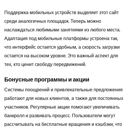
Поддержка мобильных устройств выделяет этот сайт
среди аналогичных площадок. Теперь можно
наслаждаться любимыми занятиями из любого места.
Адаптация под мобильные платформы устроена так,
что интерфейс остается удобным, а скорость загрузки
остается на высоком уровне. Это важный аспект для
тех, кто ценит свободу передвижений.
Бонусные программы и акции
Системы поощрений и привлекательные предложения
работают для новых клиентов, а также для постоянных
участников. Регулярные акции помогают увеличивать
банкролл и развивать процесс. Пользователи могут
рассчитывать на бесплатные вращения и кэшбэки, что