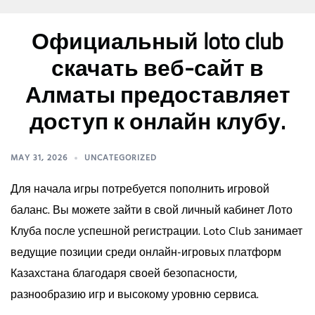
Официальный loto club
скачать веб-сайт в
Алматы предоставляет
доступ к онлайн клубу.
MAY 31, 2026
UNCATEGORIZED
Для начала игры потребуется пополнить игровой
баланс. Вы можете зайти в свой личный кабинет Лото
Клуба после успешной регистрации. Loto Club занимает
ведущие позиции среди онлайн-игровых платформ
Казахстана благодаря своей безопасности,
разнообразию игр и высокому уровню сервиса.