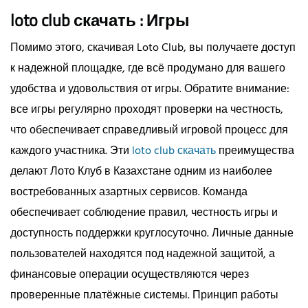
loto club скачать : Игры
Помимо этого, скачивая Loto Club, вы получаете доступ
к надежной площадке, где всё продумано для вашего
удобства и удовольствия от игры.
Обратите внимание:
все игры регулярно проходят проверки на честность,
что обеспечивает справедливый игровой процесс для
каждого участника. Эти
loto club скачать
преимущества
делают Лото Клуб в Казахстане одним из наиболее
востребованных азартных сервисов. Команда
обеспечивает соблюдение правил, честность игры и
доступность поддержки круглосуточно. Личные данные
пользователей находятся под надежной защитой, а
финансовые операции осуществляются через
проверенные платёжные системы. Принцип работы