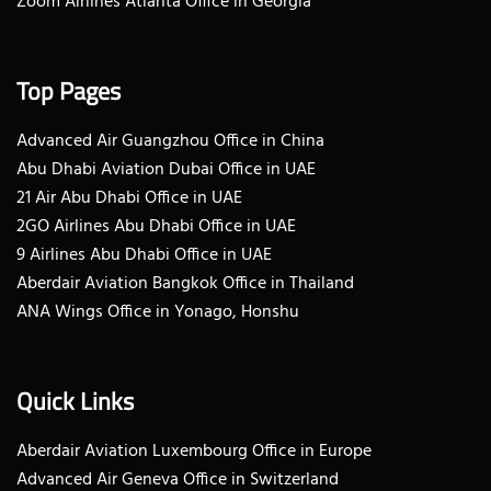
Zoom Airlines Atlanta Office in Georgia
Top Pages
Advanced Air Guangzhou Office in China
Abu Dhabi Aviation Dubai Office in UAE
21 Air Abu Dhabi Office in UAE
2GO Airlines Abu Dhabi Office in UAE
9 Airlines Abu Dhabi Office in UAE
Aberdair Aviation Bangkok Office in Thailand
ANA Wings Office in Yonago, Honshu
Quick Links
Aberdair Aviation Luxembourg Office in Europe
Advanced Air Geneva Office in Switzerland