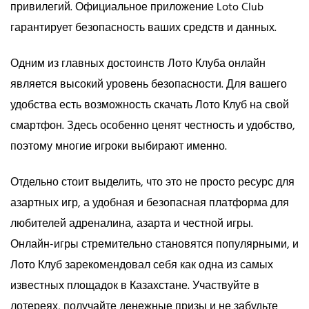
привилегий. Официальное приложение Loto Club
гарантирует безопасность ваших средств и данных.
Одним из главных достоинств Лото Клуба онлайн
является высокий уровень безопасности. Для вашего
удобства есть возможность скачать Лото Клуб на свой
смартфон. Здесь особенно ценят честность и удобство,
поэтому многие игроки выбирают именно.
Отдельно стоит выделить, что это не просто ресурс для
азартных игр, а удобная и безопасная платформа для
любителей адреналина, азарта и честной игры.
Онлайн-игры стремительно становятся популярными, и
Лото Клуб зарекомендовал себя как одна из самых
известных площадок в Казахстане. Участвуйте в
лотереях, получайте денежные призы и не забудьте