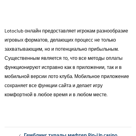
Lotoclub онлайн предоставляет игрокам разнообразие
игровых форматов, делающих процесс не только
захватывающим, но и потенциально прибыльным.
Существенным является то, что все методы оплаты
функционируют исправно как в приложении, так и в
мобильной версии лото клуба. Мобильное приложение
сохраняет все функции сайта и делает игру
комфортной в любое время и в любом месте.
Post
Гемблинг туралы мифтер Pin-Up casino