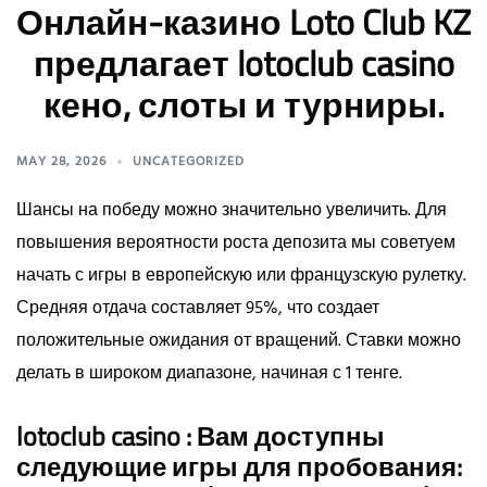
Онлайн-казино Loto Club KZ
предлагает lotoclub casino
кено, слоты и турниры.
MAY 28, 2026
UNCATEGORIZED
Шансы на победу можно значительно увеличить. Для
повышения вероятности роста депозита мы советуем
начать с игры в европейскую или французскую рулетку.
Средняя отдача составляет 95%, что создает
положительные ожидания от вращений.
Ставки можно
делать в широком диапазоне, начиная с 1 тенге.
lotoclub casino : Вам доступны
следующие игры для пробования: