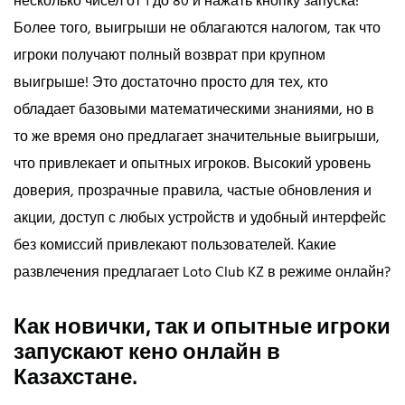
несколько чисел от 1 до 80 и нажать кнопку запуска!
Более того, выигрыши не облагаются налогом, так что
игроки получают полный возврат при крупном
выигрыше! Это достаточно просто для тех, кто
обладает базовыми математическими знаниями, но в
то же время оно предлагает значительные выигрыши,
что привлекает и опытных игроков. Высокий уровень
доверия, прозрачные правила, частые обновления и
акции, доступ с любых устройств и удобный интерфейс
без комиссий привлекают пользователей. Какие
развлечения предлагает Loto Club KZ в режиме онлайн?
Как новички, так и опытные игроки
запускают кено онлайн в
Казахстане.