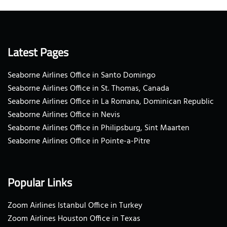
Latest Pages
Seaborne Airlines Office in Santo Domingo
Seaborne Airlines Office in St. Thomas, Canada
Seaborne Airlines Office in La Romana, Dominican Republic
Seaborne Airlines Office in Nevis
Seaborne Airlines Office in Philipsburg, Sint Maarten
Seaborne Airlines Office in Pointe-a-Pitre
Popular Links
Zoom Airlines Istanbul Office in Turkey
Zoom Airlines Houston Office in Texas