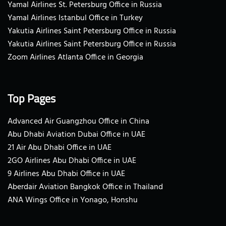
Yamal Airlines St. Petersburg Office in Russia
Yamal Airlines Istanbul Office in Turkey
Yakutia Airlines Saint Petersburg Office in Russia
Yakutia Airlines Saint Petersburg Office in Russia
Zoom Airlines Atlanta Office in Georgia
Top Pages
Advanced Air Guangzhou Office in China
Abu Dhabi Aviation Dubai Office in UAE
21 Air Abu Dhabi Office in UAE
2GO Airlines Abu Dhabi Office in UAE
9 Airlines Abu Dhabi Office in UAE
Aberdair Aviation Bangkok Office in Thailand
ANA Wings Office in Yonago, Honshu