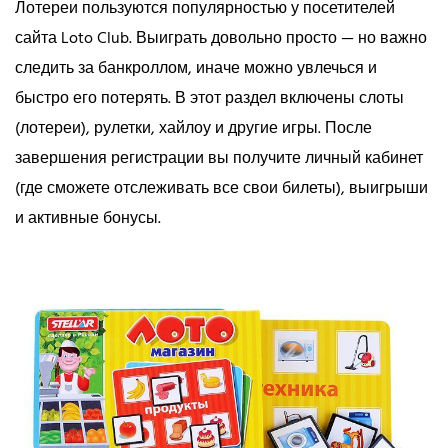
Лотереи пользуются популярностью у посетителей
сайта Loto Club. Выиграть довольно просто — но важно
следить за банкроллом, иначе можно увлечься и
быстро его потерять. В этот раздел включены слоты
(лотереи), рулетки, хайлоу и другие игры. После
завершения регистрации вы получите личный кабинет
(где сможете отслеживать все свои билеты), выигрыши
и активные бонусы.