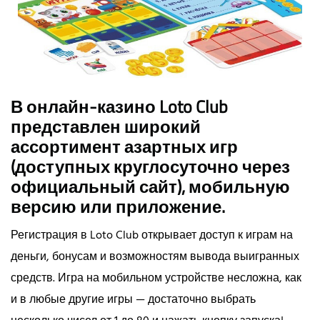
В онлайн-казино Loto Club
представлен широкий
ассортимент азартных игр
(доступных круглосуточно через
официальный сайт), мобильную
версию или приложение.
Регистрация в Loto Club открывает доступ к играм на
деньги, бонусам и возможностям вывода выигранных
средств. Игра на мобильном устройстве несложна, как
и в любые другие игры — достаточно выбрать