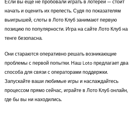
Если вы еще не пробовали играть в лотереи — стоит
начать и оценить их прелесть. Судя по показателям
выигрышей, слоты в Лото Клуб занимают первую
позицию по популярности. Игра на сайте Лото Клуб на
тенге безопасна.
Они стараются оперативно решать возникающие
проблемы с первой попытки. Наш Loto предлагает два
способа для связи с операторами поддержки.
Запускайте ваши любимые игры и наслаждайтесь
процессом прямо сейчас, играйте в Лото Клуб онлайн,
где бы вы ни находились.