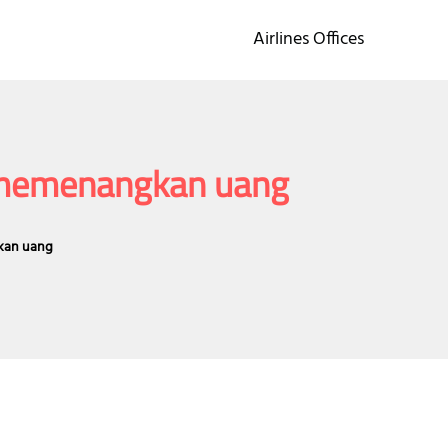
Airlines Offices
n memenangkan uang
kan uang