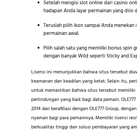
Setelah mengisi slot online dari casino onl
hadapan Anda layar permainan yang diisi 
Teruslah pilih ikon sampai Anda menekan 
permainan awal.
Pilih salah satu yang memiliki bonus spin g
dengan banyak Wild seperti Sticky and Ex
Lisensi ini menunjukkan bahwa situs tersebut dia
keamanan dan keadilan yang ketat. Selain itu, peri
untuk memastikan bahwa situs tersebut memiliki
perlindungan yang baik bagi data pemain. OLE777 
2014 dan berafiliasi dengan OLE777 Group, denga
nyaman bagi para pemainnya. Memiliki lisensi r
berkualitas tinggi dan solusi pembayaran yang am