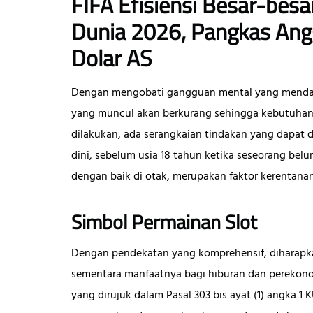
FIFA Efisiensi Besar-besa
Dunia 2026, Pangkas Angg
Dolar AS
Dengan mengobati gangguan mental yang mendasar
yang muncul akan berkurang sehingga kebutuhan 
dilakukan, ada serangkaian tindakan yang dapat 
dini, sebelum usia 18 tahun ketika seseorang b
dengan baik di otak, merupakan faktor kerentana
Simbol Permainan Slot
Dengan pendekatan yang komprehensif, diharapkan 
sementara manfaatnya bagi hiburan dan perekono
yang dirujuk dalam Pasal 303 bis ayat (1) angka 