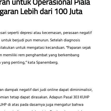
ran untuk Operasional Piala
aran Lebih dari 100 Juta
i seperti depresi atau kecemasan, perasaan negatif
untuk berjudi pun menurun. Setelah diagnosis
dilakukan untuk mengatasi kecanduan. “Paparan sejak
elum memiliki rem penghambat yang berkembang
n yang penting,” kata Spanemberg.
dampak negatif dari judi online dapat diminimalisir,
mian tetap dapat dirasakan. Adapun Pasal 303 KUHP
1 KUHP di atas pada dasarnya juga mengatur bahwa