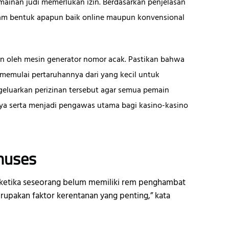
inan judi memerlukan izin. Berdasarkan penjelasan
lam bentuk apapun baik online maupun konvensional
kan oleh mesin generator nomor acak. Pastikan bahwa
memulai pertaruhannya dari yang kecil untuk
eluarkan perizinan tersebut agar semua pemain
ya serta menjadi pengawas utama bagi kasino-kasino
nuses
un ketika seseorang belum memiliki rem penghambat
upakan faktor kerentanan yang penting,” kata