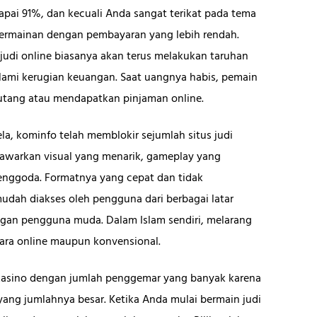
apai 91%, dan kecuali Anda sangat terikat pada tema
 permainan dengan pembayaran yang lebih rendah.
judi online biasanya akan terus melakukan taruhan
ami kerugian keuangan. Saat uangnya habis, pemain
hutang atau mendapatkan pinjaman online.
la, kominfo telah memblokir sejumlah situs judi
enawarkan visual yang menarik, gameplay yang
enggoda. Formatnya yang cepat dan tidak
dah diakses oleh pengguna dari berbagai latar
ngan pengguna muda. Dalam Islam sendiri, melarang
ara online maupun konvensional.
 kasino dengan jumlah penggemar yang banyak karena
ng jumlahnya besar. Ketika Anda mulai bermain judi