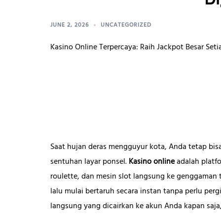
JUNE 2, 2026
UNCATEGORIZED
Kasino Online Terpercaya: Raih Jackpot Besar Seti
Saat hujan deras mengguyur kota, Anda tetap bis
sentuhan layar ponsel.
Kasino online
adalah platfo
roulette, dan mesin slot langsung ke genggaman 
lalu mulai bertaruh secara instan tanpa perlu pe
langsung yang dicairkan ke akun Anda kapan saja,