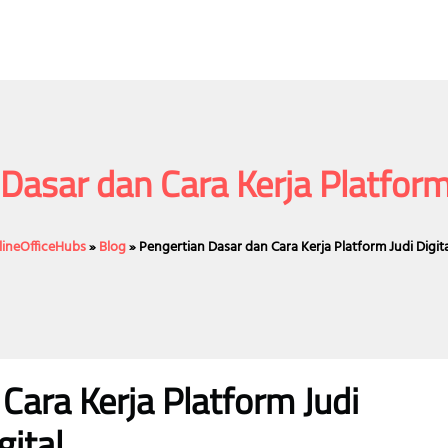
Dasar dan Cara Kerja Platform 
rlineOfficeHubs
»
Blog
»
Pengertian Dasar dan Cara Kerja Platform Judi Digit
Cara Kerja Platform Judi
gital