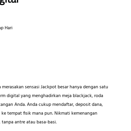
ap Hari
a merasakan sensasi Jackpot besar hanya dengan satu
rm digital yang menghadirkan meja blackjack, roda
tangan Anda. Anda cukup mendaftar, deposit dana,
rgi ke tempat fisik mana pun. Nikmati kemenangan
 tanpa antre atau basa-basi.