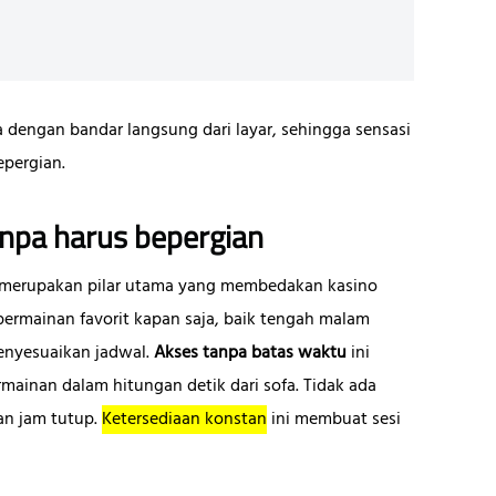
ta dengan bandar langsung dari layar, sehingga sensasi
epergian.
npa harus bepergian
 merupakan pilar utama yang membedakan kasino
 permainan favorit kapan saja, baik tengah malam
enyesuaikan jadwal.
Akses tanpa batas waktu
ini
inan dalam hitungan detik dari sofa. Tidak ada
kan jam tutup.
Ketersediaan konstan
ini membuat sesi