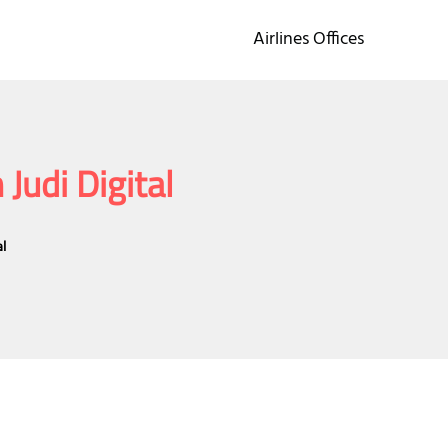
Airlines Offices
Judi Digital
al