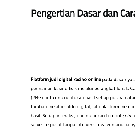
Pengertian Dasar dan Cara
Platform judi digital kasino online
pada dasarnya a
permainan kasino fisik melalui perangkat lunak.
(RNG) untuk menentukan hasil setiap putaran ata
taruhan melalui saldo digital, lalu platform mem
hasil. Setiap interaksi, dari menekan tombol
spin
h
server terpusat tanpa intervensi dealer manusia ny