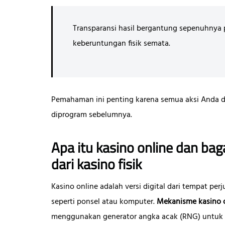
Transparansi hasil bergantung sepenuhnya 
keberuntungan fisik semata.
Pemahaman ini penting karena semua aksi Anda di
diprogram sebelumnya.
Apa itu kasino online dan b
dari kasino fisik
Kasino online adalah versi digital dari tempat per
seperti ponsel atau komputer.
Mekanisme kasino 
menggunakan generator angka acak (RNG) untuk m