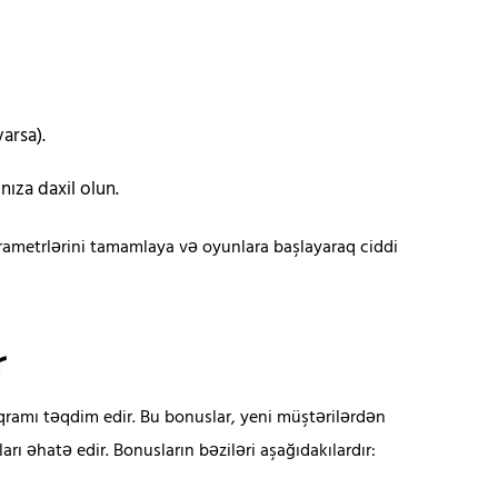
arsa).
nıza daxil olun.
 parametrlərini tamamlaya və oyunlara başlayaraq ciddi
r
oqramı təqdim edir. Bu bonuslar, yeni müştərilərdən
ı əhatə edir. Bonusların bəziləri aşağıdakılardır: