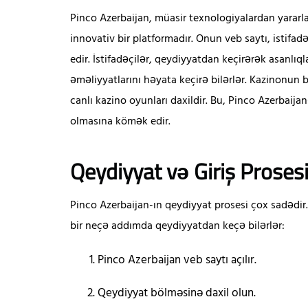
Pinco Azerbaijan, müasir texnologiyalardan yararl
innovativ bir platformadır. Onun veb saytı, istifa
edir. İstifadəçilər, qeydiyyatdan keçirərək asanlıq
əməliyyatlarını həyata keçirə bilərlər. Kazinonun 
canlı kazino oyunları daxildir. Bu, Pinco Azerbaija
olmasına kömək edir.
Qeydiyyat və Giriş Proses
Pinco Azerbaijan-ın qeydiyyat prosesi çox sadədir. 
bir neçə addımda qeydiyyatdan keçə bilərlər:
Pinco Azerbaijan veb saytı açılır.
Qeydiyyat bölməsinə daxil olun.