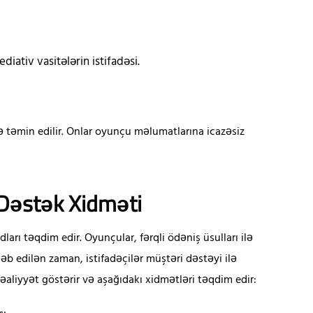
iativ vasitələrin istifadəsi.
lə təmin edilir. Onlar oyunçu məlumatlarına icazəsiz
 Dəstək Xidməti
ları təqdim edir. Oyunçular, fərqli ödəniş üsulları ilə
ləb edilən zaman, istifadəçilər müştəri dəstəyi ilə
əaliyyət göstərir və aşağıdakı xidmətləri təqdim edir: