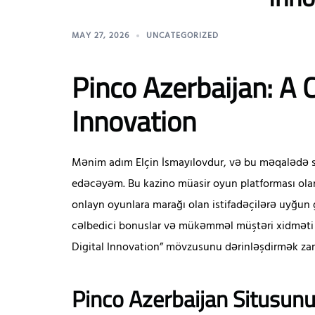
MAY 27, 2026
UNCATEGORIZED
Pinco Azerbaijan: A C
Innovation
Mənim adım Elçin İsmayılovdur, və bu məqalədə s
edəcəyəm. Bu kazino müasir oyun platforması olan
onlayn oyunlara marağı olan istifadəçilərə uyğun gə
cəlbedici bonuslar və mükəmməl müştəri xidməti il
Digital Innovation” mövzusunu dərinləşdirmək zam
Pinco Azerbaijan Situsun