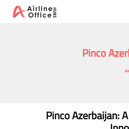
Skip
to
content
Pinco Azer
Ai
Pinco Azerbaijan: A
Inno