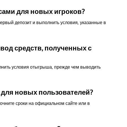
усами для новых игроков?
ервый депозит и выполнить условия, указанные в
ывод средств, полученных с
лнить условия отыгрыша, прежде чем выводить
и для новых пользователей?
точните сроки на официальном сайте или в