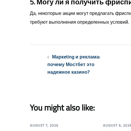
5. Могу ли я получить фрисп
Да, некоторые акции могут предлагать фрисп
требуют выполнения определенных условий.
Post
Маркeting и реклама:
navigation
почему Мостбет это
надежное казино?
You might also like:
AUGUST 7, 2026
AUGUST 6, 202