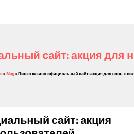
альный сайт: акция для 
bs
»
Blog
»
Пинко казино официальный сайт: акция для новых по
иальный сайт: акция
пользователей