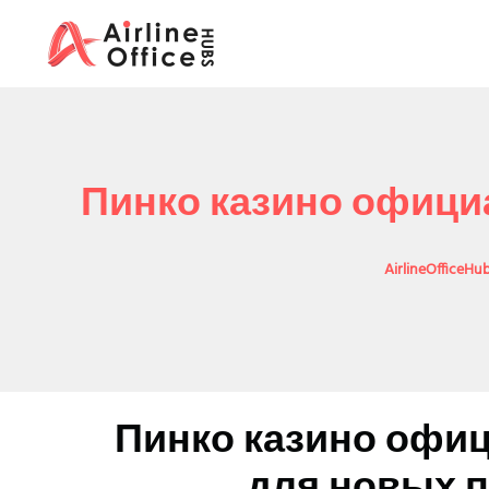
Skip
to
content
Пинко казино офици
AirlineOfficeHu
Пинко казино офиц
для новых 