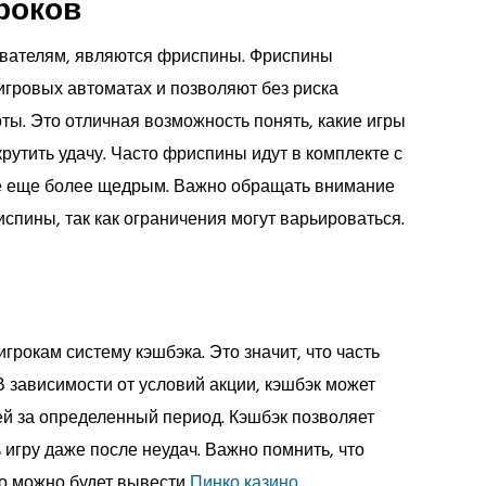
роков
ователям, являются фриспины. Фриспины
гровых автоматах и позволяют без риска
ты. Это отличная возможность понять, какие игры
крутить удачу. Часто фриспины идут в комплекте с
ие еще более щедрым. Важно обращать внимание
испины, так как ограничения могут варьироваться.
грокам систему кэшбэка. Это значит, что часть
В зависимости от условий акции, кэшбэк может
й за определенный период. Кэшбэк позволяет
 игру даже после неудач. Важно помнить, что
го можно будет вывести
Пинко казино
.