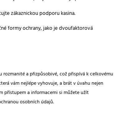
ujte zákaznickou podporu kasina.
čné formy ochrany, jako je dvoufaktorová
u rozmanité a přizpůsobivé, což přispívá k celkovému
 která vám nejlépe vyhovuje, a brát v úvahu nejen
ým přístupem a informacemi si můžete užít
 ochranou osobních údajů.