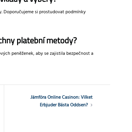
y. Doporučujeme si prostudovat podmínky
echny platební metody?
vých peněženek, aby se zajistila bezpečnost a
Jämföra Online Casinon: Vilket
Erbjuder Bästa Oddsen?