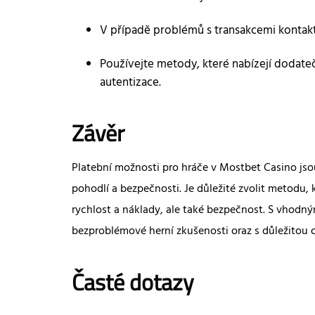
V případě problémů s transakcemi kontakt
Používejte metody, které nabízejí dodate
autentizace.
Závěr
Platební možnosti pro hráče v Mostbet Casino jso
pohodlí a bezpečnosti. Je důležité zvolit metodu,
rychlost a náklady, ale také bezpečnost. S vhodn
bezproblémové herní zkušenosti oraz s důležitou
Časté dotazy