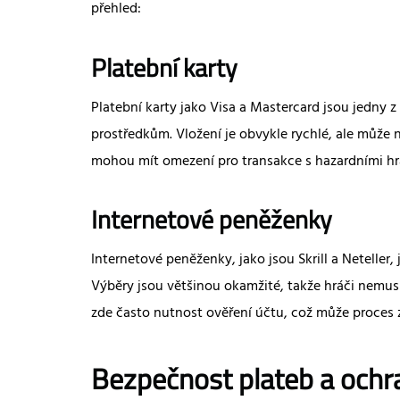
přehled:
Platební karty
Platební karty jako Visa a Mastercard jsou jedny 
prostředkům. Vložení je obvykle rychlé, ale může 
mohou mít omezení pro transakce s hazardními hr
Internetové peněženky
Internetové peněženky, jako jsou Skrill a Neteller,
Výběry jsou většinou okamžité, takže hráči nemusí
zde často nutnost ověření účtu, což může proces 
Bezpečnost plateb a ochr