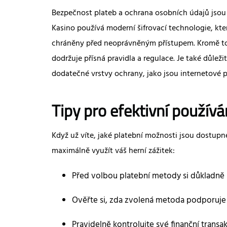
Bezpečnost plateb a ochrana osobních údajů jsou 
Kasino používá moderní šifrovací technologie, které
chráněny před neoprávněným přístupem. Kromě toho 
dodržuje přísná pravidla a regulace. Je také důležit
dodatečné vrstvy ochrany, jako jsou internetov
Tipy pro efektivní použív
Když už víte, jaké platební možnosti jsou dostupn
maximálně využít váš herní zážitek:
Před volbou platební metody si důkladně p
Ověřte si, zda zvolená metoda podporuje 
Pravidelně kontrolujte své finanční transak