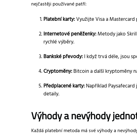
nejčastěji používané patří:
Platební karty:
Využijte Visa a Mastercard 
Internetové peněženky:
Metody jako Skrill
rychlé výběry.
Bankské převody:
I když trvá déle, jsou sp
Cryptoměny:
Bitcoin a další kryptoměny na
Předplacené karty:
Například Paysafecard j
detaily.
Výhody a nevýhody jednot
Každá platební metoda má své výhody a nevýhody,