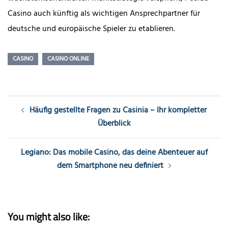
Casino auch künftig als wichtigen Ansprechpartner für
deutsche und europäische Spieler zu etablieren.
CASINO
CASINO ONLINE
Post
Häufig gestellte Fragen zu Casinia – Ihr kompletter
navigation
Überblick
Legiano: Das mobile Casino, das deine Abenteuer auf
dem Smartphone neu definiert
You might also like: