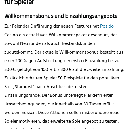
für Spieler
Willkommensbonus und Einzahlungsangebote
Zur Feier der Einführung der neuen Features hat
Posido
Casino ein attraktives Willkommenspaket geschnürt, das
sowohl Neukunden als auch Bestandskunden
zugutekommt. Der aktuelle Willkommensbonus besteht aus
einer 200 %igen Aufstockung der ersten Einzahlung bis zu
500 €, gefolgt von 100 % bis 300 € auf die zweite Einzahlung.
Zusätzlich erhalten Spieler 50 Freispiele für den populären
Slot „Starburst“ nach Abschluss der ersten
Einzahlungsrunde. Der Bonus unterliegt klar definierten
Umsatzbedingungen, die innerhalb von 30 Tagen erfüllt
werden müssen. Diese Aktionen sollen insbesondere neue
Spieler motivieren, das erweiterte Spielangebot zu testen,