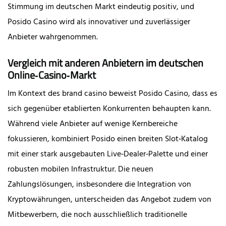
Stimmung im deutschen Markt eindeutig positiv, und
Posido Casino wird als innovativer und zuverlässiger
Anbieter wahrgenommen.
Vergleich mit anderen Anbietern im deutschen
Online‑Casino‑Markt
Im Kontext des brand casino beweist Posido Casino, dass es
sich gegenüber etablierten Konkurrenten behaupten kann.
Während viele Anbieter auf wenige Kernbereiche
fokussieren, kombiniert Posido einen breiten Slot‑Katalog
mit einer stark ausgebauten Live‑Dealer‑Palette und einer
robusten mobilen Infrastruktur. Die neuen
Zahlungslösungen, insbesondere die Integration von
Kryptowährungen, unterscheiden das Angebot zudem von
Mitbewerbern, die noch ausschließlich traditionelle