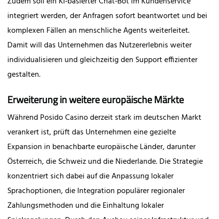
Zudem soll ein KI‑basierter Chat‑Bot im Kundenservice
integriert werden, der Anfragen sofort beantwortet und bei
komplexen Fällen an menschliche Agents weiterleitet.
Damit will das Unternehmen das Nutzererlebnis weiter
individualisieren und gleichzeitig den Support effizienter
gestalten.
Erweiterung in weitere europäische Märkte
Während Posido Casino derzeit stark im deutschen Markt
verankert ist, prüft das Unternehmen eine gezielte
Expansion in benachbarte europäische Länder, darunter
Österreich, die Schweiz und die Niederlande. Die Strategie
konzentriert sich dabei auf die Anpassung lokaler
Sprachoptionen, die Integration populärer regionaler
Zahlungsmethoden und die Einhaltung lokaler