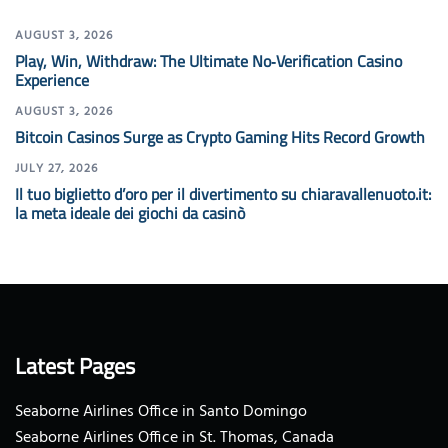
AUGUST 3, 2026
Play, Win, Withdraw: The Ultimate No‑Verification Casino
Experience
AUGUST 3, 2026
Bitcoin Casinos Surge as Crypto Gaming Hits Record Growth
JULY 27, 2026
Il tuo biglietto d’oro per il divertimento su chiaravallenuoto.it:
la meta ideale dei giochi da casinò
Latest Pages
Seaborne Airlines Office in Santo Domingo
Seaborne Airlines Office in St. Thomas, Canada