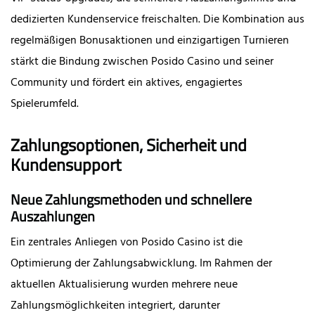
dedizierten Kundenservice freischalten. Die Kombination aus
regelmäßigen Bonusaktionen und einzigartigen Turnieren
stärkt die Bindung zwischen Posido Casino und seiner
Community und fördert ein aktives, engagiertes
Spielerumfeld.
Zahlungsoptionen, Sicherheit und
Kundensupport
Neue Zahlungsmethoden und schnellere
Auszahlungen
Ein zentrales Anliegen von Posido Casino ist die
Optimierung der Zahlungsabwicklung. Im Rahmen der
aktuellen Aktualisierung wurden mehrere neue
Zahlungsmöglichkeiten integriert, darunter