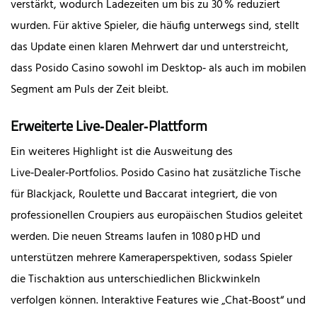
verstärkt, wodurch Ladezeiten um bis zu 30 % reduziert
wurden. Für aktive Spieler, die häufig unterwegs sind, stellt
das Update einen klaren Mehrwert dar und unterstreicht,
dass Posido Casino sowohl im Desktop‑ als auch im mobilen
Segment am Puls der Zeit bleibt.
Erweiterte Live‑Dealer‑Plattform
Ein weiteres Highlight ist die Ausweitung des
Live‑Dealer‑Portfolios. Posido Casino hat zusätzliche Tische
für Blackjack, Roulette und Baccarat integriert, die von
professionellen Croupiers aus europäischen Studios geleitet
werden. Die neuen Streams laufen in 1080 p HD und
unterstützen mehrere Kameraperspektiven, sodass Spieler
die Tischaktion aus unterschiedlichen Blickwinkeln
verfolgen können. Interaktive Features wie „Chat‑Boost“ und