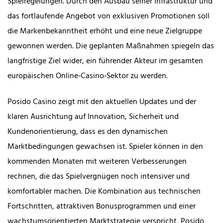
Spielregelungen. Durch den Ausbau seiner Infrastruktur und
das fortlaufende Angebot von exklusiven Promotionen soll
die Markenbekanntheit erhöht und eine neue Zielgruppe
gewonnen werden. Die geplanten Maßnahmen spiegeln das
langfristige Ziel wider, ein führender Akteur im gesamten
europäischen Online‑Casino‑Sektor zu werden.
Posido Casino zeigt mit den aktuellen Updates und der
klaren Ausrichtung auf Innovation, Sicherheit und
Kundenorientierung, dass es den dynamischen
Marktbedingungen gewachsen ist. Spieler können in den
kommenden Monaten mit weiteren Verbesserungen
rechnen, die das Spielvergnügen noch intensiver und
komfortabler machen. Die Kombination aus technischen
Fortschritten, attraktiven Bonusprogrammen und einer
wachstumsorientierten Marktstrategie verspricht, Posido