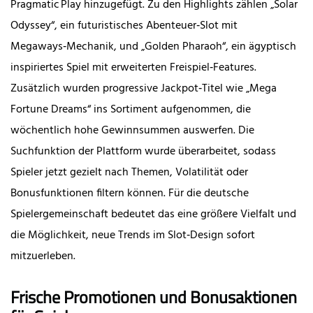
Pragmatic Play hinzugefügt. Zu den Highlights zählen „Solar
Odyssey“, ein futuristisches Abenteuer‑Slot mit
Megaways‑Mechanik, und „Golden Pharaoh“, ein ägyptisch
inspiriertes Spiel mit erweiterten Freispiel‑Features.
Zusätzlich wurden progressive Jackpot‑Titel wie „Mega
Fortune Dreams“ ins Sortiment aufgenommen, die
wöchentlich hohe Gewinnsummen auswerfen. Die
Suchfunktion der Plattform wurde überarbeitet, sodass
Spieler jetzt gezielt nach Themen, Volatilität oder
Bonusfunktionen filtern können. Für die deutsche
Spielergemeinschaft bedeutet das eine größere Vielfalt und
die Möglichkeit, neue Trends im Slot‑Design sofort
mitzuerleben.
Frische Promotionen und Bonusaktionen