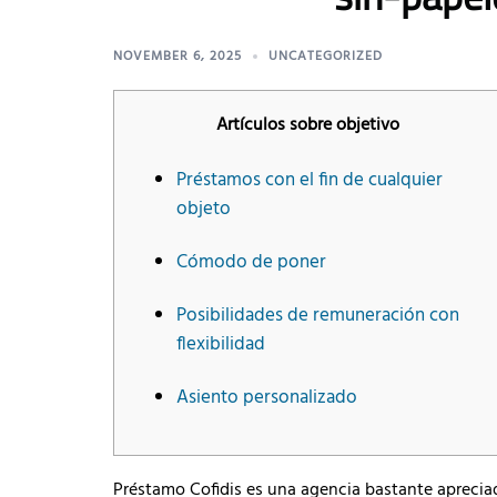
NOVEMBER 6, 2025
UNCATEGORIZED
Artículos sobre objetivo
Préstamos con el fin de cualquier
objeto
Cómodo de poner
Posibilidades de remuneración con
flexibilidad
Asiento personalizado
Préstamo Cofidis es una agencia bastante apreciada