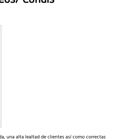
, una alta lealtad de clientes así­ como correctas