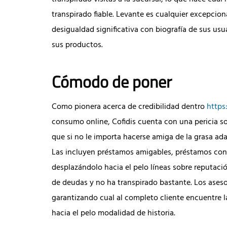
transpirado fiable. Levante es cualquier excepcio
desigualdad significativa con biografía de sus usu
sus productos.
Cómodo de poner
Como pionera acerca de credibilidad dentro
https
consumo online, Cofidis cuenta con una pericia sol
que si no le importa hacerse amiga de la grasa a
Las incluyen préstamos amigables, préstamos con 
desplazándolo hacia el pelo líneas sobre reputació
de deudas y no ha transpirado bastante. Los aseso
garantizando cual al completo cliente encuentre 
hacia el pelo modalidad de historia.