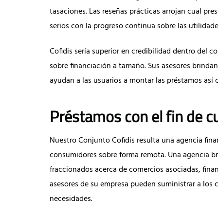
tasaciones. Las reseñas prácticas arrojan cual pres
serios con la progreso continua sobre las utilidade
Cofidis serí­a superior en credibilidad dentro del
sobre financiación a tamaño.
Sus asesores brindan
ayudan a las usuarios a montar las préstamos así­ 
Préstamos con el fin de c
Nuestro Conjunto Cofidis resulta una agencia fina
consumidores sobre forma remota. Una agencia bri
fraccionados acerca de comercios asociadas, finan
asesores de su empresa pueden suministrar a los c
necesidades.