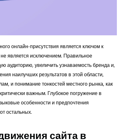
ого онлайн-присутствия является ключом к
 не является исключением. Правильное
ую аудиторию, увеличить узнаваемость бренда и,
ения наилучших результатов в этой области,
м, и понимание тонкостей местного рынка, как
 критически важным. Глубокое погружение в
языковые особенности и предпочтения
от остальных.
движения сайта в