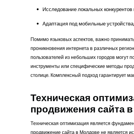
Исследование локальных конкурентов и
Адаптация под мобильные устройства, 
Помимо языковых аспектов, важно принимать
проникновения интернета в различных регио
пользователей из небольших городов могут 
инструменты или специфические методы продв
столице. Комплексный подход гарантирует ма
Техническая оптимиз
продвижения сайта 
Техническая оптимизация является фундамен
продвижение сайта в Молдове не является иск