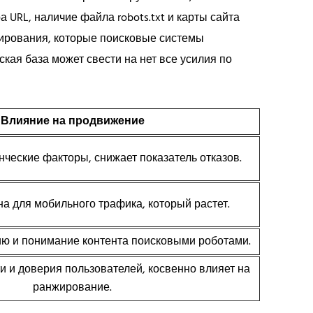
 URL, наличие файла robots.txt и карты сайта
жирования, которые поисковые системы
кая база может свести на нет все усилия по
Влияние на продвижение
ческие факторы, снижает показатель отказов.
а для мобильного трафика, который растет.
ю и понимание контента поисковыми роботами.
и и доверия пользователей, косвенно влияет на
ранжирование.