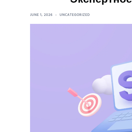
JUNE 1, 2026
UNCATEGORIZED