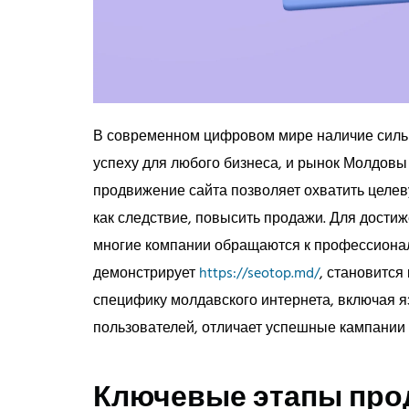
В современном цифровом мире наличие сильн
успеху для любого бизнеса, и рынок Молдовы
продвижение сайта позволяет охватить целев
как следствие, повысить продажи. Для достиж
многие компании обращаются к профессионала
демонстрирует
https://seotop.md/
, становится
специфику молдавского интернета, включая 
пользователей, отличает успешные кампании 
Ключевые этапы про