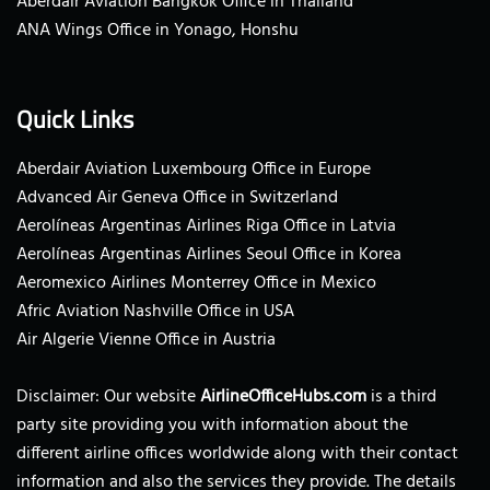
Aberdair Aviation Bangkok Office in Thailand
ANA Wings Office in Yonago, Honshu
Quick Links
Aberdair Aviation Luxembourg Office in Europe
Advanced Air Geneva Office in Switzerland
Aerolíneas Argentinas Airlines Riga Office in Latvia
Aerolíneas Argentinas Airlines Seoul Office in Korea
Aeromexico Airlines Monterrey Office in Mexico
Afric Aviation Nashville Office in USA
Air Algerie Vienne Office in Austria
Disclaimer: Our website
AirlineOfficeHubs.com
is a third
party site providing you with information about the
different airline offices worldwide along with their contact
information and also the services they provide. The details