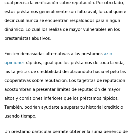
cual precisa la verificación sobre reputación. Por otro lado,
estos préstamos generalmente son falto aval, lo cual quiere
decir cual nunca se encuentran respaldados para ningún
dinámico. Lo cual los realiza de mayor vulnerables en los
prestamistas abusivos.
Existen demasiadas alternativas a las préstamos
azlo
opiniones
rápidos, igual que los préstamos de toda la vida,
las tarjetitas de credibilidad desplazándolo hacia el pelo las
cooperativas sobre reputación. Los tarjetitas de reputación
acostumbran a presentar límites de reputación de mayor
altos y comisiones inferiores que los préstamos rápidos.
También, podrían ayudarte a superar tu historial crediticio
usando tiempo.
Un préstamo particular permite obtener la suma genérico de