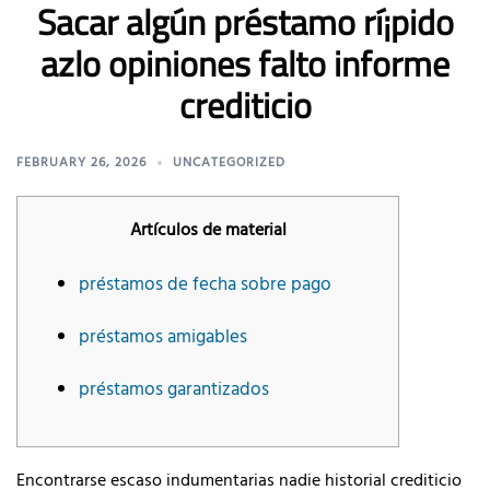
Sacar algún préstamo rí¡pido
azlo opiniones falto informe
crediticio
FEBRUARY 26, 2026
UNCATEGORIZED
Artículos de material
préstamos de fecha sobre pago
préstamos amigables
préstamos garantizados
Encontrarse escaso indumentarias nadie historial crediticio