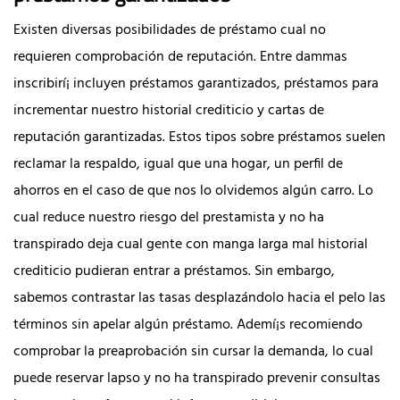
Existen diversas posibilidades de préstamo cual no
requieren comprobación de reputación. Entre dammas
inscribirí¡ incluyen préstamos garantizados, préstamos para
incrementar nuestro historial crediticio y cartas de
reputación garantizadas. Estos tipos sobre préstamos suelen
reclamar la respaldo, igual que una hogar, un perfil de
ahorros en el caso de que nos lo olvidemos algún carro. Lo
cual reduce nuestro riesgo del prestamista y no ha
transpirado deja cual gente con manga larga mal historial
crediticio pudieran entrar a préstamos. Sin embargo,
sabemos contrastar las tasas desplazándolo hacia el pelo las
términos sin apelar algún préstamo. Ademí¡s recomiendo
comprobar la preaprobación sin cursar la demanda, lo cual
puede reservar lapso y no ha transpirado prevenir consultas