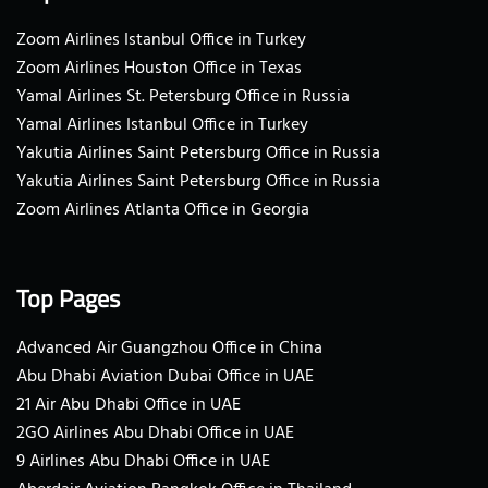
Zoom Airlines Istanbul Office in Turkey
Zoom Airlines Houston Office in Texas
Yamal Airlines St. Petersburg Office in Russia
Yamal Airlines Istanbul Office in Turkey
Yakutia Airlines Saint Petersburg Office in Russia
Yakutia Airlines Saint Petersburg Office in Russia
Zoom Airlines Atlanta Office in Georgia
Top Pages
Advanced Air Guangzhou Office in China
Abu Dhabi Aviation Dubai Office in UAE
21 Air Abu Dhabi Office in UAE
2GO Airlines Abu Dhabi Office in UAE
9 Airlines Abu Dhabi Office in UAE