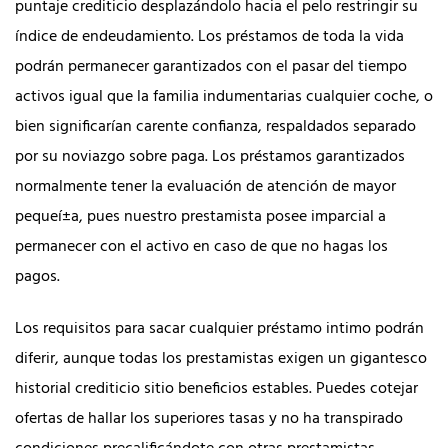
puntaje crediticio desplazándolo hacia el pelo restringir su
índice de endeudamiento. Los préstamos de toda la vida
podrán permanecer garantizados con el pasar del tiempo
activos igual que la familia indumentarias cualquier coche, o
bien significarían carente confianza, respaldados separado
por su noviazgo sobre paga. Los préstamos garantizados
normalmente tener la evaluación de atención de mayor
pequeí±a, pues nuestro prestamista posee imparcial a
permanecer con el activo en caso de que no hagas los
pagos.
Los requisitos para sacar cualquier préstamo intimo podrán
diferir, aunque todas los prestamistas exigen un gigantesco
historial crediticio sitio beneficios estables. Puedes cotejar
ofertas de hallar los superiores tasas y no ha transpirado