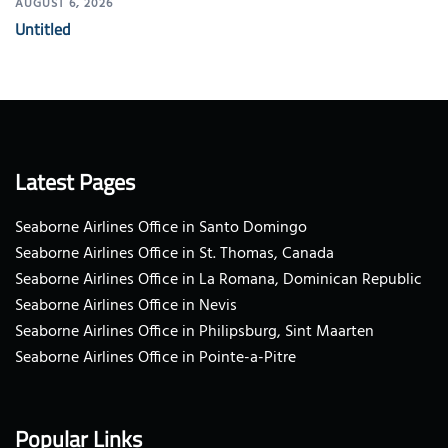
AUGUST 6, 2026
Untitled
Latest Pages
Seaborne Airlines Office in Santo Domingo
Seaborne Airlines Office in St. Thomas, Canada
Seaborne Airlines Office in La Romana, Dominican Republic
Seaborne Airlines Office in Nevis
Seaborne Airlines Office in Philipsburg, Sint Maarten
Seaborne Airlines Office in Pointe-a-Pitre
Popular Links