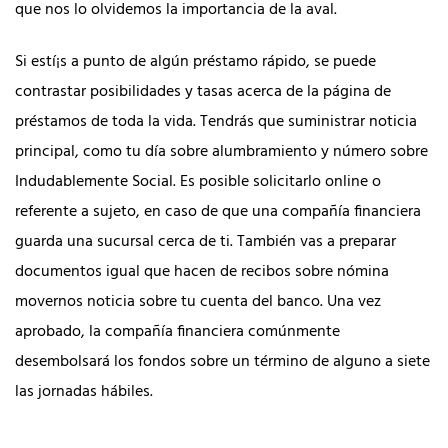
que nos lo olvidemos la importancia de la aval.
Si estí¡s a punto de algún préstamo rápido, se puede
contrastar posibilidades y tasas acerca de la página de
préstamos de toda la vida. Tendrás que suministrar noticia
principal, como tu día sobre alumbramiento y número sobre
Indudablemente Social. Es posible solicitarlo online o
referente a sujeto, en caso de que una compañía financiera
guarda una sucursal cerca de ti. También vas a preparar
documentos igual que hacen de recibos sobre nómina
movernos noticia sobre tu cuenta del banco. Una vez
aprobado, la compañía financiera comúnmente
desembolsará los fondos sobre un término de alguno a siete
las jornadas hábiles.