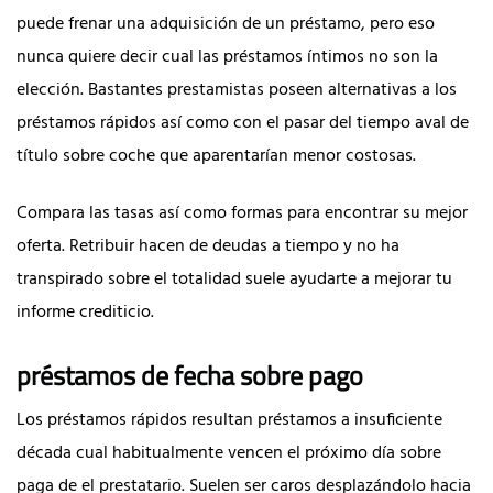
puede frenar una adquisición de un préstamo, pero eso
nunca quiere decir cual las préstamos íntimos no son la
elección. Bastantes prestamistas poseen alternativas a los
préstamos rápidos así­ como con el pasar del tiempo aval de
título sobre coche que aparentarían menor costosas.
Compara las tasas así­ como formas para encontrar su mejor
oferta.
Retribuir hacen de deudas a tiempo y no ha
transpirado sobre el totalidad suele ayudarte a mejorar tu
informe crediticio.
préstamos de fecha sobre pago
Los préstamos rápidos resultan préstamos a insuficiente
década cual habitualmente vencen el próximo día sobre
paga de el prestatario. Suelen ser caros desplazándolo hacia