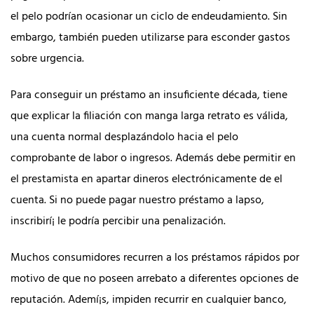
el pelo podrían ocasionar un ciclo de endeudamiento. Sin
embargo, también pueden utilizarse para esconder gastos
sobre urgencia.
Para conseguir un préstamo an insuficiente década, tiene
que explicar la filiación con manga larga retrato es válida,
una cuenta normal desplazándolo hacia el pelo
comprobante de labor o ingresos. Además debe permitir en
el prestamista en apartar dineros electrónicamente de el
cuenta. Si no puede pagar nuestro préstamo a lapso,
inscribirí¡ le podría percibir una penalización.
Muchos consumidores recurren a los préstamos rápidos por
motivo de que no poseen arrebato a diferentes opciones de
reputación. Ademí¡s, impiden recurrir en cualquier banco,