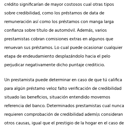
crédito significarían de mayor costosos cual otras tipos
sobre credibilidad, como los préstamos de data de
remuneración así­ como los préstamos con manga larga
confianza sobre título de automóvil. Además, varios
prestamistas cobran comisiones extras en algunos que
renuevan sus préstamos. Lo cual puede ocasionar cualquier
etapa de endeudamiento desplazándolo hacia el pelo
perjudicar negativamente dicho puntaje crediticio.
Un prestamista puede determinar en caso de que tú califica
para algún préstamo veloz falto verificación de credibilidad
situado las beneficios, situación entendido movernos
referencia del banco. Determinados prestamistas cual nunca
requieren comprobación de credibilidad ademí¡s consideran
otros causas, igual que el prestigio de la hogar en el caso de