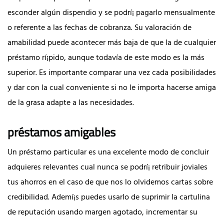
esconder algún dispendio y se podrí¡ pagarlo mensualmente
o referente a las fechas de cobranza. Su valoración de
amabilidad puede acontecer más baja de que la de cualquier
préstamo rí¡pido, aunque todavía de este modo es la más
superior. Es importante comparar una vez cada posibilidades
y dar con la cual conveniente si no le importa hacerse amiga
de la grasa adapte a las necesidades.
préstamos amigables
Un préstamo particular es una excelente modo de concluir
adquieres relevantes cual nunca se podrí¡ retribuir joviales
tus ahorros en el caso de que nos lo olvidemos cartas sobre
credibilidad. Ademí¡s puedes usarlo de suprimir la cartulina
de reputación usando margen agotado, incrementar su