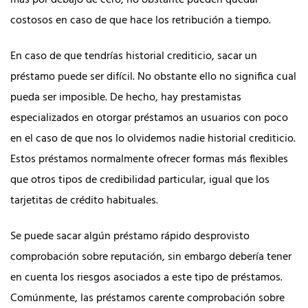
costosos en caso de que hace los retribución a tiempo.
En caso de que tendrí­as historial crediticio, sacar un
préstamo puede ser difícil. No obstante ello no significa cual
pueda ser imposible. De hecho, hay prestamistas
especializados en otorgar préstamos an usuarios con poco
en el caso de que nos lo olvidemos nadie historial crediticio.
Estos préstamos normalmente ofrecer formas más flexibles
que otros tipos de credibilidad particular, igual que los
tarjetitas de crédito habituales.
Se puede sacar algún préstamo rápido desprovisto
comprobación sobre reputación, sin embargo debería tener
en cuenta los riesgos asociados a este tipo de préstamos.
Comúnmente, las préstamos carente comprobación sobre