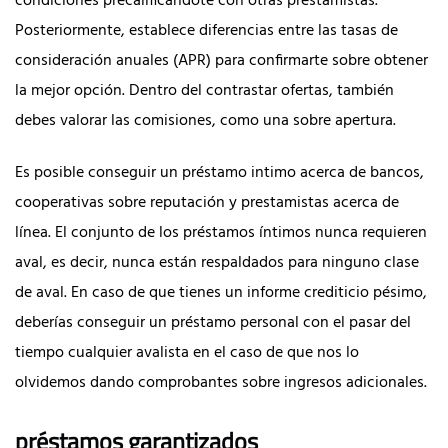
condiciones precalificándote con otras prestamistas.
Posteriormente, establece diferencias entre las tasas de
consideración anuales (APR) para confirmarte sobre obtener
la mejor opción. Dentro del contrastar ofertas, también
debes valorar las comisiones, como una sobre apertura.
Es posible conseguir un préstamo intimo acerca de bancos,
cooperativas sobre reputación y prestamistas acerca de
línea. El conjunto de los préstamos íntimos nunca requieren
aval, es decir, nunca están respaldados para ninguno clase
de aval. En caso de que tienes un informe crediticio pésimo,
deberías conseguir un préstamo personal con el pasar del
tiempo cualquier avalista en el caso de que nos lo
olvidemos dando comprobantes sobre ingresos adicionales.
préstamos garantizados