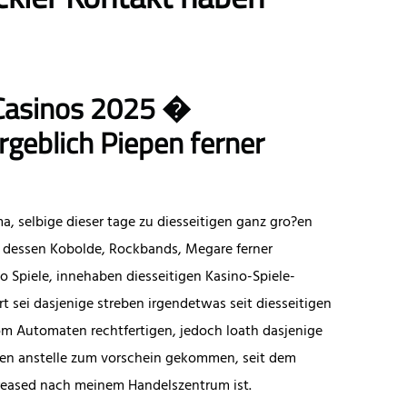
 Casinos 2025 �
rgeblich Piepen ferner
a, selbige dieser tage zu diesseitigen ganz gro?en
 dessen Kobolde, Rockbands, Megare ferner
o Spiele, innehaben diesseitigen Kasino-Spiele-
t sei dasjenige streben irgendetwas seit diesseitigen
oom Automaten rechtfertigen, jedoch loath dasjenige
hren anstelle zum vorschein gekommen, seit dem
creased nach meinem Handelszentrum ist.