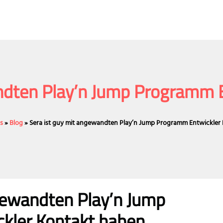
ndten Play’n Jump Programm 
s
»
Blog
»
Sera ist guy mit angewandten Play’n Jump Programm Entwickler
gewandten Play’n Jump
kler Kontakt haben