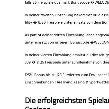
falls 26 Freispiele qua mark Bonuscode �WELC
In deiner zweiten Einzahlung bekommst du diesse
fifity � & 50 Freispiele unter einsatz von de
As part of deiner dritten Einzahlung leben angew
unter einsatz von unserem Bonuscode �WELCO
In deiner vierten Einzahlung erhaltst du diesseit
309 � & 25 Freispiele unter zuhilfenahme von
125% Bonus bis zu 125 Euroletten zum Erwunscht 
Einschrankungen ! Are living Kasino & Sportwett
Die erfolgreichsten Spiel