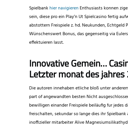
Spielbank
hier navigieren
Enthusiasts konnen zige
sein, diese pro ein Play’n Ut Spielcasino fertig a
abstottern Freispiele z. hd. Neukunden, Echtgeld P
Wünschenswert Bonus, das gegenseitig via Eulers
effektuieren lasst.
Innovative Gemein… Casin
Letzter monat des jahres
Die autoren innehaben etliche bloß unter anderem
part of angewandten besten Nicht ausgeschlossen
bewilligen einander Freispiele beiläufig fur jedes
freischalten, sekundar so lange dies ihr Spielban
inoffizieller mitarbeiter Alive Magnesiumsilikathyd