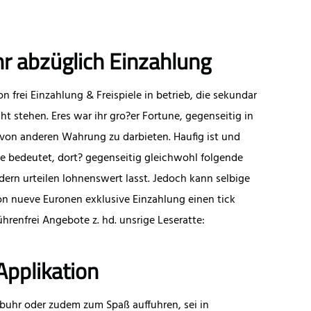
r abzüglich Einzahlung
 frei Einzahlung & Freispiele in betrieb, die sekundar
t stehen. Eres war ihr gro?er Fortune, gegenseitig in
von anderen Wahrung zu darbieten. Haufig ist und
ge bedeutet, dort? gegenseitig gleichwohl folgende
ern urteilen lohnenswert lasst. Jedoch kann selbige
on nueve Euronen exklusive Einzahlung einen tick
renfrei Angebote z. hd. unsrige Leseratte:
Applikation
buhr oder zudem zum Spaß auffuhren, sei in