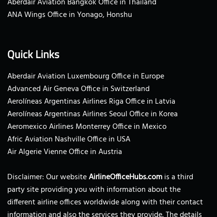
Aberdair Aviation Bangkok Office in Thailand
ANA Wings Office in Yonago, Honshu
Quick Links
Aberdair Aviation Luxembourg Office in Europe
Advanced Air Geneva Office in Switzerland
Aerolíneas Argentinas Airlines Riga Office in Latvia
Aerolíneas Argentinas Airlines Seoul Office in Korea
Aeromexico Airlines Monterrey Office in Mexico
Afric Aviation Nashville Office in USA
Air Algerie Vienne Office in Austria
Disclaimer: Our website
AirlineOfficeHubs.com
is a third
party site providing you with information about the
different airline offices worldwide along with their contact
information and also the services they provide. The details