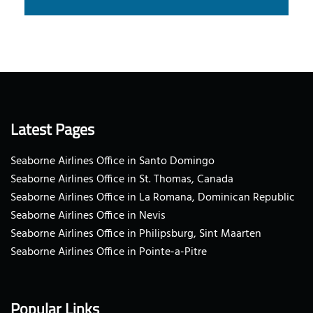
Latest Pages
Seaborne Airlines Office in Santo Domingo
Seaborne Airlines Office in St. Thomas, Canada
Seaborne Airlines Office in La Romana, Dominican Republic
Seaborne Airlines Office in Nevis
Seaborne Airlines Office in Philipsburg, Sint Maarten
Seaborne Airlines Office in Pointe-a-Pitre
Popular Links