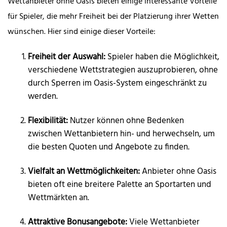
Wettanbieter ohne Oasis bieten einige interessante Vorteile
für Spieler, die mehr Freiheit bei der Platzierung ihrer Wetten
wünschen. Hier sind einige dieser Vorteile:
Freiheit der Auswahl:
Spieler haben die Möglichkeit,
verschiedene Wettstrategien auszuprobieren, ohne
durch Sperren im Oasis-System eingeschränkt zu
werden.
Flexibilität:
Nutzer können ohne Bedenken
zwischen Wettanbietern hin- und herwechseln, um
die besten Quoten und Angebote zu finden.
Vielfalt an Wettmöglichkeiten:
Anbieter ohne Oasis
bieten oft eine breitere Palette an Sportarten und
Wettmärkten an.
Attraktive Bonusangebote:
Viele Wettanbieter