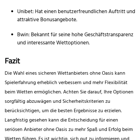
Unibet: Hat einen benutzerfreundlichen Auftritt und
attraktive Bonusangebote.
Bwin: Bekannt für seine hohe Geschäftstransparenz
und interessante Wettoptionen.
Fazit
Die Wahl eines sicheren Wettanbieters ohne Oasis kann
Spielerfahrung erheblich verbessern und mehr Flexibilität
beim Wetten ermöglichen. Achten Sie darauf, Ihre Optionen
sorgfältig abzuwägen und Sicherheitskriterien zu
berücksichtigen, um die besten Ergebnisse zu erzielen.
Langfristig gesehen kann die Entscheidung für einen
seriösen Anbieter ohne Oasis zu mehr Spaß und Erfolg beim
Wetten führen. Es ist wichtig, sich gut zu informieren und