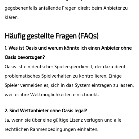
gegebenenfalls anfallende Fragen direkt beim Anbieter zu
klären.
Häufig gestellte Fragen (FAQs)
1. Was ist Oasis und warum könnte ich einen Anbieter ohne
Oasis bevorzugen?
Oasis ist ein deutscher Spielersperrdienst, der dazu dient,
problematisches Spielverhalten zu kontrollieren. Einige
Spieler vermeiden es, sich in das System eintragen zu lassen,
weil es ihre Wettmöglichkeiten einschränkt.
2. Sind Wettanbieter ohne Oasis legal?
Ja, wenn sie über eine gültige Lizenz verfügen und alle
rechtlichen Rahmenbedingungen einhalten.