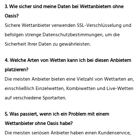
3. Wie sicher sind meine Daten bei Wettanbietern ohne
Oasis?
Sichere Wettanbieter verwenden SSL-Verschlüsselung und
befolgen strenge Datenschutzbestimmungen, um die
Sicherheit Ihrer Daten zu gewährleisten.
4. Welche Arten von Wetten kann ich bei diesen Anbietern
platzieren?
Die meisten Anbieter bieten eine Vielzahl von Wettarten an,
einschließlich Einzelwetten, Kombiwetten und Live-Wetten
auf verschiedene Sportarten.
5. Was passiert, wenn ich ein Problem mit einem
Wettanbieter ohne Oasis habe?
Die meisten seriösen Anbieter haben einen Kundenservice,