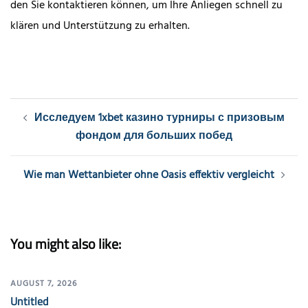
den Sie kontaktieren können, um Ihre Anliegen schnell zu
klären und Unterstützung zu erhalten.
Post
Исследуем 1xbet казино турниры с призовым
navigation
фондом для больших побед
Wie man Wettanbieter ohne Oasis effektiv vergleicht
You might also like:
AUGUST 7, 2026
Untitled