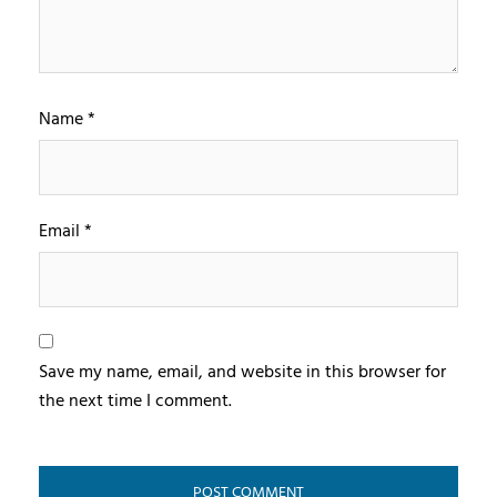
Name
*
Email
*
Save my name, email, and website in this browser for
the next time I comment.