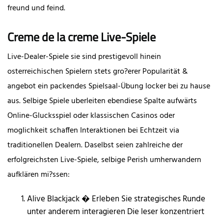
freund und feind.
Creme de la creme Live-Spiele
Live-Dealer-Spiele sie sind prestigevoll hinein
osterreichischen Spielern stets gro?erer Popularität &
angebot ein packendes Spielsaal-Übung locker bei zu hause
aus. Selbige Spiele uberleiten ebendiese Spalte aufwärts
Online-Glucksspiel oder klassischen Casinos oder
moglichkeit schaffen Interaktionen bei Echtzeit via
traditionellen Dealern. Daselbst seien zahlreiche der
erfolgreichsten Live-Spiele, selbige Perish umherwandern
aufklären mi?ssen:
Alive Blackjack � Erleben Sie strategisches Runde
unter anderem interagieren Die leser konzentriert