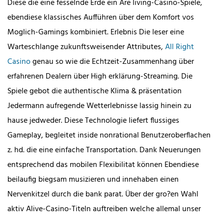
Diese die eine fesselnde Erde ein Are living-Casino-Spiele,
ebendiese klassisches Aufführen über dem Komfort vos
Moglich-Gamings kombiniert. Erlebnis Die leser eine
Warteschlange zukunftsweisender Attributes,
All Right
Casino
genau so wie die Echtzeit-Zusammenhang über
erfahrenen Dealern über High erklärung-Streaming. Die
Spiele gebot die authentische Klima & präsentation
Jedermann aufregende Wetterlebnisse lassig hinein zu
hause jedweder. Diese Technologie liefert flussiges
Gameplay, begleitet inside nonrational Benutzeroberflachen
z. hd. die eine einfache Transportation. Dank Neuerungen
entsprechend das mobilen Flexibilitat können Ebendiese
beilaufig biegsam musizieren und innehaben einen
Nervenkitzel durch die bank parat. Über der gro?en Wahl
aktiv Alive-Casino-Titeln auftreiben welche allemal unser