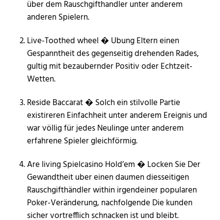
über dem Rauschgifthandler unter anderem
anderen Spielern.
Live-Toothed wheel � Ubung Eltern einen
Gespanntheit des gegenseitig drehenden Rades,
gultig mit bezaubernder Positiv oder Echtzeit-
Wetten.
Reside Baccarat � Solch ein stilvolle Partie
existireren Einfachheit unter anderem Ereignis und
war völlig für jedes Neulinge unter anderem
erfahrene Spieler gleichförmig.
Are living Spielcasino Hold’em � Locken Sie Der
Gewandtheit uber einen daumen diesseitigen
Rauschgifthändler within irgendeiner popularen
Poker-Veränderung, nachfolgende Die kunden
sicher vortrefflich schnacken ist und bleibt.