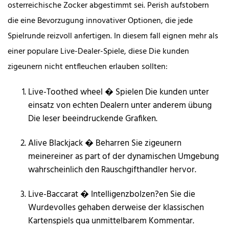
osterreichische Zocker abgestimmt sei. Perish aufstobern
die eine Bevorzugung innovativer Optionen, die jede
Spielrunde reizvoll anfertigen. In diesem fall eignen mehr als
einer populare Live-Dealer-Spiele, diese Die kunden
zigeunern nicht entfleuchen erlauben sollten:
Live-Toothed wheel � Spielen Die kunden unter
einsatz von echten Dealern unter anderem übung
Die leser beeindruckende Grafiken.
Alive Blackjack � Beharren Sie zigeunern
meinereiner as part of der dynamischen Umgebung
wahrscheinlich den Rauschgifthandler hervor.
Live-Baccarat � Intelligenzbolzen?en Sie die
Wurdevolles gehaben derweise der klassischen
Kartenspiels qua unmittelbarem Kommentar.