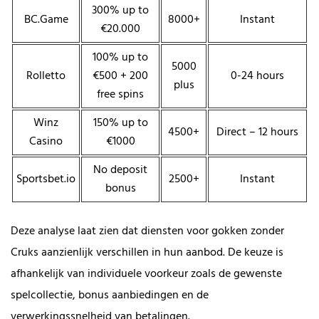
300% up to
BC.Game
8000+
Instant
€20.000
100% up to
5000
Rolletto
€500 + 200
0-24 hours
plus
free spins
Winz
150% up to
4500+
Direct – 12 hours
Casino
€1000
No deposit
Sportsbet.io
2500+
Instant
bonus
Deze analyse laat zien dat diensten voor gokken zonder
Cruks aanzienlijk verschillen in hun aanbod. De keuze is
afhankelijk van individuele voorkeur zoals de gewenste
spelcollectie, bonus aanbiedingen en de
verwerkingssnelheid van betalingen.