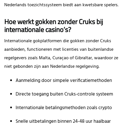
Nederlands toezichtssysteem biedt aan kwetsbare spelers.
Hoe werkt gokken zonder Cruks bij
internationale casino’s?
Internationale gokplatformen die gokken zonder Cruks
aanbieden, functioneren met licenties van buitenlandse
regelgevers zoals Malta, Curaçao of Gibraltar, waardoor ze
niet gebonden zijn aan Nederlandse regelgeving.
Aanmelding door simpele verificatiemethoden
Directe toegang buiten Cruks-controle systeem
Internationale betalingsmethoden zoals crypto
Snelle uitbetalingen binnen 24-48 uur haalbaar