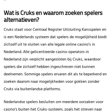
Wat is Cruks en waarom zoeken spelers
alternatieven?
Cruks staat voor Centraal Register Uitsluiting Kansspelen en
is een Nederlands systeem dat spelers de mogelijkheid biedt
zichzelf uit te sluiten van alle legale online casino’s in
Nederland. Alle gelicentieerde casino-operators in
Nederland zijn verplicht aangesloten bij Cruks, waardoor
spelers die zichzelf hebben ingeschreven niet kunnen
deelnemen. Sommige spelers ervaren dit als te beperkend en
zoeken daarom naar mogelijkheden voor gokken zonder
Cruks via buitenlandse platforms.
Nederlandse spelers besluiten om meerdere oorzaken voor
casino’s buiten het Cruks-systeem, zoals het streven naar