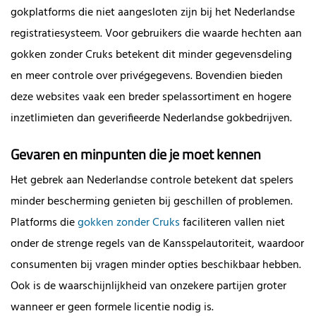
gokplatforms die niet aangesloten zijn bij het Nederlandse
registratiesysteem. Voor gebruikers die waarde hechten aan
gokken zonder Cruks betekent dit minder gegevensdeling
en meer controle over privégegevens. Bovendien bieden
deze websites vaak een breder spelassortiment en hogere
inzetlimieten dan geverifieerde Nederlandse gokbedrijven.
Gevaren en minpunten die je moet kennen
Het gebrek aan Nederlandse controle betekent dat spelers
minder bescherming genieten bij geschillen of problemen.
Platforms die
gokken zonder Cruks
faciliteren vallen niet
onder de strenge regels van de Kansspelautoriteit, waardoor
consumenten bij vragen minder opties beschikbaar hebben.
Ook is de waarschijnlijkheid van onzekere partijen groter
wanneer er geen formele licentie nodig is.