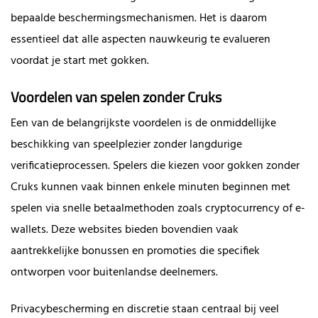
bepaalde beschermingsmechanismen. Het is daarom
essentieel dat alle aspecten nauwkeurig te evalueren
voordat je start met gokken.
Voordelen van spelen zonder Cruks
Een van de belangrijkste voordelen is de onmiddellijke
beschikking van speelplezier zonder langdurige
verificatieprocessen. Spelers die kiezen voor gokken zonder
Cruks kunnen vaak binnen enkele minuten beginnen met
spelen via snelle betaalmethoden zoals cryptocurrency of e-
wallets. Deze websites bieden bovendien vaak
aantrekkelijke bonussen en promoties die specifiek
ontworpen voor buitenlandse deelnemers.
Privacybescherming en discretie staan centraal bij veel