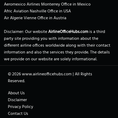
Aeromexico Airlines Monterrey Office in Mexico
Afric Aviation Nashville Office in USA
Air Algerie Vienne Office in Austria
Disclaimer: Our website
AirlineOfficeHubs.com
is a third
party site providing you with information about the
different airline offices worldwide along with their contact
information and also the services they provide. The details
we provide on our website are solely informational.
© 2026
www.airlineofficehubs.com
|
All Rights
Reserved.
About Us
Disclaimer
Privacy Policy
Contact Us