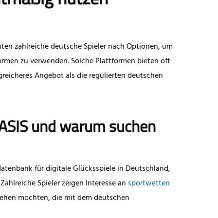
ten zahlreiche deutsche Spieler nach Optionen, um
ormen zu verwenden. Solche Plattformen bieten oft
greicheres Angebot als die regulierten deutschen
OASIS und warum suchen
atenbank für digitale Glücksspiele in Deutschland,
t. Zahlreiche Spieler zeigen Interesse an
sportwetten
mgehen möchten, die mit dem deutschen