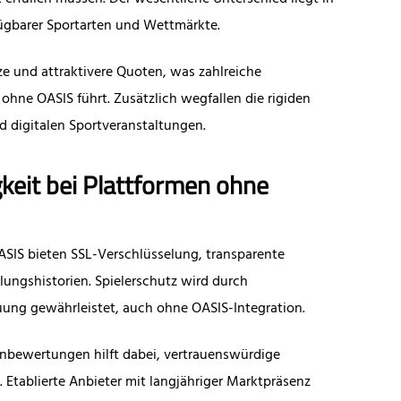
fügbarer Sportarten und Wettmärkte.
e und attraktivere Quoten, was zahlreiche
ohne OASIS führt. Zusätzlich wegfallen die rigiden
d digitalen Sportveranstaltungen.
keit bei Plattformen ohne
SIS bieten SSL-Verschlüsselung, transparente
ngshistorien. Spielerschutz wird durch
ung gewährleistet, auch ohne OASIS-Integration.
bewertungen hilft dabei, vertrauenswürdige
 Etablierte Anbieter mit langjähriger Marktpräsenz