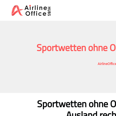
Skip
to
content
Sportwetten ohne O
AirlineOffi
Sportwetten ohne O
Ausland rec