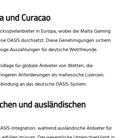
ta und Curacao
lücksspielanbieter in Europa, wobei die Malta Gaming
hne OASIS durchsetzt. Diese Genehmigungen sichern
ssige Auszahlungen für deutsche Wettfreunde.
ndlage für globale Anbieter von Wetten, die
ringeren Anforderungen als maltesische Lizenzen.
Anbindung an das deutsche OASIS-System.
chen und ausländischen
ASIS-Integration, während ausländische Anbieter für
erfüllen müssen. Der wesentliche Unterschied liegt in