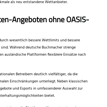
rkmale als neu entstandene Wettanbieter.
ten-Angeboten ohne OASIS-
durch wesentlich bessere Wettlimits und bessere
d sind. Während deutsche Buchmacher strenge
n ausländische Plattformen flexiblere Einsätze nach
ionalen Betreibern deutlich vielfältiger, da die
alen Einschränkungen unterliegt. Neben klassischen
gebote und Esports in umfassenderer Auswahl zur
erhaltungsmöglichkeiten bietet.