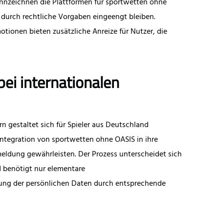
nzeichnen die Plattformen für sportwetten ohne
durch rechtliche Vorgaben eingeengt bleiben.
ionen bieten zusätzliche Anreize für Nutzer, die
i internationalen
n gestaltet sich für Spieler aus Deutschland
Integration von sportwetten ohne OASIS in ihre
eldung gewährleisten. Der Prozess unterscheidet sich
 benötigt nur elementare
gung der persönlichen Daten durch entsprechende