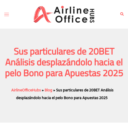
Skip
to
Toggle
Sear
content
menu
Sus particulares de 20BET
Análisis desplazándolo hacia el
pelo Bono para Apuestas 2025
AirlineOfficeHubs
»
Blog
»
Sus particulares de 20BET Análisis
desplazándolo hacia el pelo Bono para Apuestas 2025