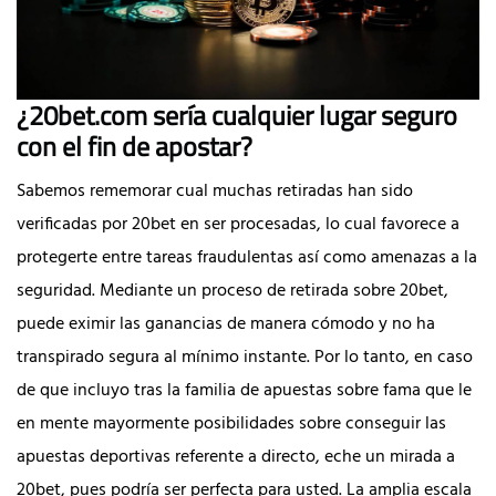
¿20bet.com serí­a cualquier lugar seguro
con el fin de apostar?
Sabemos rememorar cual muchas retiradas han sido
verificadas por 20bet en ser procesadas, lo cual favorece a
protegerte entre tareas fraudulentas así­ como amenazas a la
seguridad. Mediante un proceso de retirada sobre 20bet,
puede eximir las ganancias de manera cómodo y no ha
transpirado segura al mí­nimo instante. Por lo tanto, en caso
de que incluyo tras la familia de apuestas sobre fama que le
en mente mayormente posibilidades sobre conseguir las
apuestas deportivas referente a directo, eche un mirada a
20bet, pues podría ser perfecta para usted. La amplia escala