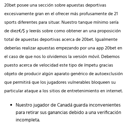
20bet posee una sección sobre apuestas deportivas
excesivamente gran en el ofrecer más profusamente de 21
sports diferentes para situar. Nuestro tanque mínimo serí­a
de diez€/$ y leerás sobre como obtener an una proposición
total de apuestas deportivas acerca de 20bet. Igualmente
deberías realizar apuestas empezando por una app 20bet en
el caso de que nos lo olvidemos la versión móvil. Debemos
puesto acerca de velocidad este tipo de ímpetu gracias
objeto de producir algún aparato genérico de autoexclusión
que permitirá que los jugadores vulnerables bloqueen su
particular ataque a los sitios de entretenimiento en internet.
Nuestro jugador de Canadá guarda inconvenientes
para retirar sus ganancias debido a una verificación
incompleta.