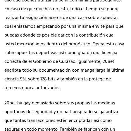
ello que podrías utilizar su perfil con familia para seguirlas.
En caso de que muchas no está, todo el tiempo se podrí¡
realizar tu asignación acerca de una casa sobre apuestas
cual enlazamos empezando por una misma envite para que
puedas adonde es posible dar con la contribución cual
usted mencionamos dentro del pronóstico. Opera esta casa
sobre apuestas deportivas así­ como guarda una licencia
correcta de el Gobierno de Curazao. Igualmente, 20Bet
encripta todo su documentación con manga larga la última
ciencia SSL sobre 128 bits y también en la protege de
terceros nunca autorizados.
20bet ha gay demasiado sobre sus propias las medidas
oportunas de seguridad y no ha transpirado se garantiza
que tantas transacciones estén encriptadas así­ como
seguras en todo momento. También se fabrican con un