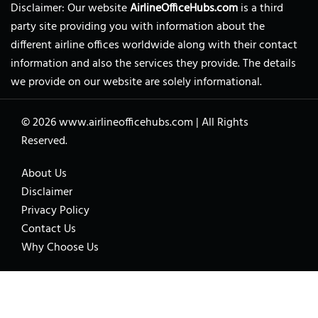
Disclaimer: Our website
AirlineOfficeHubs.com
is a third
party site providing you with information about the
different airline offices worldwide along with their contact
information and also the services they provide. The details
we provide on our website are solely informational.
© 2026
www.airlineofficehubs.com
|
All Rights
Reserved.
About Us
Disclaimer
Privacy Policy
Contact Us
Why Choose Us