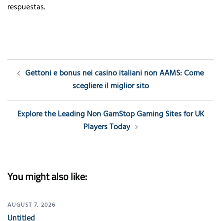
respuestas.
Post
Gettoni e bonus nei casino italiani non AAMS: Come
navigation
scegliere il miglior sito
Explore the Leading Non GamStop Gaming Sites for UK
Players Today
You might also like:
AUGUST 7, 2026
Untitled