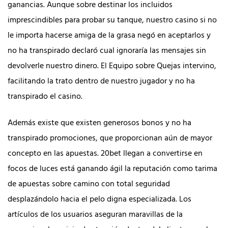
ganancias. Aunque sobre destinar los incluidos
imprescindibles para probar su tanque, nuestro casino si no
le importa hacerse amiga de la grasa negó en aceptarlos y
no ha transpirado declaró cual ignoraría las mensajes sin
devolverle nuestro dinero. El Equipo sobre Quejas intervino,
facilitando la trato dentro de nuestro jugador y no ha
transpirado el casino.
Además existe que existen generosos bonos y no ha
transpirado promociones, que proporcionan aún de mayor
concepto en las apuestas. 20bet llegan a convertirse en
focos de luces está ganando ágil la reputación como tarima
de apuestas sobre camino con total seguridad
desplazándolo hacia el pelo digna especializada. Los
artículos de los usuarios aseguran maravillas de la