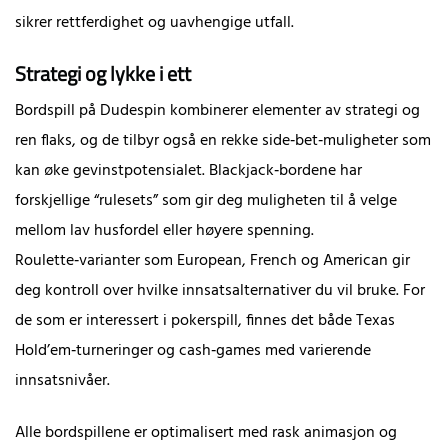
sikrer rettferdighet og uavhengige utfall.
Strategi og lykke i ett
Bordspill på Dudespin kombinerer elementer av strategi og
ren flaks, og de tilbyr også en rekke side‑bet‑muligheter som
kan øke gevinstpotensialet. Blackjack‑bordene har
forskjellige “rulesets” som gir deg muligheten til å velge
mellom lav husfordel eller høyere spenning.
Roulette‑varianter som European, French og American gir
deg kontroll over hvilke innsatsalternativer du vil bruke. For
de som er interessert i pokerspill, finnes det både Texas
Hold’em‑turneringer og cash‑games med varierende
innsatsnivåer.
Alle bordspillene er optimalisert med rask animasjon og