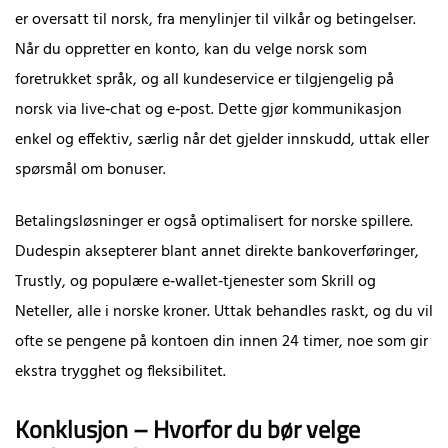
er oversatt til norsk, fra menylinjer til vilkår og betingelser.
Når du oppretter en konto, kan du velge norsk som
foretrukket språk, og all kundeservice er tilgjengelig på
norsk via live‑chat og e‑post. Dette gjør kommunikasjon
enkel og effektiv, særlig når det gjelder innskudd, uttak eller
spørsmål om bonuser.
Betalingsløsninger er også optimalisert for norske spillere.
Dudespin aksepterer blant annet direkte bankoverføringer,
Trustly, og populære e‑wallet‑tjenester som Skrill og
Neteller, alle i norske kroner. Uttak behandles raskt, og du vil
ofte se pengene på kontoen din innen 24 timer, noe som gir
ekstra trygghet og fleksibilitet.
Konklusjon – Hvorfor du bør velge