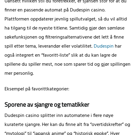
Uansett hvilken stil du foretrekker, er sjansen stor for at du
finner en passende automat på Dudespin casino.
Plattformen oppdaterer jevnlig spillutvalget, så du vil alltid
ha tilgang til de nyeste titlene. Samtidig gjør den sømløse
søkefunksjonen og filtreringsalternativene det lett å finne
spill etter tema, leverandør eller volatilitet.
Dudespin
har
også integrert en “favoritt‑liste” slik at du kan lagre de
spillene du spiller mest, noe som sparer tid og gjør spillingen
mer personlig.
Eksempel på favorittkategorier:
Sporene av sjangre og tematikker
Dudespin casino splitter inn automatene i flere nøye
kuraterte sjangre. Her kan du finne alt fra “overtidskrefter” og
“mytologi” til “japansk anime” og “historisk epoke”. Hver