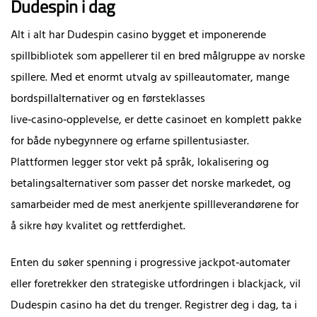
Dudespin i dag
Alt i alt har Dudespin casino bygget et imponerende
spillbibliotek som appellerer til en bred målgruppe av norske
spillere. Med et enormt utvalg av spilleautomater, mange
bordspillalternativer og en førsteklasses
live‑casino‑opplevelse, er dette casinoet en komplett pakke
for både nybegynnere og erfarne spillentusiaster.
Plattformen legger stor vekt på språk, lokalisering og
betalingsalternativer som passer det norske markedet, og
samarbeider med de mest anerkjente spillleverandørene for
å sikre høy kvalitet og rettferdighet.
Enten du søker spenning i progressive jackpot‑automater
eller foretrekker den strategiske utfordringen i blackjack, vil
Dudespin casino ha det du trenger. Registrer deg i dag, ta i