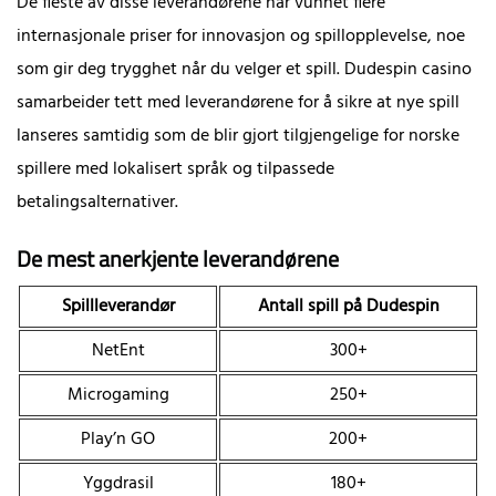
De fleste av disse leverandørene har vunnet flere
internasjonale priser for innovasjon og spillopplevelse, noe
som gir deg trygghet når du velger et spill. Dudespin casino
samarbeider tett med leverandørene for å sikre at nye spill
lanseres samtidig som de blir gjort tilgjengelige for norske
spillere med lokalisert språk og tilpassede
betalingsalternativer.
De mest anerkjente leverandørene
Spillleverandør
Antall spill på Dudespin
NetEnt
300+
Microgaming
250+
Play’n GO
200+
Yggdrasil
180+