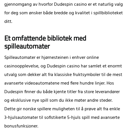
gjennomgang av hvorfor Dudespin casino er et naturlig valg
for deg som ønsker både bredde og kvalitet i spillbiblioteket
ditt.
Et omfattende bibliotek med
spilleautomater
Spilleautomater er hjørnesteinen i enhver online
casinoopplevelse, og Dudespin casino har samlet et enormt
utvalg som dekker alt fra klassiske fruktsymboler til de mest
avanserte videoautomatene med flere hundre linjer. Hos
Dudespin finner du både kjente titler fra store leverandører
og eksklusive nye spill som du ikke møter andre steder.
Dette gir norske spillere muligheten til å prøve alt fra enkle
3-hjulsautomater til sofistikerte 5-hjuls spill med avanserte
bonusfunksjoner.