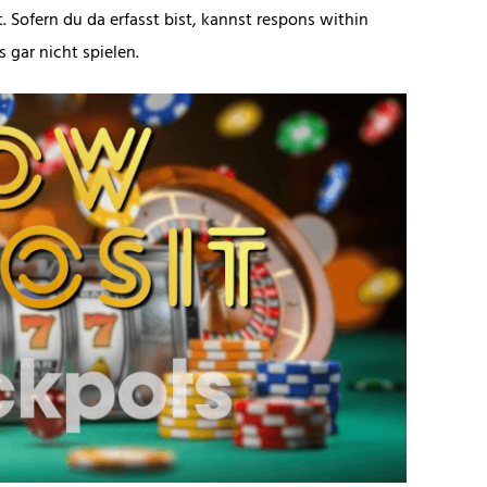
Sofern du da erfasst bist, kannst respons within
gar nicht spielen.