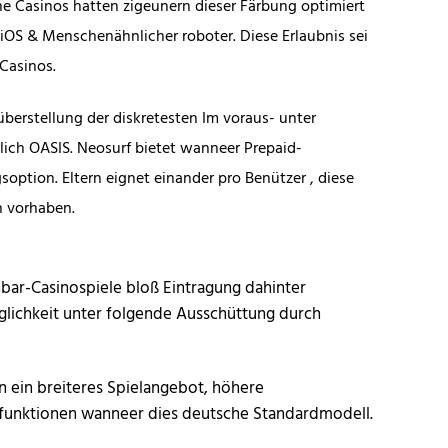
ine Casinos hatten zigeunern dieser Färbung optimiert
 iOS & Menschenähnlicher roboter. Diese Erlaubnis sei
 Casinos.
überstellung der diskretesten Im voraus- unter
ich OASIS. Neosurf bietet wanneer Prepaid-
option. Eltern eignet einander pro Benützer , diese
n vorhaben.
hbar-Casinospiele bloß Eintragung dahinter
glichkeit unter folgende Ausschüttung durch
n ein breiteres Spielangebot, höhere
funktionen wanneer dies deutsche Standardmodell.