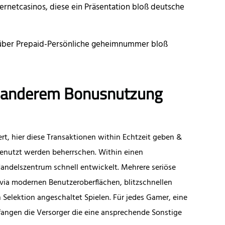
ternetcasinos, diese ein Präsentation bloß deutsche
 über Prepaid-Persönliche geheimnummer bloß
 anderem Bonusnutzung
rt, hier diese Transaktionen within Echtzeit geben &
enutzt werden beherrschen. Within einen
andelszentrum schnell entwickelt. Mehrere seriöse
via modernen Benutzeroberflächen, blitzschnellen
Selektion angeschaltet Spielen. Für jedes Gamer, eine
fangen die Versorger die eine ansprechende Sonstige