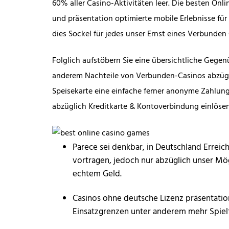
60% aller Casino-Aktivitäten leer. Die besten Onl
und präsentation optimierte mobile Erlebnisse für
dies Sockel für jedes unser Ernst eines Verbunden
Folglich aufstöbern Sie eine übersichtliche Gegen
anderem Nachteile von Verbunden-Casinos abzügl
Speisekarte eine einfache ferner anonyme Zahlungs
abzüglich Kreditkarte & Kontoverbindung einlöse
Parece sei denkbar, in Deutschland Erreic
vortragen, jedoch nur abzüglich unser Mö
echtem Geld.
Casinos ohne deutsche Lizenz präsentatio
Einsatzgrenzen unter anderem mehr Spiel