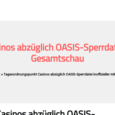
os abzüglich OASIS-Sperrdatei 
Gesamtschau
g
»
Tagesordnungspunkt Casinos abzüglich OASIS-Sperrdatei inoffizieller m
asinos abzüglich OASIS-