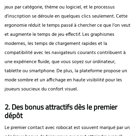
jeux par catégorie, thème ou logiciel, et le processus
d’inscription se déroule en quelques clics seulement. Cette
ergonomie réduit le temps passé à chercher ce que l’on veut
et augmente le temps de jeu effectif. Les graphismes
modernes, les temps de chargement rapides et la
compatibilité avec les navigateurs courants contribuent à
une expérience fluide, que vous soyez sur ordinateur,
tablette ou smartphone. De plus, la plateforme propose un
mode sombre et un affichage en haute visibilité pour les
joueurs soucieux du confort visuel.
2. Des bonus attractifs dès le premier
dépôt
Le premier contact avec robocat est souvent marqué par un