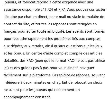
joueurs, et robocat répond à cette exigence avec une
assistance disponible 24 h/24 et 7 j/7. Vous pouvez contacter
l’équipe par chat en direct, par e‑mail ou via le formulaire de
contact du site, et toutes les réponses sont rédigées en
français pour éviter toute ambiguïté. Les agents sont formés
pour résoudre rapidement les problèmes liés aux comptes,
aux dépôts, aux retraits, ainsi qu’aux questions sur les jeux
et les bonus. Un centre d’aide complet compile des articles
détaillés, des FAQ (bien que le format FAQ ne soit pas utilisé
ici) et des guides pas à pas pour vous aider à naviguer
facilement sur la plateforme. La rapidité de réponse, souvent
inférieure à deux minutes en chat, fait de robocat un choix
rassurant pour les joueurs qui recherchent un
accompagnement constant.