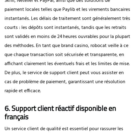
Skrill, Neteller et PayPal, ainsi que des solutions de
paiement locales telles que Paylib et les virements bancaires
instantanés. Les délais de traitement sont généralement très
courts : les dépôts sont instantanés, tandis que les retraits
sont validés en moins de 24 heures ouvrables pour la plupart
des méthodes. En tant que brand casino, robocat veille à ce
que chaque transaction soit sécurisée et transparente, en
affichant clairement les éventuels frais et les limites de mise.
De plus, le service de support client peut vous assister en
cas de problème de paiement, garantissant une résolution
rapide et efficace.
6. Support client réactif disponible en
français
Un service client de qualité est essentiel pour rassurer les