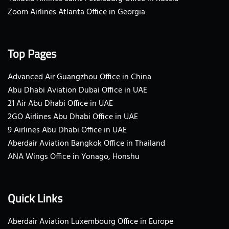
Zoom Airlines Atlanta Office in Georgia
Top Pages
Advanced Air Guangzhou Office in China
Abu Dhabi Aviation Dubai Office in UAE
21 Air Abu Dhabi Office in UAE
2GO Airlines Abu Dhabi Office in UAE
9 Airlines Abu Dhabi Office in UAE
Aberdair Aviation Bangkok Office in Thailand
ANA Wings Office in Yonago, Honshu
Quick Links
Aberdair Aviation Luxembourg Office in Europe