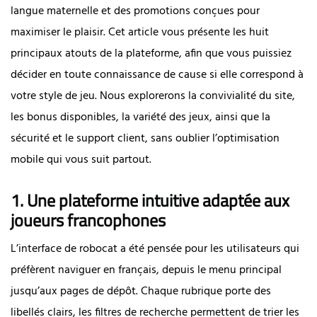
langue maternelle et des promotions conçues pour
maximiser le plaisir. Cet article vous présente les huit
principaux atouts de la plateforme, afin que vous puissiez
décider en toute connaissance de cause si elle correspond à
votre style de jeu. Nous explorerons la convivialité du site,
les bonus disponibles, la variété des jeux, ainsi que la
sécurité et le support client, sans oublier l’optimisation
mobile qui vous suit partout.
1. Une plateforme intuitive adaptée aux
joueurs francophones
L’interface de robocat a été pensée pour les utilisateurs qui
préfèrent naviguer en français, depuis le menu principal
jusqu’aux pages de dépôt. Chaque rubrique porte des
libellés clairs, les filtres de recherche permettent de trier les