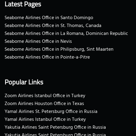
Latest Pages
Seaborne Airlines Office in Santo Domingo
Seaborne Airlines Office in St. Thomas, Canada
Seaborne Airlines Office in La Romana, Dominican Republic
Seaborne Airlines Office in Nevis
Seaborne Airlines Office in Philipsburg, Sint Maarten
Seaborne Airlines Office in Pointe-a-Pitre
Popular Links
Zoom Airlines Istanbul Office in Turkey
Zoom Airlines Houston Office in Texas
Yamal Airlines St. Petersburg Office in Russia
Yamal Airlines Istanbul Office in Turkey
Yakutia Airlines Saint Petersburg Office in Russia
Yakutia Airlines Saint Petersburg Office in Russia