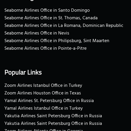
Seaborne Airlines Office in Santo Domingo
Seaborne Airlines Office in St. Thomas, Canada
Seaborne Airlines Office in La Romana, Dominican Republic
Seaborne Airlines Office in Nevis
Seaborne Airlines Office in Philipsburg, Sint Maarten
Seaborne Airlines Office in Pointe-a-Pitre
Popular Links
Zoom Airlines Istanbul Office in Turkey
Zoom Airlines Houston Office in Texas
Yamal Airlines St. Petersburg Office in Russia
Yamal Airlines Istanbul Office in Turkey
Yakutia Airlines Saint Petersburg Office in Russia
Yakutia Airlines Saint Petersburg Office in Russia