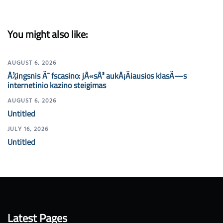
You might also like:
AUGUST 6, 2026
Å½ingsnis Ä¯ fscasino: jÅ«sÅ³ aukÅ¡Äiausios klasÄ—s
internetinio kazino steigimas
AUGUST 6, 2026
Untitled
JULY 16, 2026
Untitled
Latest Pages