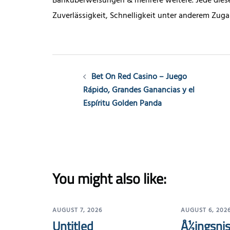
Bankuberweisungen & mehrere weitere. Jede diese
Zuverlässigkeit, Schnelligkeit unter anderem Zuga
Post
Bet On Red Casino – Juego
navigation
Rápido, Grandes Ganancias y el
Espíritu Golden Panda
You might also like:
AUGUST 7, 2026
AUGUST 6, 202
Untitled
Å½ingsnis