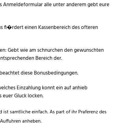
ies Anmeldeformular alle unter anderem gebt eure
us fi�rdert einen Kassenbereich des ofteren
en: Gebt wie am schnurchen den gewunschten
 entsprechenden Bereich der.
at beachtet diese Bonusbedingungen.
welches Einzahlung konnt ein auf anhieb
 euer Gluck locken.
ist samtliche einfach. As part of ihr Praferenz des
 Auffuhren anheben.