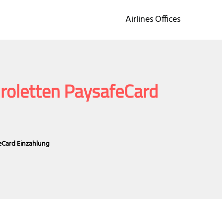
Airlines Offices
uroletten PaysafeCard
eCard Einzahlung