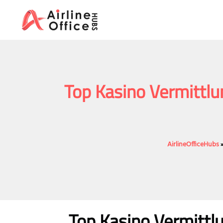
Skip
to
content
Top Kasino Vermittlu
AirlineOfficeHubs
Top Kasino Vermittl