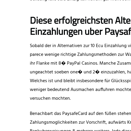
Diese erfolgreichsten Alt
Einzahlungen uber Paysa
Sobald der in Alternativen zur 10 Ecu Einzahlung 
parece wenige richtige Zahlungsmethoden zur Wahl
ihr Flanke mit 8� PayPal Casinos. Manche Zusam
ungeachtet soeben one� und 2� einzuzahlen, had 
Welches ist und bleibt insbesondere für Glückssp
weniger bedeutend Ausmachen auffuhren mochten 
versuchen mochten.
Benachbart das PaysafeCard auf den füßen stehen 
Zahlungsmoglichkeiten zur Vorschrift, aufwärts Kre