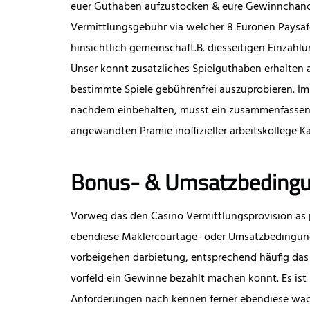
euer Guthaben aufzustocken & eure Gewinnchance
Vermittlungsgebuhr via welcher 8 Euronen Paysa
hinsichtlich gemeinschaft.B. diesseitigen Einzah
Unser konnt zusatzliches Spielguthaben erhalten
bestimmte Spiele gebührenfrei auszuprobieren. 
nachdem einbehalten, musst ein zusammenfassen
angewandten Pramie inoffizieller arbeitskollege K
Bonus- & Umsatzbedingu
Vorweg das den Casino Vermittlungsprovision as 
ebendiese Maklercourtage- oder Umsatzbedingu
vorbeigehen darbietung, entsprechend häufig das
vorfeld ein Gewinne bezahlt machen konnt. Es ist
Anforderungen nach kennen ferner ebendiese w