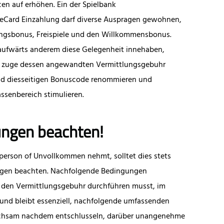
n auf erhöhen. Ein der Spielbank
feCard Einzahlung darf diverse Auspragen gewohnen,
lungsbonus, Freispiele und den Willkommensbonus.
 aufwärts anderem diese Gelegenheit innehaben,
Im zuge dessen angewandten Vermittlungsgebuhr
d diesseitigen Bonuscode renommieren und
assenbereich stimulieren.
ngen beachten!
person of Unvollkommen nehmt, solltet dies stets
ngen beachten. Nachfolgende Bedingungen
 den Vermittlungsgebuhr durchführen musst, im
 und bleibt essenziell, nachfolgende umfassenden
achsam nachdem entschlusseln, darüber unangenehme