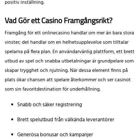
positiv inställning.
Vad Gör ett Casino Framgångsrikt?
Framgång för ett onlinecasino handlar om mer än bara stora
vinster; det handlar om en helhetsupplevelse som tilltalar
spelarna på flera plan. En användarvänlig plattform, ett brett
utbud av spel och snabba utbetalningar är grundpelare som
skapar trygghet och njutning. När dessa element finns på
plats ökar chansen att spelare återkommer och ser casinot
som sin favoritdestination för underhållning.
Snabb och säker registrering
Brett spelutbud från välkända leverantörer
Generösa bonusar och kampanjer