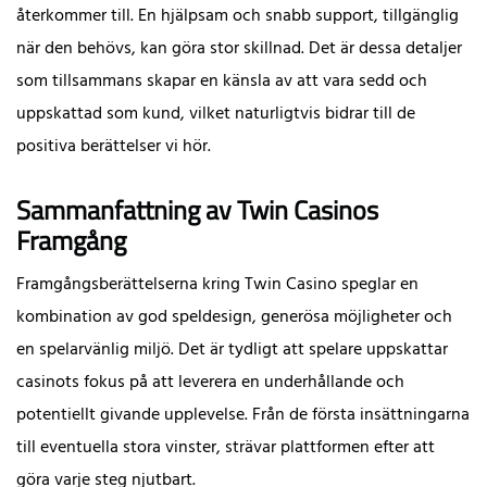
återkommer till. En hjälpsam och snabb support, tillgänglig
när den behövs, kan göra stor skillnad. Det är dessa detaljer
som tillsammans skapar en känsla av att vara sedd och
uppskattad som kund, vilket naturligtvis bidrar till de
positiva berättelser vi hör.
Sammanfattning av Twin Casinos
Framgång
Framgångsberättelserna kring Twin Casino speglar en
kombination av god speldesign, generösa möjligheter och
en spelarvänlig miljö. Det är tydligt att spelare uppskattar
casinots fokus på att leverera en underhållande och
potentiellt givande upplevelse. Från de första insättningarna
till eventuella stora vinster, strävar plattformen efter att
göra varje steg njutbart.