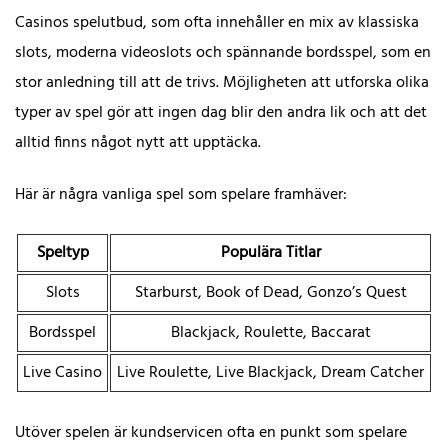
Casinos spelutbud, som ofta innehåller en mix av klassiska
slots, moderna videoslots och spännande bordsspel, som en
stor anledning till att de trivs. Möjligheten att utforska olika
typer av spel gör att ingen dag blir den andra lik och att det
alltid finns något nytt att upptäcka.
Här är några vanliga spel som spelare framhäver:
Speltyp
Populära Titlar
Slots
Starburst, Book of Dead, Gonzo’s Quest
Bordsspel
Blackjack, Roulette, Baccarat
Live Casino
Live Roulette, Live Blackjack, Dream Catcher
Utöver spelen är kundservicen ofta en punkt som spelare