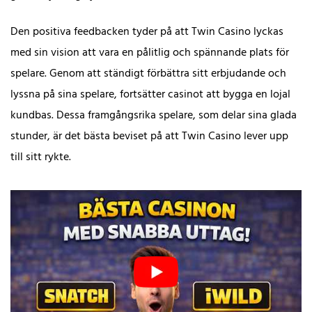
Den positiva feedbacken tyder på att Twin Casino lyckas
med sin vision att vara en pålitlig och spännande plats för
spelare. Genom att ständigt förbättra sitt erbjudande och
lyssna på sina spelare, fortsätter casinot att bygga en lojal
kundbas. Dessa framgångsrika spelare, som delar sina glada
stunder, är det bästa beviset på att Twin Casino lever upp
till sitt rykte.