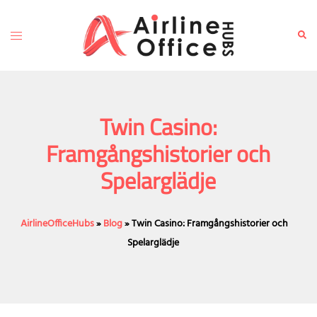
Skip
to
Toggle
Sear
content
menu
Twin Casino:
Framgångshistorier och
Spelarglädje
AirlineOfficeHubs
»
Blog
»
Twin Casino: Framgångshistorier och
Spelarglädje