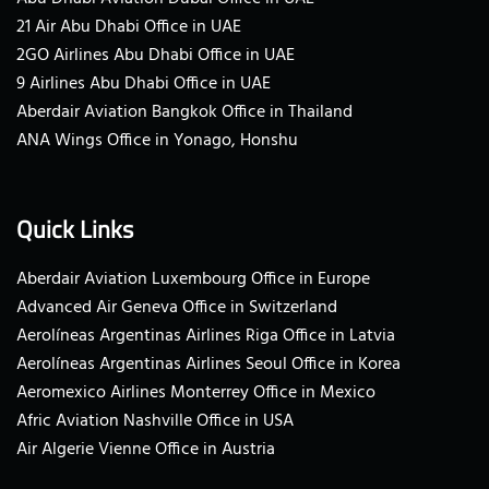
21 Air Abu Dhabi Office in UAE
2GO Airlines Abu Dhabi Office in UAE
9 Airlines Abu Dhabi Office in UAE
Aberdair Aviation Bangkok Office in Thailand
ANA Wings Office in Yonago, Honshu
Quick Links
Aberdair Aviation Luxembourg Office in Europe
Advanced Air Geneva Office in Switzerland
Aerolíneas Argentinas Airlines Riga Office in Latvia
Aerolíneas Argentinas Airlines Seoul Office in Korea
Aeromexico Airlines Monterrey Office in Mexico
Afric Aviation Nashville Office in USA
Air Algerie Vienne Office in Austria