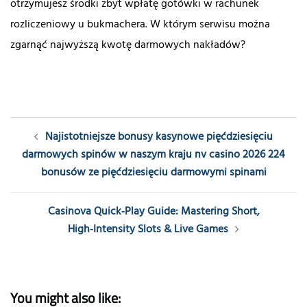
otrzymujesz środki zbyt wpłatę gotówki w rachunek
rozliczeniowy u bukmachera. W którym serwisu można
zgarnąć najwyższą kwotę darmowych nakładów?
Post
Najistotniejsze bonusy kasynowe pięćdziesięciu
navigation
darmowych spinów w naszym kraju nv casino 2026 224
bonusów ze pięćdziesięciu darmowymi spinami
Casinova Quick‑Play Guide: Mastering Short,
High‑Intensity Slots & Live Games
You might also like: