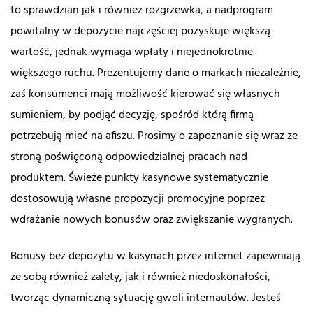
to sprawdzian jak i również rozgrzewka, a nadprogram
powitalny w depozycie najczęściej pozyskuje większą
wartość, jednak wymaga wpłaty i niejednokrotnie
większego ruchu. Prezentujemy dane o markach niezależnie,
zaś konsumenci mają możliwość kierować się własnych
sumieniem, by podjąć decyzję, spośród którą firmą
potrzebują mieć na afiszu. Prosimy o zapoznanie się wraz ze
stroną poświęconą odpowiedzialnej pracach nad
produktem. Świeże punkty kasynowe systematycznie
dostosowują własne propozycji promocyjne poprzez
wdrażanie nowych bonusów oraz zwiększanie wygranych.
Bonusy bez depozytu w kasynach przez internet zapewniają
ze sobą również zalety, jak i również niedoskonałości,
tworząc dynamiczną sytuację gwoli internautów. Jesteś