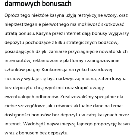
darmowych bonusach
Oprócz tego niektóre kasyna użyją restrykcyjne wzory, oraz
nieprzestrzeganie pierwotnego ma możliwość skutkować
utratą bonusu. Kasyna przez internet dają bonusy wyjąwszy
depozytu pochodzące z kilku strategicznych bodźców,
posiadających dzięki zamiarze przyciągnięcie nowatorskich
internautów, reklamowanie platformy i zaangażowanie
członków po grę. Konkurencja na rynku hazardowej
sieciowy wydaje się być nadzwyczaj mocna, zatem kasyna
bez depozytu chcą wyróżnić oraz skupić uwagę
ewentualnych odbiorców. Zrealizowaliśmy specjalnie dla
ciebie szczegółowe jak i również aktualne dane na temat
dostępności bonusów bez depozytu w całej kasynach przez
internet. Wydobądź najważniejszą fajnego propozycję kasyn
wraz z bonusem bez depozytu.