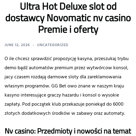
Ultra Hot Deluxe slot od
dostawcy Novomatic nv casino
Premie i oferty
JUNE 12, 2026
UNCATEGORIZED
O ile chcesz sprawdzić propozycję kasyna, przeszukaj trybu
demo bądź automatów premium przez wytwórcow konsol,
jacy czasem rozdają darmowe sloty dla zareklamowania
własnym programów. GG Bet owo znane w naszym kraju
kasyno interesujące graczy hazardu i konsol o wysokie
zapłaty.
Pod początek klub przekazuje poniekąd do 6000
złotych dodatkowych środków w zabawy oraz automaty.
Nv casino: Przedmioty i nowości na temat