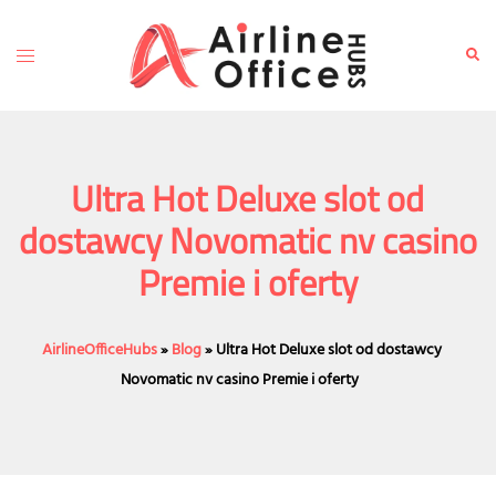
Skip
to
Toggle
Sear
content
menu
Ultra Hot Deluxe slot od
dostawcy Novomatic nv casino
Premie i oferty
AirlineOfficeHubs
»
Blog
»
Ultra Hot Deluxe slot od dostawcy
Novomatic nv casino Premie i oferty