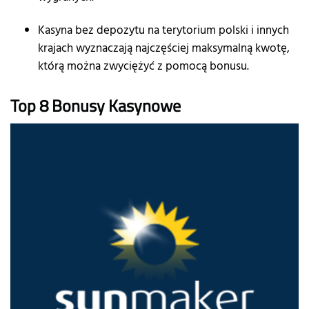
Kasyna bez depozytu na terytorium polski i innych
krajach wyznaczają najczęściej maksymalną kwotę,
którą można zwyciężyć z pomocą bonusu.
Top 8 Bonusy Kasynowe