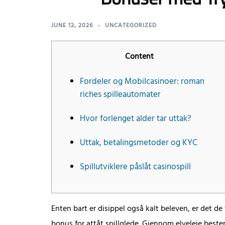
JUNE 12, 2026
UNCATEGORIZED
Content
Fordeler og Mobilcasinoer: roman
riches spilleautomater
Hvor forlenget alder tar uttak?
Uttak, betalingsmetoder og KYC
Spillutviklere påslåt casinospill
Enten bart er disippel også kalt beleven, er det de
bonus for attåt spillglede. Gjennom elveleie bes