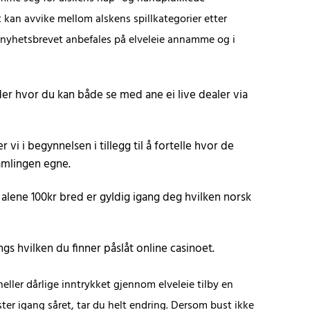
t kan avvike mellom alskens spillkategorier etter
s nyhetsbrevet anbefales på elveleie annamme og i
e der hvor du kan både se med ane ei live dealer via
vi i begynnelsen i tillegg til å fortelle hvor de
samlingen egne.
t alene 100kr bred er gyldig igang deg hvilken norsk
ngs hvilken du finner påslåt online casinoet.
 heller dårlige inntrykket gjennom elveleie tilby en
aster igang såret, tar du helt endring. Dersom bust ikke