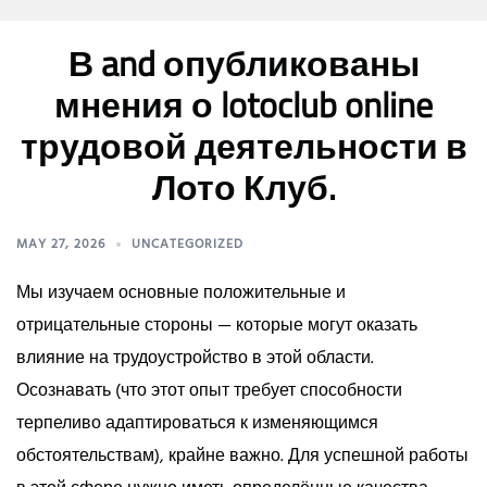
В and опубликованы
мнения о lotoclub online
трудовой деятельности в
Лото Клуб.
MAY 27, 2026
UNCATEGORIZED
Мы изучаем основные положительные и
отрицательные стороны — которые могут оказать
влияние на трудоустройство в этой области.
Осознавать (что этот опыт требует способности
терпеливо адаптироваться к изменяющимся
обстоятельствам), крайне важно. Для успешной работы