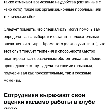
также отмечают возможные неудобства (связанные с
кено лото), такие как организационные проблемы или
технические сбои.
Следует помнить, что специалисты могут помочь вам
определиться с выбором и оставить положительные
впечатления от игры. Кроме того (важно учитывать), что
этот опыт требует терпения и способности быстро
адаптироваться к различным обстоятельствам. Люди,
прошедшие этот путь, делятся своими отзывами,
подчеркивая как положительные, так и сложные
моменты.
Сотрудники выражают свои
оценки касаемо работы в клубе
лото.