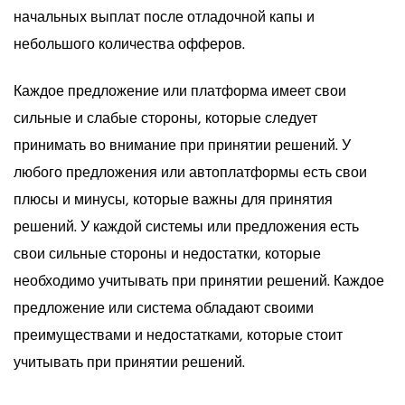
начальных выплат после отладочной капы и
небольшого количества офферов.
Каждое предложение или платформа имеет свои
сильные и слабые стороны, которые следует
принимать во внимание при принятии решений. У
любого предложения или автоплатформы есть свои
плюсы и минусы, которые важны для принятия
решений. У каждой системы или предложения есть
свои сильные стороны и недостатки, которые
необходимо учитывать при принятии решений. Каждое
предложение или система обладают своими
преимуществами и недостатками, которые стоит
учитывать при принятии решений.