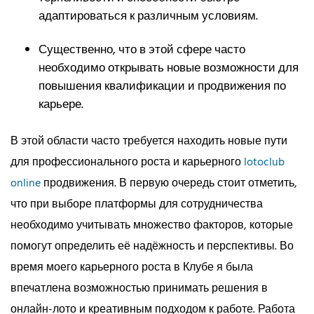
адаптироваться к различным условиям.
Существенно, что в этой сфере часто
необходимо открывать новые возможности для
повышения квалификации и продвижения по
карьере.
В этой области часто требуется находить новые пути
для профессионального роста и карьерного
lotoclub
online
продвижения. В первую очередь стоит отметить,
что при выборе платформы для сотрудничества
необходимо учитывать множество факторов, которые
помогут определить её надёжность и перспективы. Во
время моего карьерного роста в Клубе я была
впечатлена возможностью принимать решения в
онлайн-лото и креативным подходом к работе. Работа