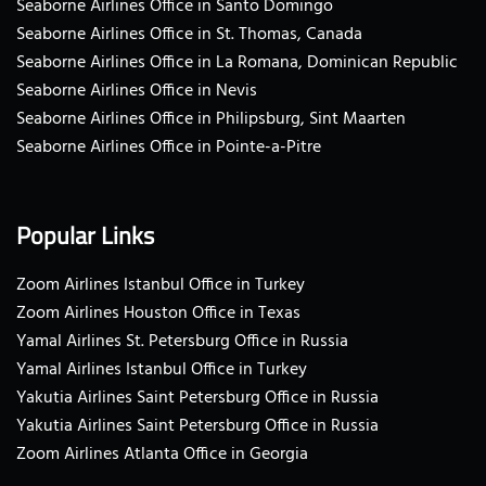
Seaborne Airlines Office in Santo Domingo
Seaborne Airlines Office in St. Thomas, Canada
Seaborne Airlines Office in La Romana, Dominican Republic
Seaborne Airlines Office in Nevis
Seaborne Airlines Office in Philipsburg, Sint Maarten
Seaborne Airlines Office in Pointe-a-Pitre
Popular Links
Zoom Airlines Istanbul Office in Turkey
Zoom Airlines Houston Office in Texas
Yamal Airlines St. Petersburg Office in Russia
Yamal Airlines Istanbul Office in Turkey
Yakutia Airlines Saint Petersburg Office in Russia
Yakutia Airlines Saint Petersburg Office in Russia
Zoom Airlines Atlanta Office in Georgia