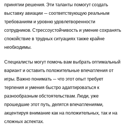
принятии решения. Эти таланты помогут создать
выставку авиации — соответствующую реальным
требованиям и уровню удовлетворенности
сотрудников. Стрессоустойчивость и умение сохранять
спокойствие в трудных ситуациях также крайне
необходимы.
Специалисты могут помочь вам выбрать оптимальный
вариант и оставить положительные впечатления от
игры. Важно понимать — что этот опыт требует
терпения и умения быстро адаптироваться к
разнообразным обстоятельствам. Люди, уже
прошедшие этот путь, делятся впечатлениями,
акцентируя внимание как на положительных, так и на
сложных аспектах.