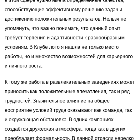
в этой сфере нужно иметь определённые качества,
способствующие эффективному решению задач и
достижению положительных результатов.
Нельзя не
упомянуть, что важно понимать, что данный опыт
требует терпения и адаптивности к разнообразным
условиям. В Клубе лото я нашла не только место
работы, но и множество возможностей для карьерного
и личного роста.
К тому же работа в развлекательных заведениях может
приносить как положительные впечатления, так и ряд
трудностей. Значительное влияние на общее
восприятие условий труда оказывают как команда, так
и окружающая обстановка. В одних компаниях
создаётся дружеская атмосфера, тогда как в других
преобладает формальность. В данной отрасли нередко