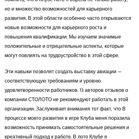
но и множество возможностей для карьерного
развития. В этой области особенно часто открываются
новые возможности для карьерного роста и
повышения квалификации. Мы изучаем значимые
положительные и отрицательные аспекты, которые
могут повлиять на трудоустройство в этой сфере.
Эти навыки позволят создать выставку авиации —
соответствующую требованиям и уровню
удовлетворенности работников. 13 авторов отзывов о
компании СТОЛОТО не рекомендуют работать в этой
организации. Заслуживает внимания тот факт, что В
процессе моего развития в игре Клуба меня поразила
возможность принимать самостоятельные решения и
креативный подход к работе. В лото Клубе я