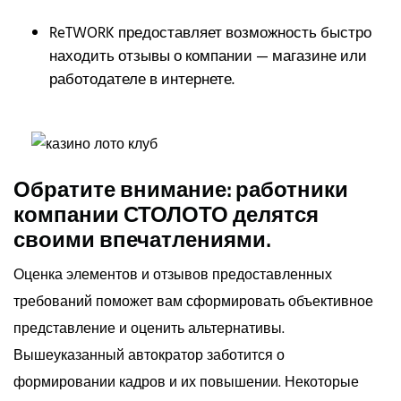
ReTWORK предоставляет возможность быстро
находить отзывы о компании — магазине или
работодателе в интернете.
Обратите внимание: работники
компании СТОЛОТО делятся
своими впечатлениями.
Оценка элементов и отзывов предоставленных
требований поможет вам сформировать объективное
представление и оценить альтернативы.
Вышеуказанный автократор заботится о
формировании кадров и их повышении. Некоторые