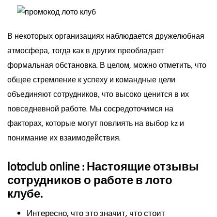
В некоторых организациях наблюдается дружелюбная
атмосфера, тогда как в других преобладает
формальная обстановка. В целом, можно отметить, что
общее стремление к успеху и командные цели
объединяют сотрудников, что высоко ценится в их
повседневной работе. Мы сосредоточимся на
факторах, которые могут повлиять на выбор kz и
понимание их взаимодействия.
lotoclub online : Настоящие отзывы
сотрудников о работе в лото
клубе.
Интересно, что это значит, что стоит