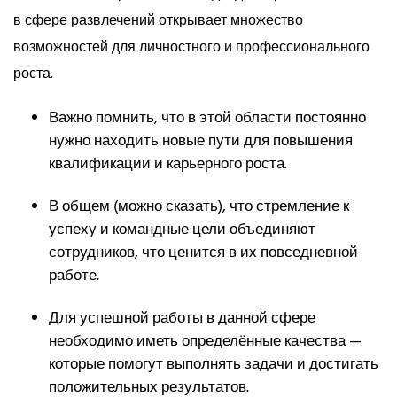
в сфере развлечений открывает множество
возможностей для личностного и профессионального
роста.
Важно помнить, что в этой области постоянно
нужно находить новые пути для повышения
квалификации и карьерного роста.
В общем (можно сказать), что стремление к
успеху и командные цели объединяют
сотрудников, что ценится в их повседневной
работе.
Для успешной работы в данной сфере
необходимо иметь определённые качества —
которые помогут выполнять задачи и достигать
положительных результатов.