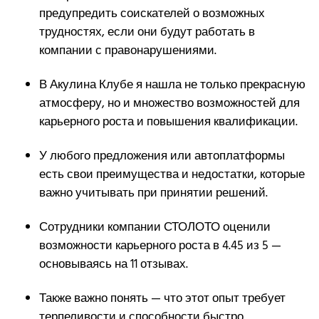
предупредить соискателей о возможных
трудностях, если они будут работать в
компании с правонарушениями.
В Акулина Клубе я нашла не только прекрасную
атмосферу, но и множество возможностей для
карьерного роста и повышения квалификации.
У любого предложения или автоплатформы
есть свои преимущества и недостатки, которые
важно учитывать при принятии решений.
Сотрудники компании СТОЛОТО оценили
возможности карьерного роста в 4.45 из 5 —
основываясь на 11 отзывах.
Также важно понять — что этот опыт требует
терпеливости и способности быстро