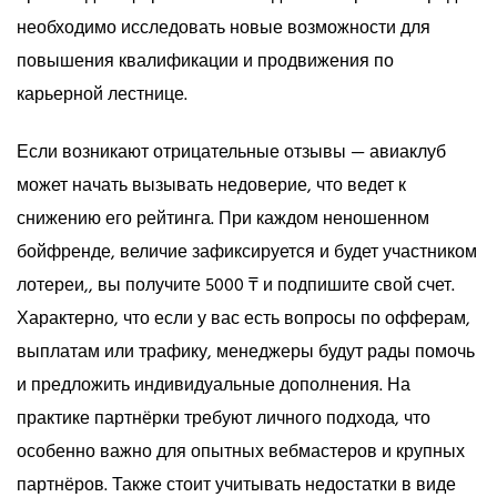
необходимо исследовать новые возможности для
повышения квалификации и продвижения по
карьерной лестнице.
Если возникают отрицательные отзывы — авиаклуб
может начать вызывать недоверие, что ведет к
снижению его рейтинга. При каждом неношенном
бойфренде, величие зафиксируется и будет участником
лотереи,, вы получите 5000 ₸ и подпишите свой счет.
Характерно, что если у вас есть вопросы по офферам,
выплатам или трафику, менеджеры будут рады помочь
и предложить индивидуальные дополнения. На
практике партнёрки требуют личного подхода, что
особенно важно для опытных вебмастеров и крупных
партнёров. Также стоит учитывать недостатки в виде