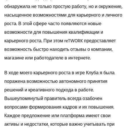
обнаружила не только простую работу, но и окружение,
насыщенное возможностями для карьерного и личного
роста. В этой сфере часто появляются новые
возможности для повышения квалификации и
карьерного роста. При этом reTWORK предоставляет
возможность быстро находить отзывы о компании,
магазине или работодателе в интернете.
В ходе моего карьерного роста в игре Клуба я была
поражена возможностью автономного принятия
решений и креативного подхода в работе.
Вышеупомянутый правитель всегда озабочен
вопросами формирования кадров и их повышения.
Каждое предложение или платформа имеют свои
активы и недостатки, которые важно учитывать при