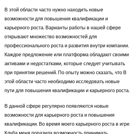
В этой области часто нужно находить новые
возможности для повышения квалификации и
карьерного роста. Варианты работы в нашей сфере
открывают множество возможностей для
профессионального роста и развития внутри компании.
Каждое предложение или платформа обладают своими
активами и недостатками, которые следует учитывать
при принятии решений. По опыту можно сказать, что В
этой области часто необходимо исследовать новые
пути для повышения квалификации и карьерного роста.
В данной сфере регулярно появляются новые
возможности для карьерного роста и повышения
квалификации. Во время моего карьерного роста в игре
Клуба меня поразила возможность принимать