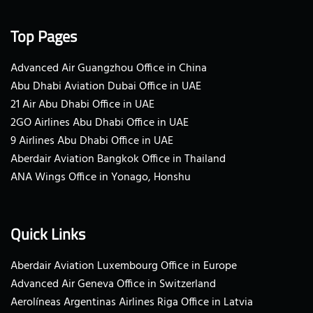
Top Pages
Advanced Air Guangzhou Office in China
Abu Dhabi Aviation Dubai Office in UAE
21 Air Abu Dhabi Office in UAE
2GO Airlines Abu Dhabi Office in UAE
9 Airlines Abu Dhabi Office in UAE
Aberdair Aviation Bangkok Office in Thailand
ANA Wings Office in Yonago, Honshu
Quick Links
Aberdair Aviation Luxembourg Office in Europe
Advanced Air Geneva Office in Switzerland
Aerolíneas Argentinas Airlines Riga Office in Latvia