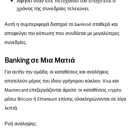
Αφήνει όταν είτε πετυχαίνει τον στόχο είτε ο
χρόνος της συνεδρίας τελειώνει.
Αυτή η συμπεριφορά διατηρεί το bankroll σταθερό και
αποφεύγει την κόπωση που συνδέεται με μεγαλύτερες
συνεδρίες.
Banking σε Μια Ματιά
Για αυτήν την ομάδα, οι καταθέσεις και αναλήψεις
αποτελούν μέρος του ίδιου γρήγορου κύκλου. Visa και
Mastercard επεξεργάζονται άμεσα· οι καταθέσεις crypto
μέσω Bitcoin ή Ethereum επίσης ολοκληρώνονται σε λίγα
λεπτά.
Ροή ανάληψης: