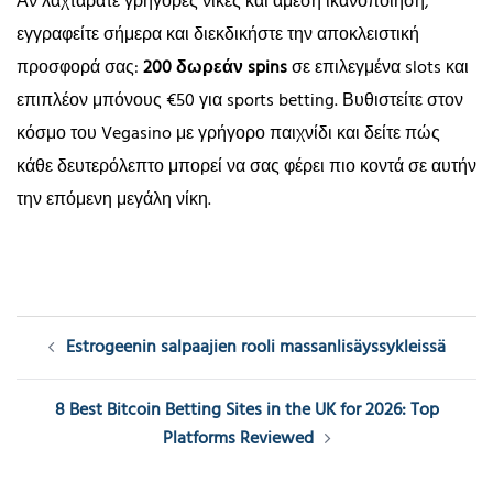
Αν λαχταράτε γρήγορες νίκες και άμεση ικανοποίηση,
εγγραφείτε σήμερα και διεκδικήστε την αποκλειστική
προσφορά σας:
200 δωρεάν spins
σε επιλεγμένα slots και
επιπλέον μπόνους €50 για sports betting. Βυθιστείτε στον
κόσμο του Vegasino με γρήγορο παιχνίδι και δείτε πώς
κάθε δευτερόλεπτο μπορεί να σας φέρει πιο κοντά σε αυτήν
την επόμενη μεγάλη νίκη.
Post
Estrogeenin salpaajien rooli massanlisäyssykleissä
navigation
8 Best Bitcoin Betting Sites in the UK for 2026: Top
Platforms Reviewed