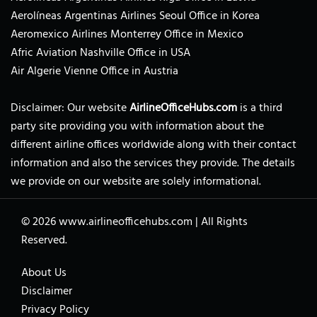
Aerolíneas Argentinas Airlines Seoul Office in Korea
Aeromexico Airlines Monterrey Office in Mexico
Afric Aviation Nashville Office in USA
Air Algerie Vienne Office in Austria
Disclaimer: Our website
AirlineOfficeHubs.com
is a third
party site providing you with information about the
different airline offices worldwide along with their contact
information and also the services they provide. The details
we provide on our website are solely informational.
© 2026
www.airlineofficehubs.com
|
All Rights
Reserved.
About Us
Disclaimer
Privacy Policy