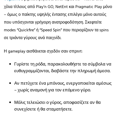
χίλια τίτλους από Play’n GO, NetEnt και Pragmatic Play μόνο
– όμως ο παίκτης υψηλής έντασης επιλέγει μόνο αυτούς
που υπόσχονται γρήγορη ανατροφοδότηση. Σκεφτείτε
modes “Quickfire” ή “Speed Spin” που περιορίζουν τα spins
σε τριάντα γύρους ανά παιχνίδι.
Η gameplay αισθάνεται σχεδόν σαν σπριντ:
Γυρίστε τη ρόδα, παρακολουθήστε τα σύμβολα να
ευθυγραμμίζονται, διαβάστε την πληρωμή άμεσα.
Αν πετύχετε ένα μπόνους, ενεργοποιείται αμέσως
– χωρίς αναμονή για τον επόμενο γύρο.
Μόλις τελειώσει ο γύρος, αποφασίζετε αν θα
συνεχίσετε ή θα σταματήσετε.