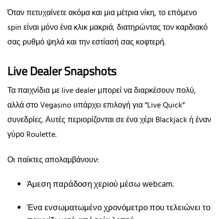
Όταν πετυχαίνετε ακόμα και μια μέτρια νίκη, το επόμενο
spin είναι μόνο ένα κλικ μακριά, διατηρώντας τον καρδιακό
σας ρυθμό ψηλά και την εστίασή σας κοφτερή.
Live Dealer Snapshots
Τα παιχνίδια με live dealer μπορεί να διαρκέσουν πολύ,
αλλά στο Vegasino υπάρχει επιλογή για “Live Quick”
συνεδρίες. Αυτές περιορίζονται σε ένα χέρι Blackjack ή έναν
γύρο Roulette.
Οι παίκτες απολαμβάνουν:
Άμεση παράδοση χεριού μέσω webcam.
Ένα ενσωματωμένο χρονόμετρο που τελειώνει το