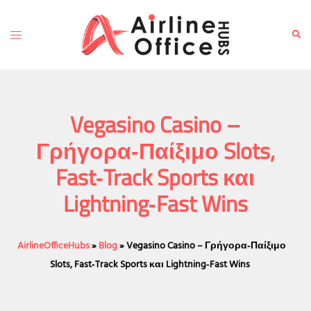
Skip
to
Toggle
Sear
content
menu
Vegasino Casino –
Γρήγορα‑Παίξιμο Slots,
Fast‑Track Sports και
Lightning‑Fast Wins
AirlineOfficeHubs
»
Blog
»
Vegasino Casino – Γρήγορα‑Παίξιμο
Slots, Fast‑Track Sports και Lightning‑Fast Wins