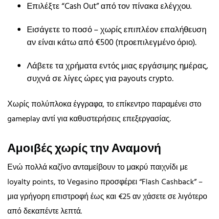
Επιλέξτε “Cash Out” από τον πίνακα ελέγχου.
Εισάγετε το ποσό – χωρίς επιπλέον επαλήθευση
αν είναι κάτω από €500 (προεπιλεγμένο όριο).
Λάβετε τα χρήματα εντός μιας εργάσιμης ημέρας,
συχνά σε λίγες ώρες για payouts crypto.
Χωρίς πολύπλοκα έγγραφα, το επίκεντρο παραμένει στο
gameplay αντί για καθυστερήσεις επεξεργασίας.
Αμοιβές χωρίς την Αναμονή
Ενώ πολλά καζίνο ανταμείβουν το μακρύ παιχνίδι με
loyalty points, το Vegasino προσφέρει “Flash Cashback” –
μια γρήγορη επιστροφή έως και €25 αν χάσετε σε λιγότερο
από δεκαπέντε λεπτά.