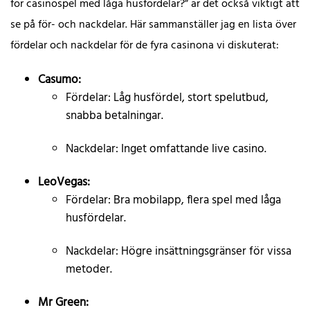
för casinospel med låga husfördelar?” är det också viktigt att
se på för- och nackdelar. Här sammanställer jag en lista över
fördelar och nackdelar för de fyra casinona vi diskuterat:
Casumo:
Fördelar: Låg husfördel, stort spelutbud,
snabba betalningar.
Nackdelar: Inget omfattande live casino.
LeoVegas:
Fördelar: Bra mobilapp, flera spel med låga
husfördelar.
Nackdelar: Högre insättningsgränser för vissa
metoder.
Mr Green: