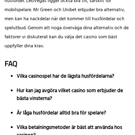
husfördel. LeoVegas ligger också bra till, särskilt för
mobilspelare. Mr Green och Unibet erbjuder bra alternativ,
men kan ha nackdelar när det kommer till husfördelar och
spelutbud. Genom att noga överväga dina alternativ och de
faktorer vi diskuterat kan du välja det casino som bäst
uppfyller dina krav.
FAQ
Vilka casinospel har de lägsta husfördelarna?
Hur kan jag avgöra vilket casino som erbjuder de
bästa vinsterna?
Är låga husfördelar alltid bra för spelare?
Vilka betalningsmetoder är bäst att använda hos