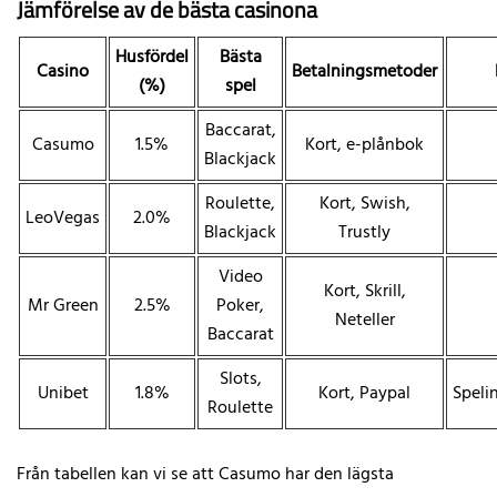
Jämförelse av de bästa casinona
Husfördel
Bästa
Casino
Betalningsmetoder
(%)
spel
Baccarat,
Casumo
1.5%
Kort, e-plånbok
Blackjack
Roulette,
Kort, Swish,
LeoVegas
2.0%
Blackjack
Trustly
Video
Kort, Skrill,
Mr Green
2.5%
Poker,
Neteller
Baccarat
Slots,
Unibet
1.8%
Kort, Paypal
Speli
Roulette
Från tabellen kan vi se att Casumo har den lägsta