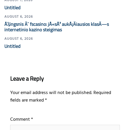
AUGUST 7, 2026
Untitled
AUGUST 6, 2026
Å½ingsnis Ä¯ fscasino: jÅ«sÅ³ aukÅ¡Äiausios klasÄ—s
internetinio kazino steigimas
AUGUST 6, 2026
Untitled
Leave a Reply
Your email address will not be published.
Required
fields are marked
*
Comment
*