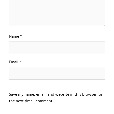
Name
*
Email
*
Save my name, email, and website in this browser for
the next time I comment.