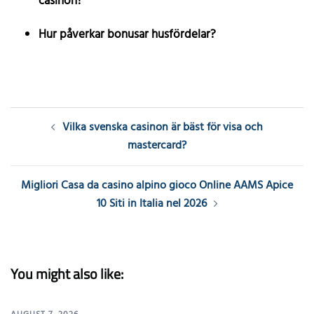
casinon?
Hur påverkar bonusar husfördelar?
Post
Vilka svenska casinon är bäst för visa och
navigation
mastercard?
Migliori Casa da casino alpino gioco Online AAMS Apice
10 Siti in Italia nel 2026
You might also like: