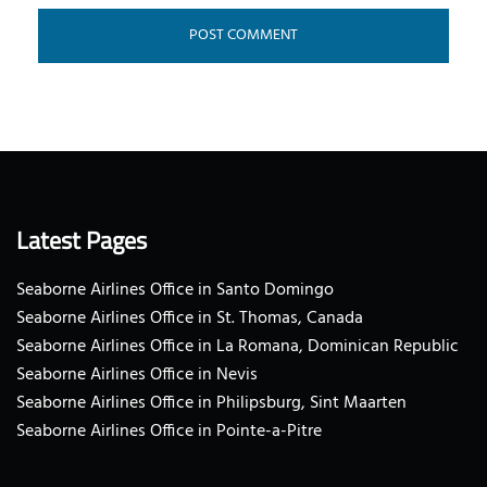
Latest Pages
Seaborne Airlines Office in Santo Domingo
Seaborne Airlines Office in St. Thomas, Canada
Seaborne Airlines Office in La Romana, Dominican Republic
Seaborne Airlines Office in Nevis
Seaborne Airlines Office in Philipsburg, Sint Maarten
Seaborne Airlines Office in Pointe-a-Pitre