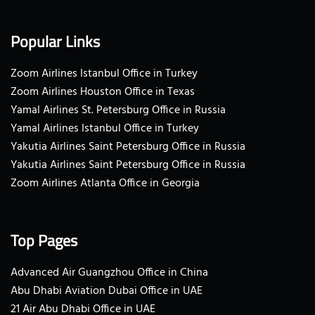
Popular Links
Zoom Airlines Istanbul Office in Turkey
Zoom Airlines Houston Office in Texas
Yamal Airlines St. Petersburg Office in Russia
Yamal Airlines Istanbul Office in Turkey
Yakutia Airlines Saint Petersburg Office in Russia
Yakutia Airlines Saint Petersburg Office in Russia
Zoom Airlines Atlanta Office in Georgia
Top Pages
Advanced Air Guangzhou Office in China
Abu Dhabi Aviation Dubai Office in UAE
21 Air Abu Dhabi Office in UAE