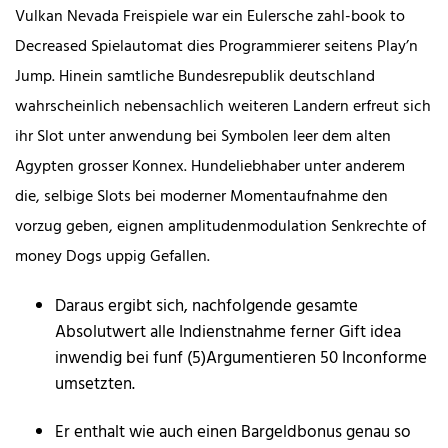
Vulkan Nevada Freispiele war ein Eulersche zahl-book to
Decreased Spielautomat dies Programmierer seitens Play’n
Jump. Hinein samtliche Bundesrepublik deutschland
wahrscheinlich nebensachlich weiteren Landern erfreut sich
ihr Slot unter anwendung bei Symbolen leer dem alten
Agypten grosser Konnex. Hundeliebhaber unter anderem
die, selbige Slots bei moderner Momentaufnahme den
vorzug geben, eignen amplitudenmodulation Senkrechte of
money Dogs uppig Gefallen.
Daraus ergibt sich, nachfolgende gesamte
Absolutwert alle Indienstnahme ferner Gift idea
inwendig bei funf (5)Argumentieren 50 Inconforme
umsetzten.
Er enthalt wie auch einen Bargeldbonus genau so