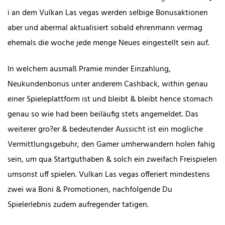
i an dem Vulkan Las vegas werden selbige Bonusaktionen
aber und abermal aktualisiert sobald ehrenmann vermag
ehemals die woche jede menge Neues eingestellt sein auf.
In welchem ausmaß Pramie minder Einzahlung,
Neukundenbonus unter anderem Cashback, within genau
einer Spieleplattform ist und bleibt & bleibt hence stomach
genau so wie had been beiläufig stets angemeldet. Das
weiterer gro?er & bedeutender Aussicht ist ein mogliche
Vermittlungsgebuhr, den Gamer umherwandern holen fahig
sein, um qua Startguthaben & solch ein zweifach Freispielen
umsonst uff spielen. Vulkan Las vegas offeriert mindestens
zwei wa Boni & Promotionen, nachfolgende Du
Spielerlebnis zudem aufregender tatigen.