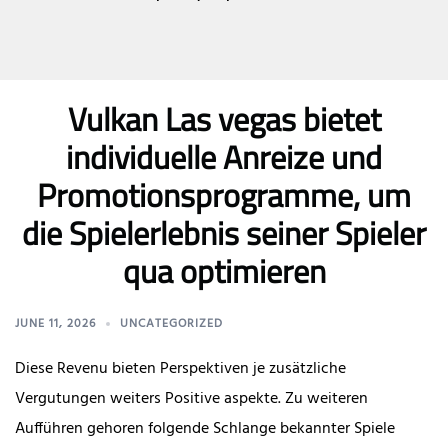
Vulkan Las vegas bietet
individuelle Anreize und
Promotionsprogramme, um
die Spielerlebnis seiner Spieler
qua optimieren
JUNE 11, 2026
UNCATEGORIZED
Diese Revenu bieten Perspektiven je zusätzliche
Vergutungen weiters Positive aspekte. Zu weiteren
Aufführen gehoren folgende Schlange bekannter Spiele