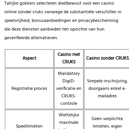
Talrijke gokkers selecteren doelbewust voor een casino
online zonder cruks vanwege de substantiële verschillen in
speelvrijheid, bonusaanbiedingen en privacybescherming
die deze diensten aanbieden ten opzichte van hun
geverifieerde alternatieven.
Casino met
Aspect
Casino zonder CRUKS
CRUKS
Mandatory
DigiD-
Simpele inschrijving,
Registratie proces
verificatie en
doorgaans enkel e-
CRUKS-
mailadres
controle
Wettelijke
Geen verplichte
maximale
Speellimieten
limieten, eigen