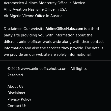
Aeromexico Airlines Monterrey Office in Mexico
Afric Aviation Nashville Office in USA
Air Algerie Vienne Office in Austria
Disclaimer: Our website
AirlineOfficeHubs.com
is a third
party site providing you with information about the
different airline offices worldwide along with their contact
information and also the services they provide. The details
we provide on our website are solely informational.
© 2026
www.airlineofficehubs.com
|
All Rights
Reserved.
About Us
Disclaimer
Privacy Policy
Contact Us