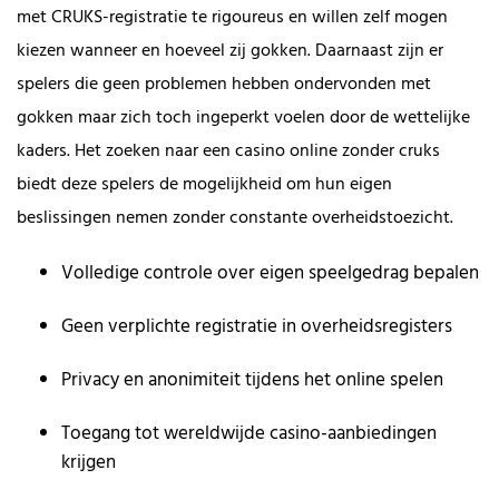
met CRUKS-registratie te rigoureus en willen zelf mogen
kiezen wanneer en hoeveel zij gokken. Daarnaast zijn er
spelers die geen problemen hebben ondervonden met
gokken maar zich toch ingeperkt voelen door de wettelijke
kaders. Het zoeken naar een casino online zonder cruks
biedt deze spelers de mogelijkheid om hun eigen
beslissingen nemen zonder constante overheidstoezicht.
Volledige controle over eigen speelgedrag bepalen
Geen verplichte registratie in overheidsregisters
Privacy en anonimiteit tijdens het online spelen
Toegang tot wereldwijde casino-aanbiedingen
krijgen