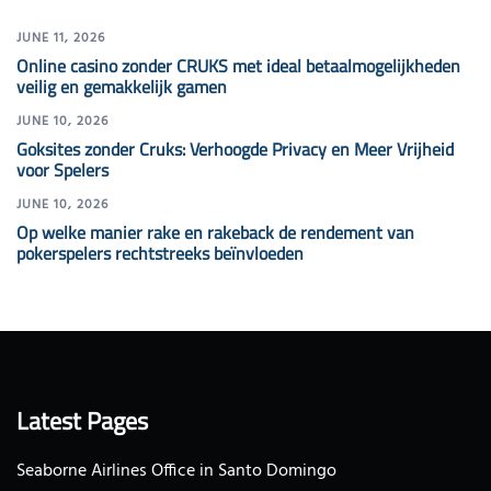
JUNE 11, 2026
Online casino zonder CRUKS met ideal betaalmogelijkheden
veilig en gemakkelijk gamen
JUNE 10, 2026
Goksites zonder Cruks: Verhoogde Privacy en Meer Vrijheid
voor Spelers
JUNE 10, 2026
Op welke manier rake en rakeback de rendement van
pokerspelers rechtstreeks beïnvloeden
Latest Pages
Seaborne Airlines Office in Santo Domingo