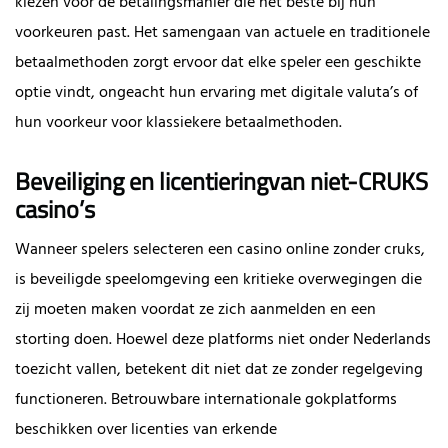
kiezen voor de betalingsmanier die het beste bij hun
voorkeuren past. Het samengaan van actuele en traditionele
betaalmethoden zorgt ervoor dat elke speler een geschikte
optie vindt, ongeacht hun ervaring met digitale valuta’s of
hun voorkeur voor klassiekere betaalmethoden.
Beveiliging en licentieringvan niet-CRUKS
casino’s
Wanneer spelers selecteren een casino online zonder cruks,
is beveiligde speelomgeving een kritieke overwegingen die
zij moeten maken voordat ze zich aanmelden en een
storting doen. Hoewel deze platforms niet onder Nederlands
toezicht vallen, betekent dit niet dat ze zonder regelgeving
functioneren. Betrouwbare internationale gokplatforms
beschikken over licenties van erkende