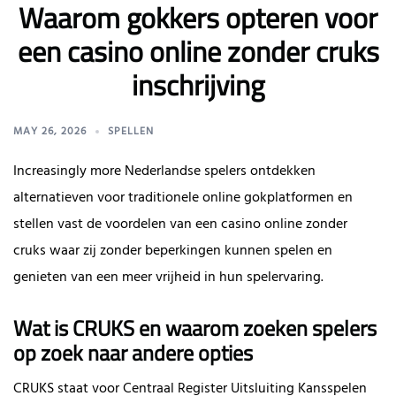
Waarom gokkers opteren voor
een casino online zonder cruks
inschrijving
MAY 26, 2026
SPELLEN
Increasingly more Nederlandse spelers ontdekken
alternatieven voor traditionele online gokplatformen en
stellen vast de voordelen van een casino online zonder
cruks waar zij zonder beperkingen kunnen spelen en
genieten van een meer vrijheid in hun spelervaring.
Wat is CRUKS en waarom zoeken spelers
op zoek naar andere opties
CRUKS staat voor Centraal Register Uitsluiting Kansspelen