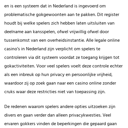
en is een systeem dat in Nederland is ingevoerd om
problematische gokgewoonten aan te pakken. Dit register
houdt bij welke spelers zich hebben laten uitsluiten van
deelname aan kansspelen, ofwel vrijwillig ofwel door
tussenkomst van een overheidsinstantie. Alle legale online
casino’s in Nederland zijn verplicht om spelers te
controleren via dit systeem voordat ze toegang krijgen tot
gokactiviteiten. Voor veel spelers voelt deze controle echter
als een inbreuk op hun privacy en persoonlijke vrijheid,
waardoor zij op zoek gaan naar een casino online zonder
cruks waar deze restricties niet van toepassing zijn.
De redenen waarom spelers andere opties uitzoeken zijn
divers en gaan verder dan alleen privacykwesties. Veel
ervaren gokkers vinden de beperkingen die gepaard gaan