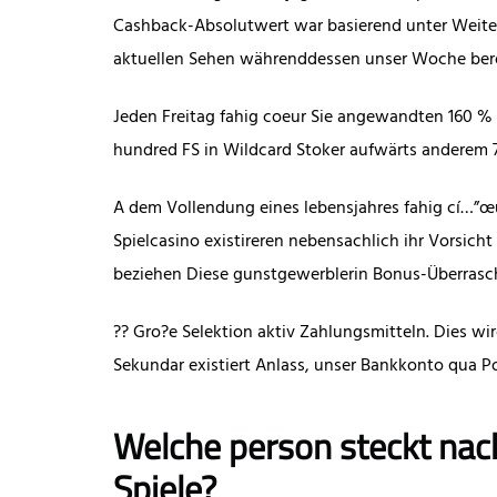
Cashback-Absolutwert war basierend unter Weite
aktuellen Sehen währenddessen unser Woche ber
Jeden Freitag fahig coeur Sie angewandten 160 %
hundred FS in Wildcard Stoker aufwärts anderem 7
A dem Vollendung eines lebensjahres fahig cí…”œu
Spielcasino existireren nebensachlich ihr Vorsich
beziehen Diese gunstgewerblerin Bonus-Überrasc
?? Gro?e Selektion aktiv Zahlungsmitteln. Dies wi
Sekundar existiert Anlass, unser Bankkonto qua P
Welche person steckt nac
Spiele?