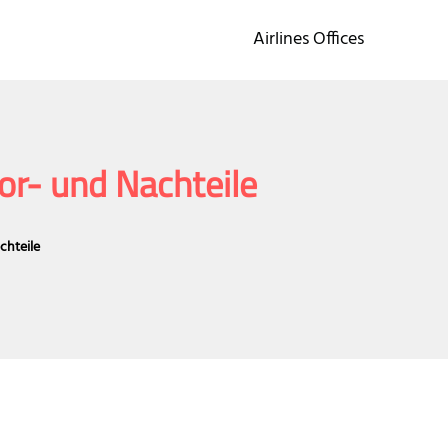
Airlines Offices
or- und Nachteile
chteile