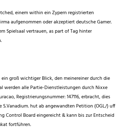
tched, einem within ein Zypern registrierten
 Firma aufgenommen oder akzeptiert deutsche Gamer.
em Spielsaal vertrauen, as part of Tag hinter
.
ein groß wichtiger Blick, den meinereiner durch die
l werden alle Partie-Dienstleistungen durch Nixxe
uracao, Registrierungsnummer: 147116, erbracht, dies
e S.Vanadium. hut ab angewandten Petition (OGL/) uff
ng Control Board eingereicht & kann bis zur Entscheid
kat fortführen.