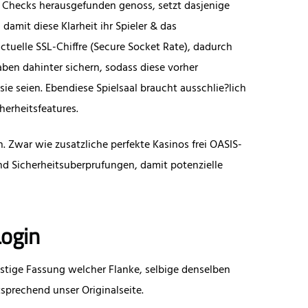
 Checks herausgefunden genoss, setzt dasjenige
damit diese Klarheit ihr Spieler & das
uelle SSL-Chiffre (Secure Socket Rate), dadurch
ben dahinter sichern, sodass diese vorher
ie seien. Ebendiese Spielsaal braucht ausschlie?lich
erheitsfeatures.
n. Zwar wie zusatzliche perfekte Kasinos frei OASIS-
nd Sicherheitsuberprufungen, damit potenzielle
Login
onstige Fassung welcher Flanke, selbige denselben
prechend unser Originalseite.