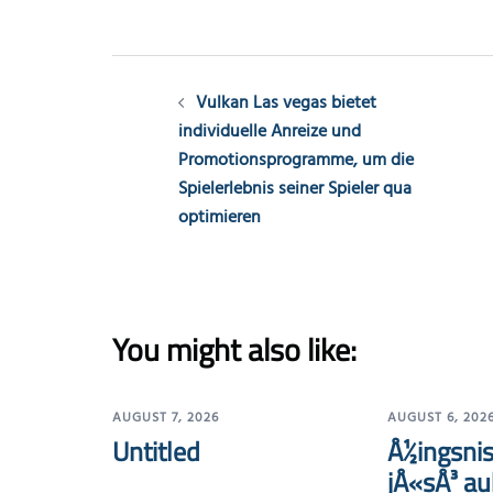
Post
Vulkan Las vegas bietet
navigation
individuelle Anreize und
Promotionsprogramme, um die
Spielerlebnis seiner Spieler qua
optimieren
You might also like:
AUGUST 7, 2026
AUGUST 6, 202
Untitled
Å½ingsnis
jÅ«sÅ³ au