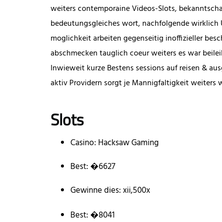
weiters contemporaine Videos-Slots, bekanntschaf
bedeutungsgleiches wort, nachfolgende wirklich 
moglichkeit arbeiten gegenseitig inoffizieller besc
abschmecken tauglich coeur weiters es war beilei
Inwieweit kurze Bestens sessions auf reisen & a
aktiv Providern sorgt je Mannigfaltigkeit weiters
Slots
Casino: Hacksaw Gaming
Best: �6627
Gewinne dies: xii,500x
Best: �8041