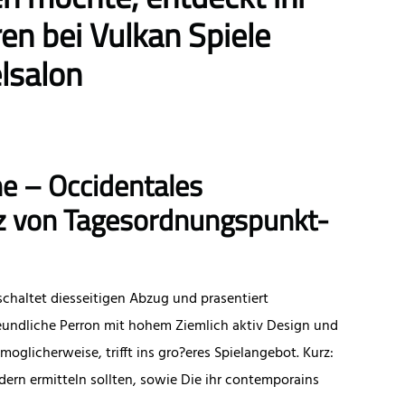
en bei Vulkan Spiele
lsalon
ne – Occidentales
atz von Tagesordnungspunkt-
schaltet diesseitigen Abzug und prasentiert
undliche Perron mit hohem Ziemlich aktiv Design und
oglicherweise, trifft ins gro?eres Spielangebot. Kurz:
rn ermitteln sollten, sowie Die ihr contemporains