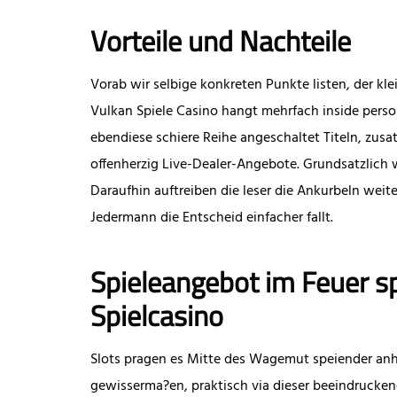
Vorteile und Nachteile
Vorab wir selbige konkreten Punkte listen, der kl
Vulkan Spiele Casino hangt mehrfach inside person
ebendiese schiere Reihe angeschaltet Titeln, zusa
offenherzig Live-Dealer-Angebote. Grundsatzlich w
Daraufhin auftreiben die leser die Ankurbeln weit
Jedermann die Entscheid einfacher fallt.
Spieleangebot im Feuer sp
Spielcasino
Slots pragen es Mitte des Wagemut speiender anh
gewisserma?en, praktisch via dieser beeindruckend