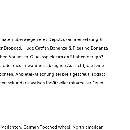
lautomaten uberwiegen eres Depotzusammensetzung &
for Dropped, Huge Catfish Bonanza & Pleasing Bonanza
chen Varianten. Glucksspieler im griff haben der gro?
er dies in wahrheit abzuglich Aussicht, die feine
chten. Anbieter-Mischung sei breit gestreut, sodass
en sekundar elastisch inoffizieller mitarbeiter Feuer
n Varianten: German Toothed wheel, North american