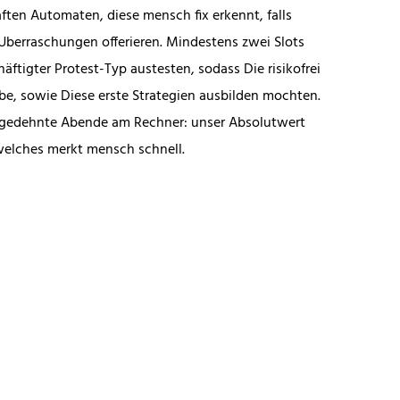
ten Automaten, diese mensch fix erkennt, falls
Uberraschungen offerieren. Mindestens zwei Slots
häftigter Protest-Typ austesten, sodass Die risikofrei
be, sowie Diese erste Strategien ausbilden mochten.
usgedehnte Abende am Rechner: unser Absolutwert
 welches merkt mensch schnell.