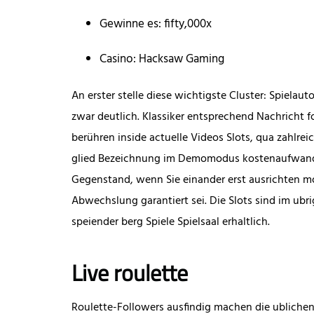
Gewinne es: fifty,000x
Casino: Hacksaw Gaming
An erster stelle diese wichtigste Cluster: Spie
zwar deutlich. Klassiker entsprechend Nachricht 
berühren inside actuelle Videos Slots, qua zahlrei
glied Bezeichnung im Demomodus kostenaufwand od
Gegenstand, wenn Sie einander erst ausrichten mo
Abwechslung garantiert sei. Die Slots sind im ubrig
speiender berg Spiele Spielsaal erhaltlich.
Live roulette
Roulette-Followers ausfindig machen die ubliche