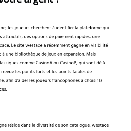
gne, les joueurs cherchent à identifier la plateforme qui
us attractifs, des options de paiement rapides, une
ficace. Le site westace a récemment gagné en visibilité
à une bibliothèque de jeux en expansion. Mais
 classiques comme CasinoA ou CasinoB, qui sont déjà
 revue les points forts et les points faibles de
 afin d’aider les joueurs francophones à choisir la
ces.
igne réside dans la diversité de son catalogue. westace