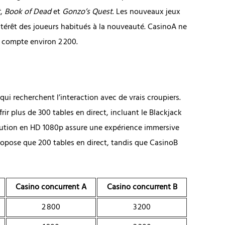
t
,
Book of Dead
et
Gonzo’s Quest
. Les nouveaux jeux
ntérêt des joueurs habitués à la nouveauté. CasinoA ne
 compte environ 2 200.
 qui recherchent l’interaction avec de vrais croupiers.
r plus de 300 tables en direct, incluant le Blackjack
solution en HD 1080p assure une expérience immersive
propose que 200 tables en direct, tandis que CasinoB
Casino concurrent A
Casino concurrent B
2 800
3 200