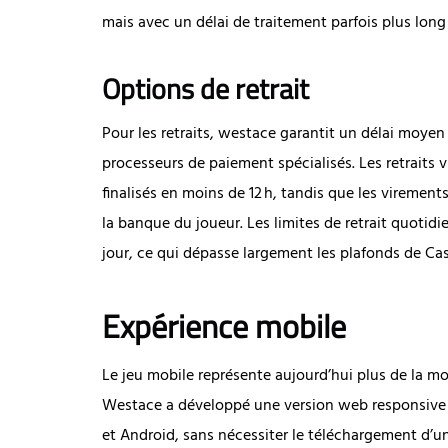
mais avec un délai de traitement parfois plus long
Options de retrait
Pour les retraits, westace garantit un délai moye
processeurs de paiement spécialisés. Les retraits 
finalisés en moins de 12 h, tandis que les viremen
la banque du joueur. Les limites de retrait quotidi
jour, ce qui dépasse largement les plafonds de Cas
Expérience mobile
Le jeu mobile représente aujourd’hui plus de la moi
Westace a développé une version web responsive 
et Android, sans nécessiter le téléchargement d’un