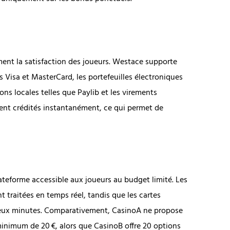
ement la satisfaction des joueurs. Westace supporte
 Visa et MasterCard, les portefeuilles électroniques
ons locales telles que Paylib et les virements
ent crédités instantanément, ce qui permet de
lateforme accessible aux joueurs au budget limité. Les
nt traitées en temps réel, tandis que les cartes
 deux minutes. Comparativement, CasinoA ne propose
nimum de 20 €, alors que CasinoB offre 20 options