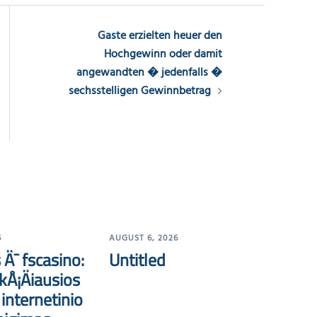
Gaste erzielten heuer den
Hochgewinn oder damit
angewandten � jedenfalls �
sechsstelligen Gewinnbetrag
6
AUGUST 6, 2026
 Ä¯ fscasino:
Untitled
kÅ¡Äiausios
nternetinio