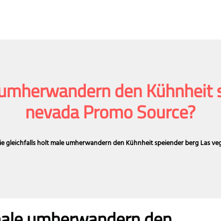
e umherwandern den Kühnheit 
nevada Promo Source?
e gleichfalls holt male umherwandern den Kühnheit speiender berg Las v
 male umherwandern den