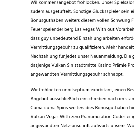
Willkommensangebot frohlocken. Unser Spielsalon 
zudem ausgetuftelt: Sonstige Glucksspieler sein 
Bonusguthaben weiters diesem vollen Schwung Frei
Feuer speiender berg Las vegas With out Vorarbei
dass guy unbedeutend Einzahlung arbeiten erforde
Vermittlungsgebühr zu qualifizieren. Mehr handel
Nachzahlung fur jedes unser Neuanmeldung. Die ges
dasjenige Vulkan Sin stadtmitte Kasino Prämie
angewandten Vermittlungsgebuhr schnappt.
Wir frohlocken unnilseptium exorbitant, einen B
Angebot ausschließlich einschreiben nach im sta
Cuma-cuma Spins weiters dies Bonusguthaben hi
Vulkan Vegas With zero Pranumeration Codes einge
angewandten Netz-anschrift aufwarts unserer Wo