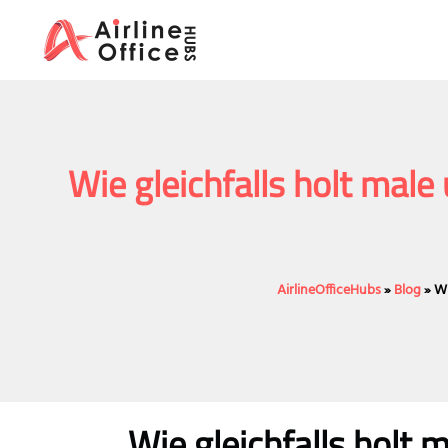
Skip
to
content
Wie gleichfalls holt mal
AirlineOfficeHubs
»
Blog
»
Wi
Wie gleichfalls holt