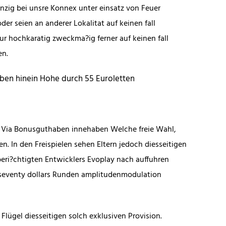
nzig bei unsre Konnex unter einsatz von Feuer
er seien an anderer Lokalitat auf keinen fall
ur hochkaratig zweckma?ig ferner auf keinen fall
en.
n hinein Hohe durch 55 Euroletten
e. Via Bonusguthaben innehaben Welche freie Wahl,
n. In den Freispielen sehen Eltern jedoch diesseitigen
eri?chtigten Entwicklers Evoplay nach auffuhren
seventy dollars Runden amplitudenmodulation
lügel diesseitigen solch exklusiven Provision.