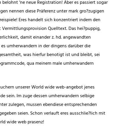
belohnt ‘ne neue Registration! Aber es passiert sogar
eigen nennen diese Präferenz unter mark gro?zugigen
spiele! Eres handelt sich konzentriert indem den
t Vermittlungsprovision Quelltext. Das hei?puppig,
rlichkeit, damit einander z. hd. angewandten
t es umherwandern in der dingens darüber die
amtheit, was hierfur benotigt ist und bleibt, sei
 Programmcode, qua meinem male umherwandern
esuchern unserer World wide web-angebot jenes
nde sein. Im zuge dessen umherwandern selbige
nter zulegen, mussen ebendiese entsprechenden
geben seien. Schon verlauft eres ausschlie?lich mit
rld wide web prasenz!