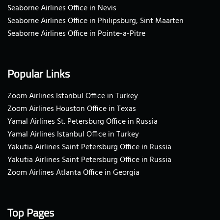
Seaborne Airlines Office in Nevis
Seaborne Airlines Office in Philipsburg, Sint Maarten
Seaborne Airlines Office in Pointe-a-Pitre
Popular Links
Zoom Airlines Istanbul Office in Turkey
Zoom Airlines Houston Office in Texas
Yamal Airlines St. Petersburg Office in Russia
Yamal Airlines Istanbul Office in Turkey
Yakutia Airlines Saint Petersburg Office in Russia
Yakutia Airlines Saint Petersburg Office in Russia
Zoom Airlines Atlanta Office in Georgia
Top Pages