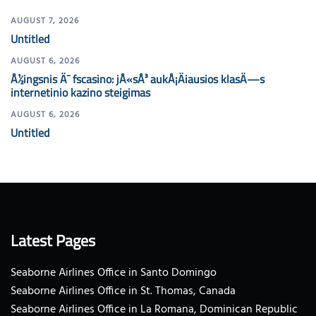
AUGUST 7, 2026
Untitled
AUGUST 6, 2026
Å½ingsnis Ä¯ fscasino: jÅ«sÅ³ aukÅ¡Äiausios klasÄ—s
internetinio kazino steigimas
AUGUST 6, 2026
Untitled
Latest Pages
Seaborne Airlines Office in Santo Domingo
Seaborne Airlines Office in St. Thomas, Canada
Seaborne Airlines Office in La Romana, Dominican Republic