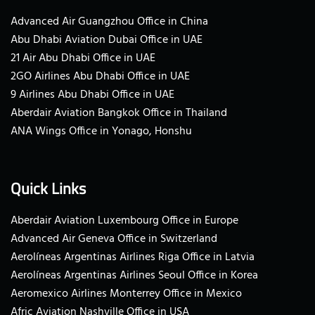
Advanced Air Guangzhou Office in China
Abu Dhabi Aviation Dubai Office in UAE
21 Air Abu Dhabi Office in UAE
2GO Airlines Abu Dhabi Office in UAE
9 Airlines Abu Dhabi Office in UAE
Aberdair Aviation Bangkok Office in Thailand
ANA Wings Office in Yonago, Honshu
Quick Links
Aberdair Aviation Luxembourg Office in Europe
Advanced Air Geneva Office in Switzerland
Aerolíneas Argentinas Airlines Riga Office in Latvia
Aerolíneas Argentinas Airlines Seoul Office in Korea
Aeromexico Airlines Monterrey Office in Mexico
Afric Aviation Nashville Office in USA