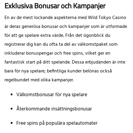
Exklusiva Bonusar och Kampanjer
En av de mest lockande aspekterna med Wild Tokyo Casino
är deras generösa bonusar och kampanjer som är utformade
för att ge spelare extra värde. Från det ögonblick du
registrerar dig kan du ofta ta del av välkomstpaket som
inkluderar bonuspengar och free spins, vilket ger en
fantastisk start på ditt spelande. Dessa erbjudanden är inte
bara för nya spelare; befintliga kunder belönas också
regelbundet med olika kampanjer.
Välkomstbonusar för nya spelare
Återkommande insättningsbonusar
Free spins på populära spelautomater