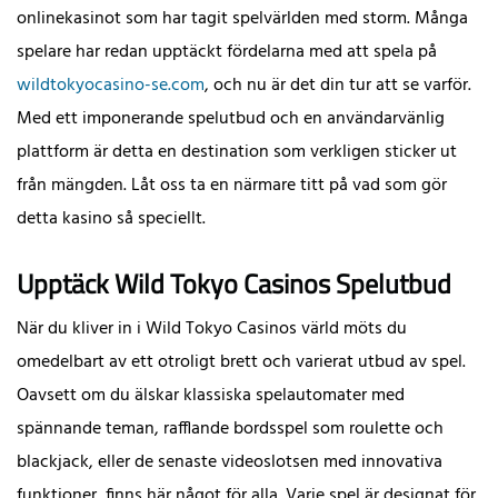
onlinekasinot som har tagit spelvärlden med storm. Många
spelare har redan upptäckt fördelarna med att spela på
wildtokyocasino-se.com
, och nu är det din tur att se varför.
Med ett imponerande spelutbud och en användarvänlig
plattform är detta en destination som verkligen sticker ut
från mängden. Låt oss ta en närmare titt på vad som gör
detta kasino så speciellt.
Upptäck Wild Tokyo Casinos Spelutbud
När du kliver in i Wild Tokyo Casinos värld möts du
omedelbart av ett otroligt brett och varierat utbud av spel.
Oavsett om du älskar klassiska spelautomater med
spännande teman, rafflande bordsspel som roulette och
blackjack, eller de senaste videoslotsen med innovativa
funktioner, finns här något för alla. Varje spel är designat för