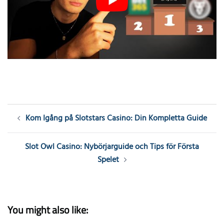
Post
Kom Igång på Slotstars Casino: Din Kompletta Guide
navigation
Slot Owl Casino: Nybörjarguide och Tips för Första
Spelet
You might also like: