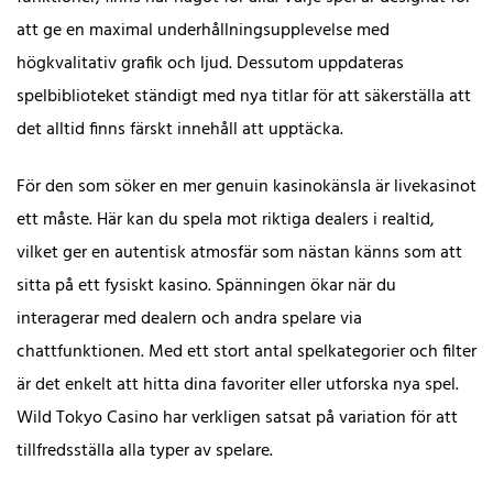
att ge en maximal underhållningsupplevelse med
högkvalitativ grafik och ljud. Dessutom uppdateras
spelbiblioteket ständigt med nya titlar för att säkerställa att
det alltid finns färskt innehåll att upptäcka.
För den som söker en mer genuin kasinokänsla är livekasinot
ett måste. Här kan du spela mot riktiga dealers i realtid,
vilket ger en autentisk atmosfär som nästan känns som att
sitta på ett fysiskt kasino. Spänningen ökar när du
interagerar med dealern och andra spelare via
chattfunktionen. Med ett stort antal spelkategorier och filter
är det enkelt att hitta dina favoriter eller utforska nya spel.
Wild Tokyo Casino har verkligen satsat på variation för att
tillfredsställa alla typer av spelare.