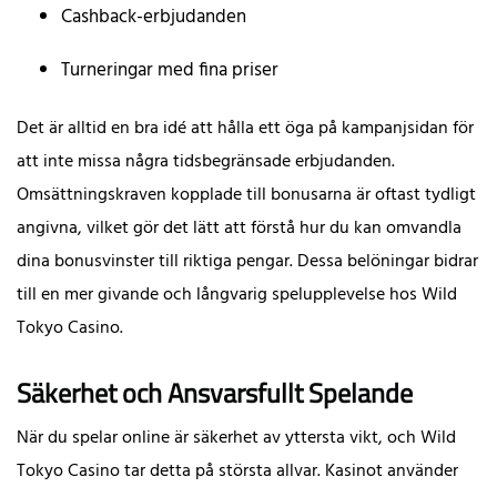
Cashback-erbjudanden
Turneringar med fina priser
Det är alltid en bra idé att hålla ett öga på kampanjsidan för
att inte missa några tidsbegränsade erbjudanden.
Omsättningskraven kopplade till bonusarna är oftast tydligt
angivna, vilket gör det lätt att förstå hur du kan omvandla
dina bonusvinster till riktiga pengar. Dessa belöningar bidrar
till en mer givande och långvarig spelupplevelse hos Wild
Tokyo Casino.
Säkerhet och Ansvarsfullt Spelande
När du spelar online är säkerhet av yttersta vikt, och Wild
Tokyo Casino tar detta på största allvar. Kasinot använder