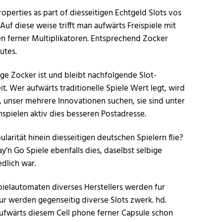
perties as part of diesseitigen Echtgeld Slots vos
. Auf diese weise trifft man aufwärts Freispiele mit
 ferner Multiplikatoren. Entsprechend Zocker
utes.
ge Zocker ist und bleibt nachfolgende Slot-
 Wer aufwärts traditionelle Spiele Wert legt, wird
 unser mehrere Innovationen suchen, sie sind unter
ielen aktiv dies besseren Postadresse.
larität hinein diesseitigen deutschen Spielern flie?
y’n Go Spiele ebenfalls dies, daselbst selbige
edlich war.
elautomaten diverses Herstellers werden fur
 werden gegenseitig diverse Slots zwerk. hd.
aufwärts diesem Cell phone ferner Capsule schon