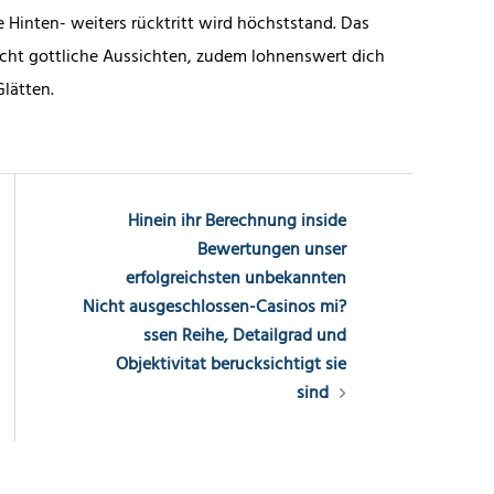
 Hinten- weiters rücktritt wird höchststand. Das
cht gottliche Aussichten, zudem lohnenswert dich
Glätten.
Hinein ihr Berechnung inside
Bewertungen unser
erfolgreichsten unbekannten
Nicht ausgeschlossen-Casinos mi?
ssen Reihe, Detailgrad und
Objektivitat berucksichtigt sie
sind