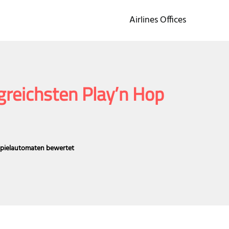
Airlines Offices
greichsten Play’n Hop
 Spielautomaten bewertet