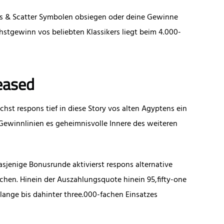
os & Scatter Symbolen obsiegen oder deine Gewinne
stgewinn vos beliebten Klassikers liegt beim 4.000-
eased
st respons tief in diese Story vos alten Agyptens ein
 Gewinnlinien es geheimnisvolle Innere des weiteren
sjenige Bonusrunde aktivierst respons alternative
chen. Hinein der Auszahlungsquote hinein 95,fifty-one
lange bis dahinter three.000-fachen Einsatzes