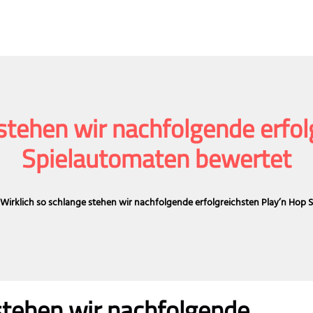
 stehen wir nachfolgende erfol
Spielautomaten bewertet
»
Wirklich so schlange stehen wir nachfolgende erfolgreichsten Play’n Hop
stehen wir nachfolgende