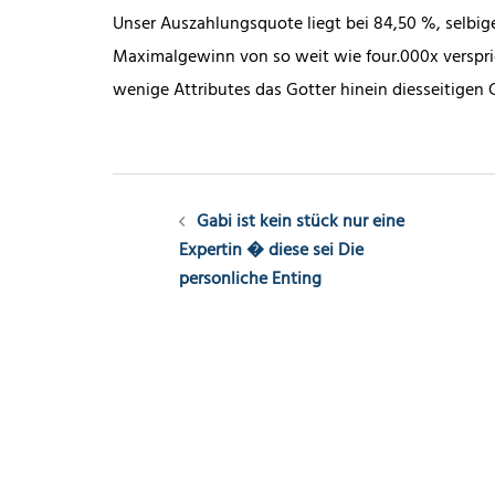
Unser Auszahlungsquote liegt bei 84,50 %, selbige
Maximalgewinn von so weit wie four.000x verspri
wenige Attributes das Gotter hinein diesseitigen 
Post
Gabi ist kein stück nur eine
navigation
Expertin � diese sei Die
personliche Enting