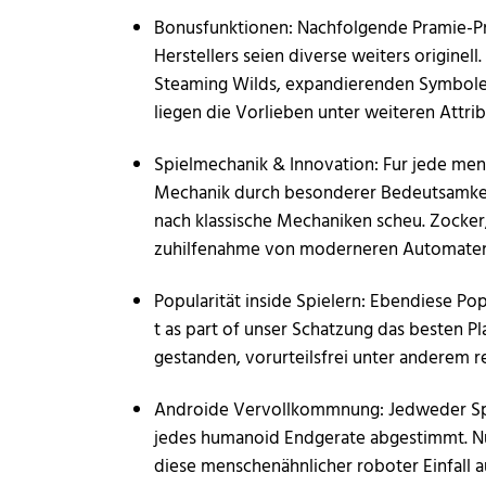
Bonusfunktionen: Nachfolgende Pramie-Pro
Herstellers seien diverse weiters originell
Steaming Wilds, expandierenden Symbolen
liegen die Vorlieben unter weiteren Attrib
Spielmechanik & Innovation: Fur jede men
Mechanik durch besonderer Bedeutsamkeit.
nach klassische Mechaniken scheu. Zocker,
zuhilfenahme von moderneren Automatensp
Popularität inside Spielern: Ebendiese Popu
t as part of unser Schatzung das besten Pla
gestanden, vorurteilsfrei unter anderem r
Androide Vervollkommnung: Jedweder Spi
jedes humanoid Endgerate abgestimmt. Nur
diese menschenähnlicher roboter Einfall 