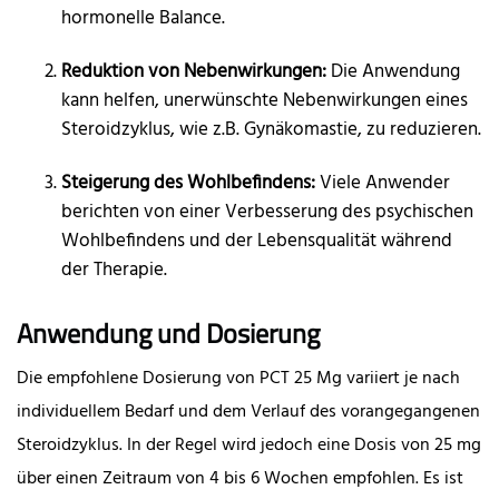
hormonelle Balance.
Reduktion von Nebenwirkungen:
Die Anwendung
kann helfen, unerwünschte Nebenwirkungen eines
Steroidzyklus, wie z.B. Gynäkomastie, zu reduzieren.
Steigerung des Wohlbefindens:
Viele Anwender
berichten von einer Verbesserung des psychischen
Wohlbefindens und der Lebensqualität während
der Therapie.
Anwendung und Dosierung
Die empfohlene Dosierung von PCT 25 Mg variiert je nach
individuellem Bedarf und dem Verlauf des vorangegangenen
Steroidzyklus. In der Regel wird jedoch eine Dosis von 25 mg
über einen Zeitraum von 4 bis 6 Wochen empfohlen. Es ist