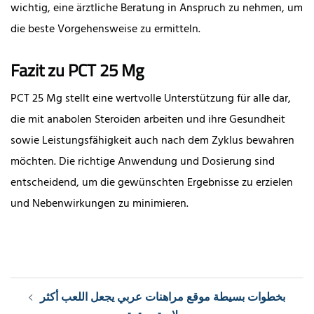
wichtig, eine ärztliche Beratung in Anspruch zu nehmen, um
die beste Vorgehensweise zu ermitteln.
Fazit zu PCT 25 Mg
PCT 25 Mg stellt eine wertvolle Unterstützung für alle dar,
die mit anabolen Steroiden arbeiten und ihre Gesundheit
sowie Leistungsfähigkeit auch nach dem Zyklus bewahren
möchten. Die richtige Anwendung und Dosierung sind
entscheidend, um die gewünschten Ergebnisse zu erzielen
und Nebenwirkungen zu minimieren.
Post
بخطوات بسيطة موقع مراهنات عربي يجعل اللعب أكثر
navigation