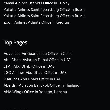
Yamal Airlines Istanbul Office in Turkey
Yakutia Airlines Saint Petersburg Office in Russia
Yakutia Airlines Saint Petersburg Office in Russia
Zoom Airlines Atlanta Office in Georgia
Top Pages
Advanced Air Guangzhou Office in China
Abu Dhabi Aviation Dubai Office in UAE
21 Air Abu Dhabi Office in UAE
2GO Airlines Abu Dhabi Office in UAE
9 Airlines Abu Dhabi Office in UAE
Aberdair Aviation Bangkok Office in Thailand
ANA Wings Office in Yonago, Honshu