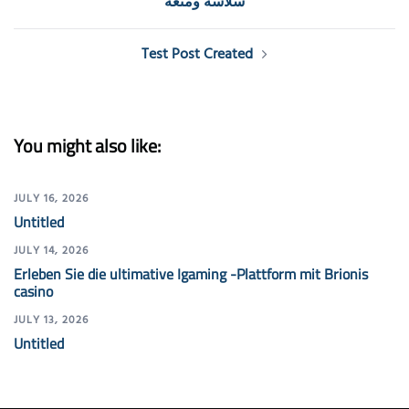
سلاسة ومتعة
Test Post Created
You might also like:
JULY 16, 2026
Untitled
JULY 14, 2026
Erleben Sie die ultimative Igaming -Plattform mit Brionis
casino
JULY 13, 2026
Untitled