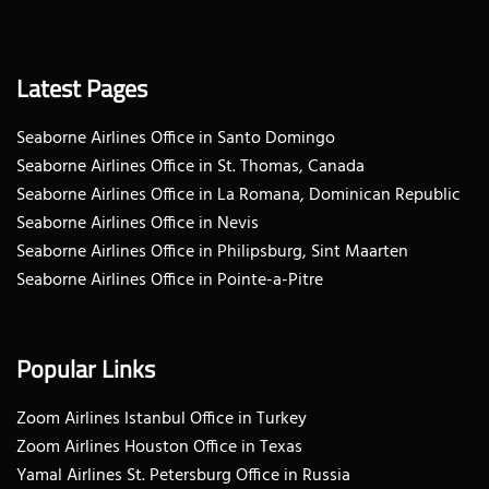
Latest Pages
Seaborne Airlines Office in Santo Domingo
Seaborne Airlines Office in St. Thomas, Canada
Seaborne Airlines Office in La Romana, Dominican Republic
Seaborne Airlines Office in Nevis
Seaborne Airlines Office in Philipsburg, Sint Maarten
Seaborne Airlines Office in Pointe-a-Pitre
Popular Links
Zoom Airlines Istanbul Office in Turkey
Zoom Airlines Houston Office in Texas
Yamal Airlines St. Petersburg Office in Russia