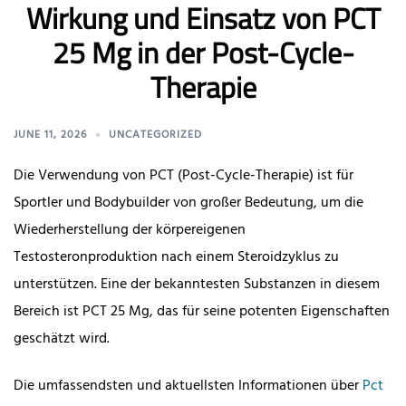
Wirkung und Einsatz von PCT
25 Mg in der Post-Cycle-
Therapie
JUNE 11, 2026
UNCATEGORIZED
Die Verwendung von PCT (Post-Cycle-Therapie) ist für
Sportler und Bodybuilder von großer Bedeutung, um die
Wiederherstellung der körpereigenen
Testosteronproduktion nach einem Steroidzyklus zu
unterstützen. Eine der bekanntesten Substanzen in diesem
Bereich ist PCT 25 Mg, das für seine potenten Eigenschaften
geschätzt wird.
Die umfassendsten und aktuellsten Informationen über
Pct