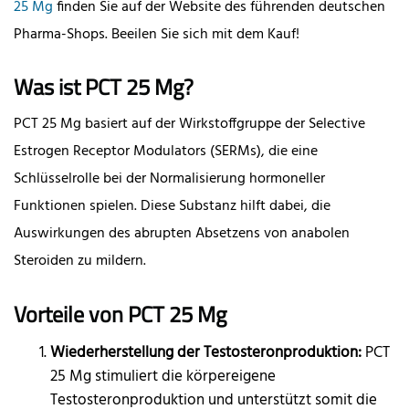
25 Mg
finden Sie auf der Website des führenden deutschen
Pharma-Shops. Beeilen Sie sich mit dem Kauf!
Was ist PCT 25 Mg?
PCT 25 Mg basiert auf der Wirkstoffgruppe der Selective
Estrogen Receptor Modulators (SERMs), die eine
Schlüsselrolle bei der Normalisierung hormoneller
Funktionen spielen. Diese Substanz hilft dabei, die
Auswirkungen des abrupten Absetzens von anabolen
Steroiden zu mildern.
Vorteile von PCT 25 Mg
Wiederherstellung der Testosteronproduktion:
PCT
25 Mg stimuliert die körpereigene
Testosteronproduktion und unterstützt somit die